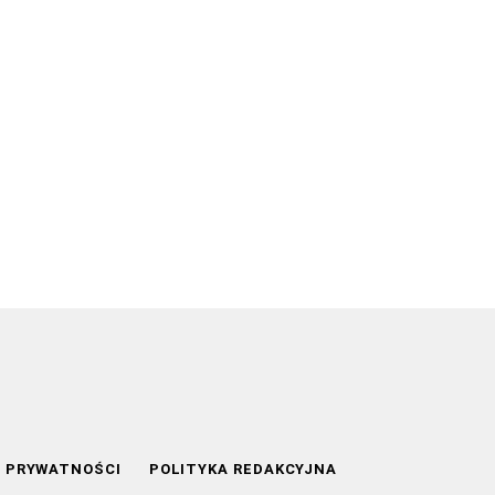
A PRYWATNOŚCI
POLITYKA REDAKCYJNA