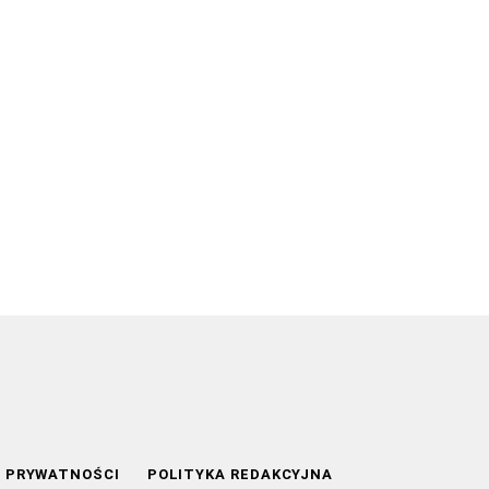
A PRYWATNOŚCI
POLITYKA REDAKCYJNA