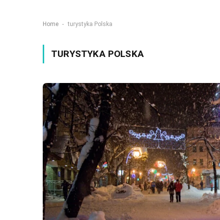
-
Home
turystyka Polska
TURYSTYKA POLSKA