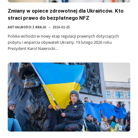
Zmiany w opiece zdrowotnej dla Ukraińców. Kto
straci prawo do bezpłatnego NFZ
AKTUALNOŚCI Z KRAJU
2026-02-25
Polska wchodzi w nowy etap regulacji prawnych dotyczących
pobytu i wsparcia obywateli Ukrainy. 19 lutego 2026 roku
Prezydent Karol Nawrocki…