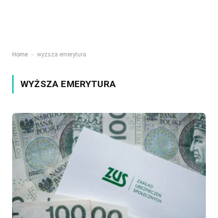
-
Home
wyższa emerytura
WYŻSZA EMERYTURA