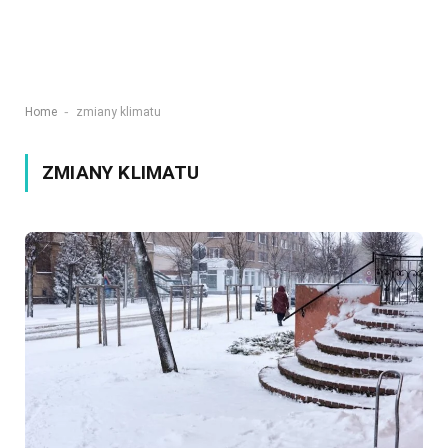
-
Home
zmiany klimatu
ZMIANY KLIMATU