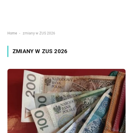
-
Home
zmiany w ZUS 2026
ZMIANY W ZUS 2026