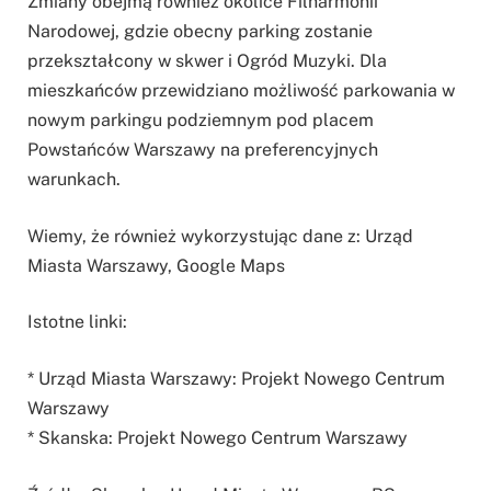
Zmiany obejmą również okolice Filharmonii
Narodowej, gdzie obecny parking zostanie
przekształcony w skwer i Ogród Muzyki. Dla
mieszkańców przewidziano możliwość parkowania w
nowym parkingu podziemnym pod placem
Powstańców Warszawy na preferencyjnych
warunkach.
Wiemy, że również wykorzystując dane z: Urząd
Miasta Warszawy, Google Maps
Istotne linki:
* Urząd Miasta Warszawy: Projekt Nowego Centrum
Warszawy
* Skanska: Projekt Nowego Centrum Warszawy