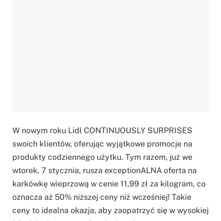
W nowym roku Lidl CONTINUOUSLY SURPRISES
swoich klientów, oferując wyjątkowe promocje na
produkty codziennego użytku. Tym razem, już we
wtorek, 7 stycznia, rusza exceptionALNA oferta na
karkówkę wieprzową w cenie 11,99 zł za kilogram, co
oznacza aż 50% niższej ceny niż wcześniej! Takie
ceny to idealna okazja, aby zaopatrzyć się w wysokiej