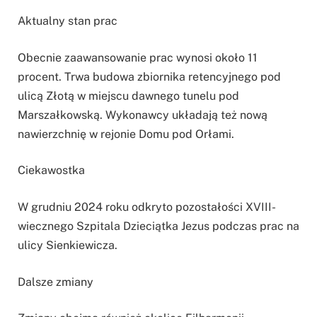
Aktualny stan prac
Obecnie zaawansowanie prac wynosi około 11
procent. Trwa budowa zbiornika retencyjnego pod
ulicą Złotą w miejscu dawnego tunelu pod
Marszałkowską. Wykonawcy układają też nową
nawierzchnię w rejonie Domu pod Orłami.
Ciekawostka
W grudniu 2024 roku odkryto pozostałości XVIII-
wiecznego Szpitala Dzieciątka Jezus podczas prac na
ulicy Sienkiewicza.
Dalsze zmiany