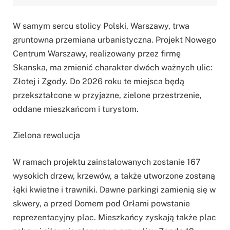
W samym sercu stolicy Polski, Warszawy, trwa
gruntowna przemiana urbanistyczna. Projekt Nowego
Centrum Warszawy, realizowany przez firmę
Skanska, ma zmienić charakter dwóch ważnych ulic:
Złotej i Zgody. Do 2026 roku te miejsca będą
przekształcone w przyjazne, zielone przestrzenie,
oddane mieszkańcom i turystom.
Zielona rewolucja
W ramach projektu zainstalowanych zostanie 167
wysokich drzew, krzewów, a także utworzone zostaną
łąki kwietne i trawniki. Dawne parkingi zamienią się w
skwery, a przed Domem pod Orłami powstanie
reprezentacyjny plac. Mieszkańcy zyskają także plac