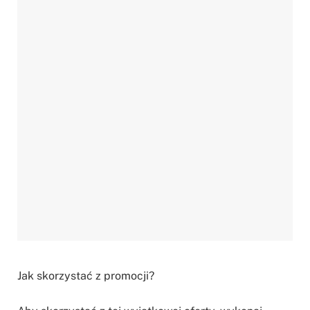
Jak skorzystać z promocji?