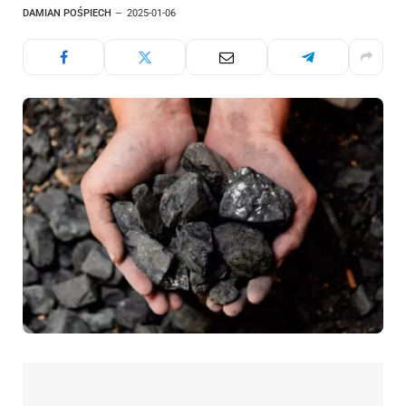
DAMIAN POŚPIECH
2025-01-06