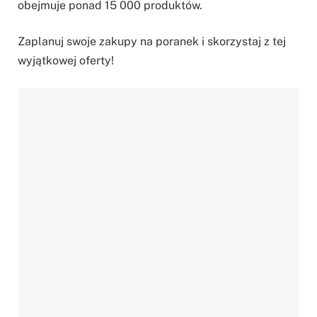
obejmuje ponad 15 000 produktów.
Zaplanuj swoje zakupy na poranek i skorzystaj z tej
wyjątkowej oferty!