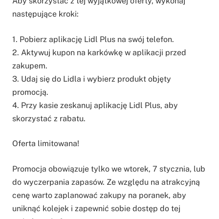
Aby skorzystać z tej wyjątkowej oferty, wykonaj
następujące kroki:
1. Pobierz aplikację Lidl Plus na swój telefon.
2. Aktywuj kupon na karkówkę w aplikacji przed
zakupem.
3. Udaj się do Lidla i wybierz produkt objęty
promocją.
4. Przy kasie zeskanuj aplikację Lidl Plus, aby
skorzystać z rabatu.
Oferta limitowana!
Promocja obowiązuje tylko we wtorek, 7 stycznia, lub
do wyczerpania zapasów. Ze względu na atrakcyjną
cenę warto zaplanować zakupy na poranek, aby
uniknąć kolejek i zapewnić sobie dostęp do tej