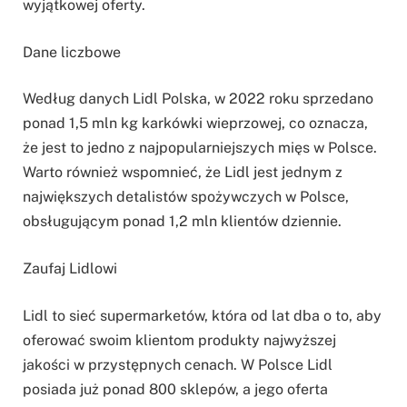
wyjątkowej oferty.
Dane liczbowe
Według danych Lidl Polska, w 2022 roku sprzedano
ponad 1,5 mln kg karkówki wieprzowej, co oznacza,
że jest to jedno z najpopularniejszych mięs w Polsce.
Warto również wspomnieć, że Lidl jest jednym z
największych detalistów spożywczych w Polsce,
obsługującym ponad 1,2 mln klientów dziennie.
Zaufaj Lidlowi
Lidl to sieć supermarketów, która od lat dba o to, aby
oferować swoim klientom produkty najwyższej
jakości w przystępnych cenach. W Polsce Lidl
posiada już ponad 800 sklepów, a jego oferta