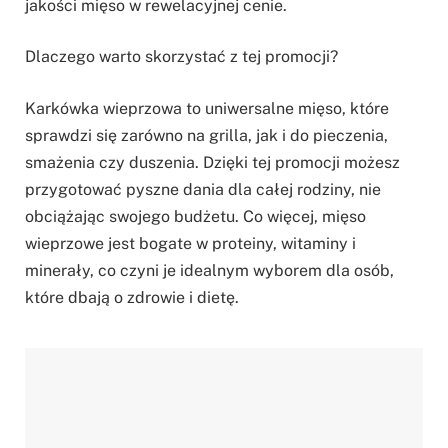
jakości mięso w rewelacyjnej cenie.
Dlaczego warto skorzystać z tej promocji?
Karkówka wieprzowa to uniwersalne mięso, które
sprawdzi się zarówno na grilla, jak i do pieczenia,
smażenia czy duszenia. Dzięki tej promocji możesz
przygotować pyszne dania dla całej rodziny, nie
obciążając swojego budżetu. Co więcej, mięso
wieprzowe jest bogate w proteiny, witaminy i
minerały, co czyni je idealnym wyborem dla osób,
które dbają o zdrowie i dietę.