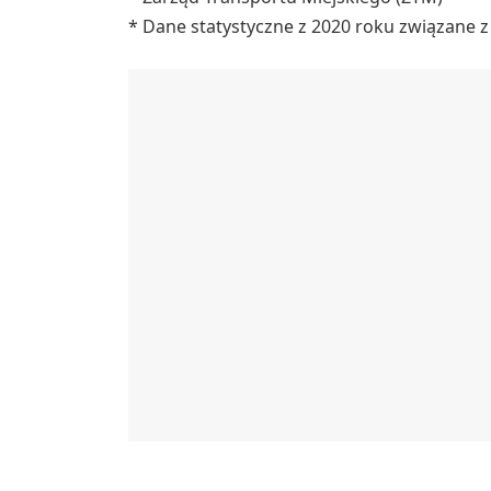
* Dane statystyczne z 2020 roku związane 