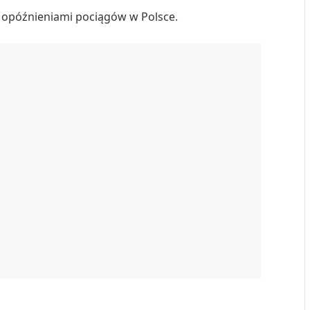
z opóźnieniami pociągów w Polsce.