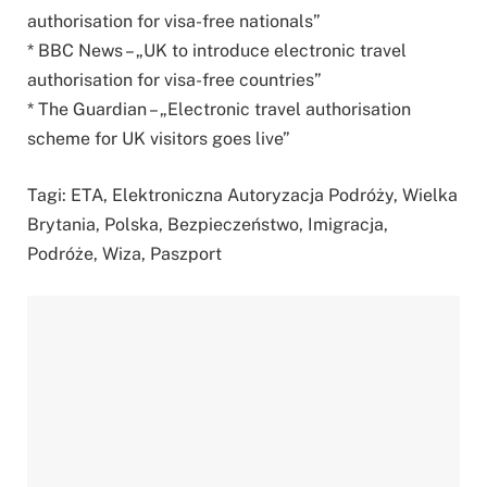
authorisation for visa-free nationals”
* BBC News – „UK to introduce electronic travel
authorisation for visa-free countries”
* The Guardian – „Electronic travel authorisation
scheme for UK visitors goes live”
Tagi: ETA, Elektroniczna Autoryzacja Podróży, Wielka
Brytania, Polska, Bezpieczeństwo, Imigracja,
Podróże, Wiza, Paszport