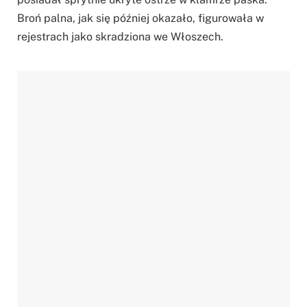
Broń palna, jak się później okazało, figurowała w
rejestrach jako skradziona we Włoszech.