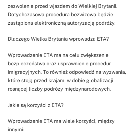
zezwolenie przed wjazdem do Wielkiej Brytanii.
Dotychczasowa procedura bezwizowa będzie
zastąpiona elektroniczną autoryzacją podróży.
Dlaczego Wielka Brytania wprowadza ETA?
Wprowadzenie ETA ma na celu zwiększenie
bezpieczeństwa oraz usprawnienie procedur
imigracyjnych. To również odpowiedź na wyzwania,
które stoją przed krajami w dobie globalizacji i
rosnącej liczby podróży międzynarodowych.
Jakie są korzyści z ETA?
Wprowadzenie ETA ma wiele korzyści, między
innymi: