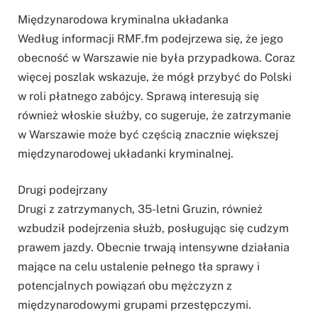
Międzynarodowa kryminalna układanka
Według informacji RMF.fm podejrzewa się, że jego
obecność w Warszawie nie była przypadkowa. Coraz
więcej poszlak wskazuje, że mógł przybyć do Polski
w roli płatnego zabójcy. Sprawą interesują się
również włoskie służby, co sugeruje, że zatrzymanie
w Warszawie może być częścią znacznie większej
międzynarodowej układanki kryminalnej.
Drugi podejrzany
Drugi z zatrzymanych, 35-letni Gruzin, również
wzbudził podejrzenia służb, posługując się cudzym
prawem jazdy. Obecnie trwają intensywne działania
mające na celu ustalenie pełnego tła sprawy i
potencjalnych powiązań obu mężczyzn z
międzynarodowymi grupami przestępczymi.