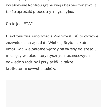
zwiększenie kontroli granicznej i bezpieczeństwa, a
także uprościć procedury imigracyjne.
Co to jest ETA?
Elektroniczna Autoryzacja Podróży (ETA) to cyfrowe
zezwolenie na wjazd do Wielkiej Brytanii, które
umożliwia wielokrotne wjazdy na okresy do sześciu
miesięcy w celach turystycznych, biznesowych,
odwiedzin rodziny i przyjaciół, a także
krótkoterminowych studiów.