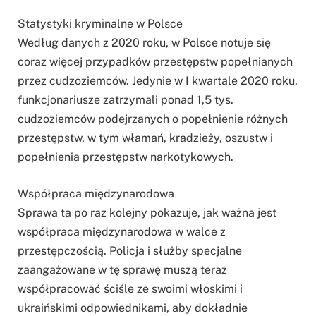
Statystyki kryminalne w Polsce
Według danych z 2020 roku, w Polsce notuje się
coraz więcej przypadków przestępstw popełnianych
przez cudzoziemców. Jedynie w I kwartale 2020 roku,
funkcjonariusze zatrzymali ponad 1,5 tys.
cudzoziemców podejrzanych o popełnienie różnych
przestępstw, w tym włamań, kradzieży, oszustw i
popełnienia przestępstw narkotykowych.
Współpraca międzynarodowa
Sprawa ta po raz kolejny pokazuje, jak ważna jest
współpraca międzynarodowa w walce z
przestępczością. Policja i służby specjalne
zaangażowane w tę sprawę muszą teraz
współpracować ściśle ze swoimi włoskimi i
ukraińskimi odpowiednikami, aby dokładnie