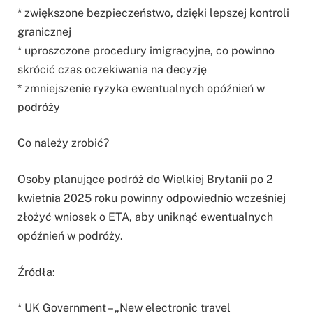
* zwiększone bezpieczeństwo, dzięki lepszej kontroli
granicznej
* uproszczone procedury imigracyjne, co powinno
skrócić czas oczekiwania na decyzję
* zmniejszenie ryzyka ewentualnych opóźnień w
podróży
Co należy zrobić?
Osoby planujące podróż do Wielkiej Brytanii po 2
kwietnia 2025 roku powinny odpowiednio wcześniej
złożyć wniosek o ETA, aby uniknąć ewentualnych
opóźnień w podróży.
Źródła:
* UK Government – „New electronic travel