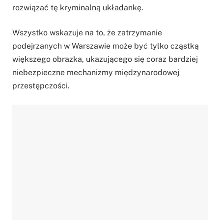
rozwiązać tę kryminalną układankę.
Wszystko wskazuje na to, że zatrzymanie
podejrzanych w Warszawie może być tylko cząstką
większego obrazka, ukazującego się coraz bardziej
niebezpieczne mechanizmy międzynarodowej
przestępczości.