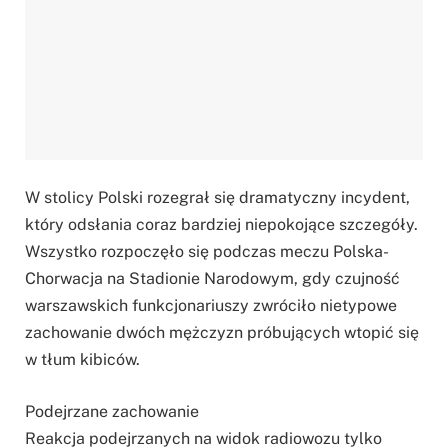
W stolicy Polski rozegrał się dramatyczny incydent,
który odsłania coraz bardziej niepokojące szczegóły.
Wszystko rozpoczęło się podczas meczu Polska-
Chorwacja na Stadionie Narodowym, gdy czujność
warszawskich funkcjonariuszy zwróciło nietypowe
zachowanie dwóch mężczyzn próbujących wtopić się
w tłum kibiców.
Podejrzane zachowanie
Reakcja podejrzanych na widok radiowozu tylko