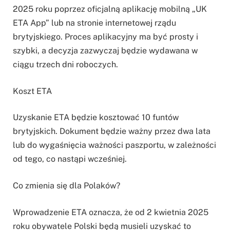
2025 roku poprzez oficjalną aplikację mobilną „UK
ETA App” lub na stronie internetowej rządu
brytyjskiego. Proces aplikacyjny ma być prosty i
szybki, a decyzja zazwyczaj będzie wydawana w
ciągu trzech dni roboczych.
Koszt ETA
Uzyskanie ETA będzie kosztować 10 funtów
brytyjskich. Dokument będzie ważny przez dwa lata
lub do wygaśnięcia ważności paszportu, w zależności
od tego, co nastąpi wcześniej.
Co zmienia się dla Polaków?
Wprowadzenie ETA oznacza, że od 2 kwietnia 2025
roku obywatele Polski będą musieli uzyskać to