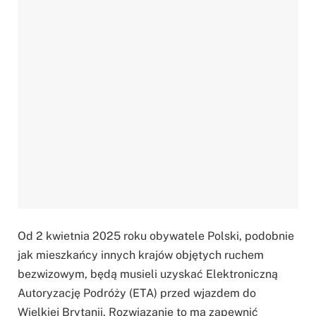
Od 2 kwietnia 2025 roku obywatele Polski, podobnie
jak mieszkańcy innych krajów objętych ruchem
bezwizowym, będą musieli uzyskać Elektroniczną
Autoryzację Podróży (ETA) przed wjazdem do
Wielkiej Brytanii. Rozwiązanie to ma zapewnić