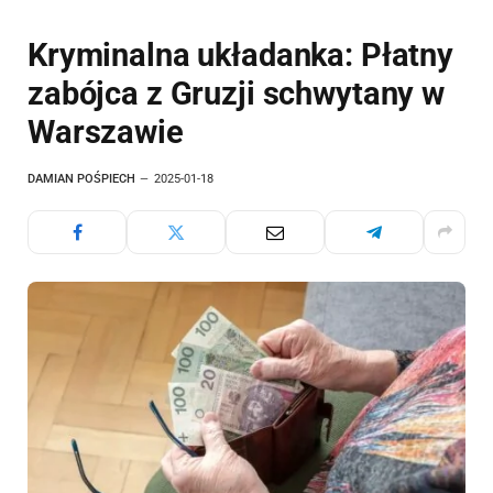
Kryminalna układanka: Płatny
zabójca z Gruzji schwytany w
Warszawie
DAMIAN POŚPIECH
2025-01-18