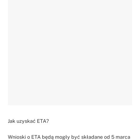
Jak uzyskać ETA?
Wnioski o ETA będą mogły być składane od 5 marca