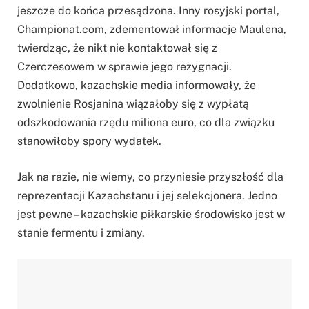
jeszcze do końca przesądzona. Inny rosyjski portal,
Championat.com, zdementował informacje Maulena,
twierdząc, że nikt nie kontaktował się z
Czerczesowem w sprawie jego rezygnacji.
Dodatkowo, kazachskie media informowały, że
zwolnienie Rosjanina wiązałoby się z wypłatą
odszkodowania rzędu miliona euro, co dla związku
stanowiłoby spory wydatek.
Jak na razie, nie wiemy, co przyniesie przyszłość dla
reprezentacji Kazachstanu i jej selekcjonera. Jedno
jest pewne – kazachskie piłkarskie środowisko jest w
stanie fermentu i zmiany.