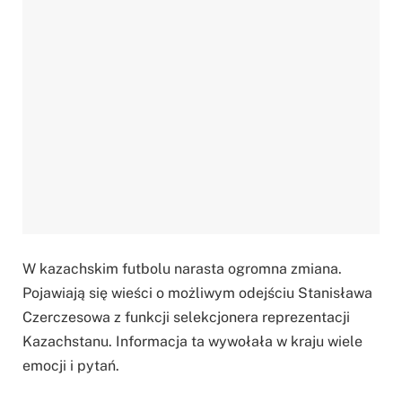
W kazachskim futbolu narasta ogromna zmiana.
Pojawiają się wieści o możliwym odejściu Stanisława
Czerczesowa z funkcji selekcjonera reprezentacji
Kazachstanu. Informacja ta wywołała w kraju wiele
emocji i pytań.