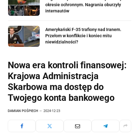
okresie ochronnym. Nagrania oburzyły
internautów
Amerykański F-35 trafiony nad Iranem.
Przełom w konflikcie i koniec mitu
niewidzialności?
Nowa era kontroli finansowej:
Krajowa Administracja
Skarbowa ma dostęp do
Twojego konta bankowego
DAMIAN POŚPIECH
2024-12-23