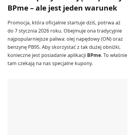
BPme – ale jest jeden warunek
Promocja, która oficjalnie startuje dziś, potrwa aż
do 7 stycznia 2026 roku. Obejmuje ona tradycyjnie
najpopularniejsze paliwa: olej napędowy (ON) oraz
benzynę PB95. Aby skorzystać z tak dużej obniżki,
konieczne jest posiadanie aplikacji
BPme
. To właśnie
tam czekają na nas specjalne kupony.