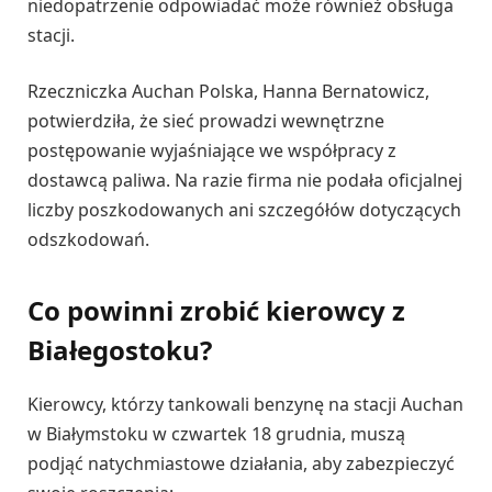
niedopatrzenie odpowiadać może również obsługa
stacji.
Rzeczniczka Auchan Polska, Hanna Bernatowicz,
potwierdziła, że sieć prowadzi wewnętrzne
postępowanie wyjaśniające we współpracy z
dostawcą paliwa. Na razie firma nie podała oficjalnej
liczby poszkodowanych ani szczegółów dotyczących
odszkodowań.
Co powinni zrobić kierowcy z
Białegostoku?
Kierowcy, którzy tankowali benzynę na stacji Auchan
w Białymstoku w czwartek 18 grudnia, muszą
podjąć natychmiastowe działania, aby zabezpieczyć