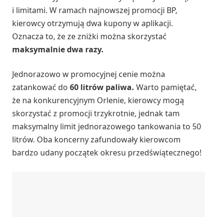
i limitami. W ramach najnowszej promocji BP,
kierowcy otrzymują dwa kupony w aplikacji.
Oznacza to, że ze zniżki można skorzystać
maksymalnie dwa razy.
Jednorazowo w promocyjnej cenie można
zatankować do
60 litrów paliwa.
Warto pamiętać,
że na konkurencyjnym Orlenie, kierowcy mogą
skorzystać z promocji trzykrotnie, jednak tam
maksymalny limit jednorazowego tankowania to 50
litrów. Oba koncerny zafundowały kierowcom
bardzo udany początek okresu przedświątecznego!