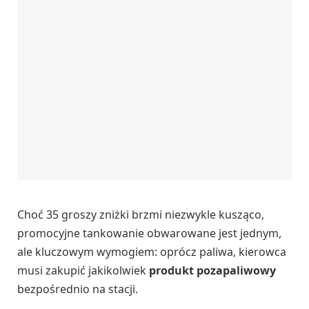
Choć 35 groszy zniżki brzmi niezwykle kusząco,
promocyjne tankowanie obwarowane jest jednym,
ale kluczowym wymogiem: oprócz paliwa, kierowca
musi zakupić jakikolwiek
produkt pozapaliwowy
bezpośrednio na stacji.