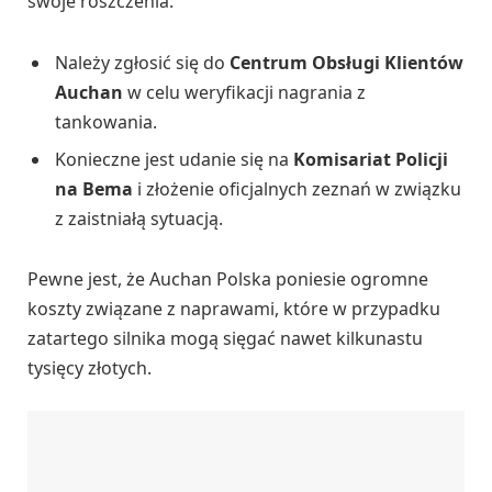
swoje roszczenia:
Należy zgłosić się do
Centrum Obsługi Klientów
Auchan
w celu weryfikacji nagrania z
tankowania.
Konieczne jest udanie się na
Komisariat Policji
na Bema
i złożenie oficjalnych zeznań w związku
z zaistniałą sytuacją.
Pewne jest, że Auchan Polska poniesie ogromne
koszty związane z naprawami, które w przypadku
zatartego silnika mogą sięgać nawet kilkunastu
tysięcy złotych.