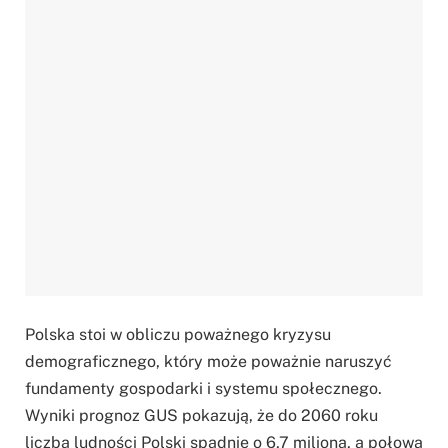
Polska stoi w obliczu poważnego kryzysu
demograficznego, który może poważnie naruszyć
fundamenty gospodarki i systemu społecznego.
Wyniki prognoz GUS pokazują, że do 2060 roku
liczba ludności Polski spadnie o 6,7 miliona, a połowa