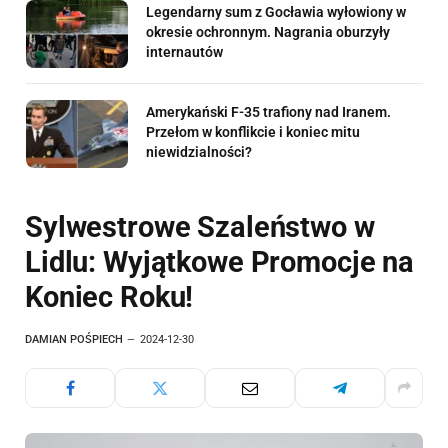
Legendarny sum z Gocławia wyłowiony w
okresie ochronnym. Nagrania oburzyły
internautów
Amerykański F-35 trafiony nad Iranem.
Przełom w konflikcie i koniec mitu
niewidzialności?
Sylwestrowe Szaleństwo w
Lidlu: Wyjątkowe Promocje na
Koniec Roku!
DAMIAN POŚPIECH
2024-12-30