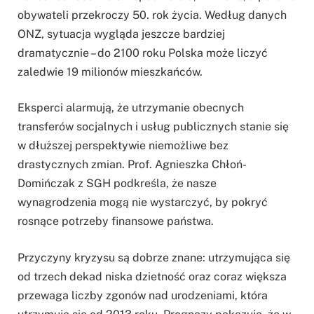
obywateli przekroczy 50. rok życia. Według danych
ONZ, sytuacja wygląda jeszcze bardziej
dramatycznie – do 2100 roku Polska może liczyć
zaledwie 19 milionów mieszkańców.
Eksperci alarmują, że utrzymanie obecnych
transferów socjalnych i usług publicznych stanie się
w dłuższej perspektywie niemożliwe bez
drastycznych zmian. Prof. Agnieszka Chłoń-
Domińczak z SGH podkreśla, że nasze
wynagrodzenia mogą nie wystarczyć, by pokryć
rosnące potrzeby finansowe państwa.
Przyczyny kryzysu są dobrze znane: utrzymująca się
od trzech dekad niska dzietność oraz coraz większa
przewaga liczby zgonów nad urodzeniami, która