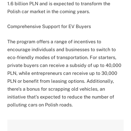
1.6 billion PLN and is expected to transform the
Polish car market in the coming years.
Comprehensive Support for EV Buyers
The program offers a range of incentives to
encourage individuals and businesses to switch to
eco-friendly modes of transportation. For starters,
private buyers can receive a subsidy of up to 40,000
PLN, while entrepreneurs can receive up to 30,000
PLN or benefit from leasing options. Additionally,
there’s a bonus for scrapping old vehicles, an
initiative that’s expected to reduce the number of
polluting cars on Polish roads.