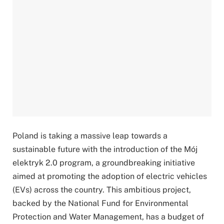
Poland is taking a massive leap towards a
sustainable future with the introduction of the Mój
elektryk 2.0 program, a groundbreaking initiative
aimed at promoting the adoption of electric vehicles
(EVs) across the country. This ambitious project,
backed by the National Fund for Environmental
Protection and Water Management, has a budget of