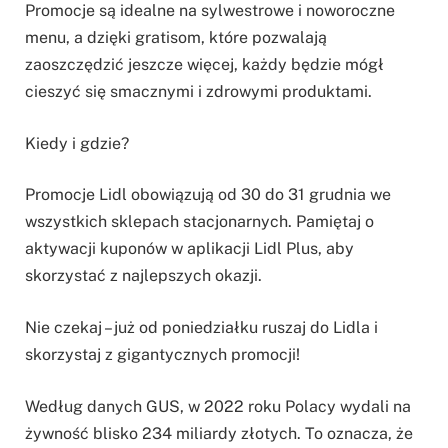
Promocje są idealne na sylwestrowe i noworoczne
menu, a dzięki gratisom, które pozwalają
zaoszczędzić jeszcze więcej, każdy będzie mógł
cieszyć się smacznymi i zdrowymi produktami.
Kiedy i gdzie?
Promocje Lidl obowiązują od 30 do 31 grudnia we
wszystkich sklepach stacjonarnych. Pamiętaj o
aktywacji kuponów w aplikacji Lidl Plus, aby
skorzystać z najlepszych okazji.
Nie czekaj – już od poniedziałku ruszaj do Lidla i
skorzystaj z gigantycznych promocji!
Według danych GUS, w 2022 roku Polacy wydali na
żywność blisko 234 miliardy złotych. To oznacza, że