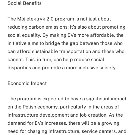
Social Benefits
The Mój elektryk 2.0 program is not just about
reducing carbon emissions; it’s also about promoting
social equality. By making EVs more affordable, the
initiative aims to bridge the gap between those who
can afford sustainable transportation and those who
cannot. This, in turn, can help reduce social
disparities and promote a more inclusive society.
Economic Impact
The program is expected to have a significant impact
on the Polish economy, particularly in the areas of
infrastructure development and job creation. As the
demand for EVs increases, there will be a growing
need for charging infrastructure, service centers, and