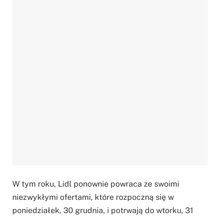
W tym roku, Lidl ponownie powraca ze swoimi
niezwykłymi ofertami, które rozpoczną się w
poniedziałek, 30 grudnia, i potrwają do wtorku, 31