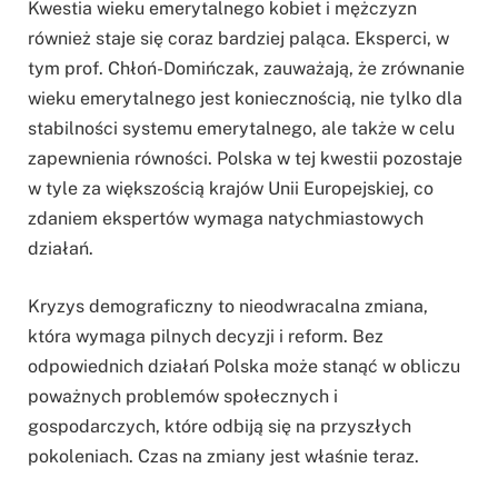
Kwestia wieku emerytalnego kobiet i mężczyzn
również staje się coraz bardziej paląca. Eksperci, w
tym prof. Chłoń-Domińczak, zauważają, że zrównanie
wieku emerytalnego jest koniecznością, nie tylko dla
stabilności systemu emerytalnego, ale także w celu
zapewnienia równości. Polska w tej kwestii pozostaje
w tyle za większością krajów Unii Europejskiej, co
zdaniem ekspertów wymaga natychmiastowych
działań.
Kryzys demograficzny to nieodwracalna zmiana,
która wymaga pilnych decyzji i reform. Bez
odpowiednich działań Polska może stanąć w obliczu
poważnych problemów społecznych i
gospodarczych, które odbiją się na przyszłych
pokoleniach. Czas na zmiany jest właśnie teraz.