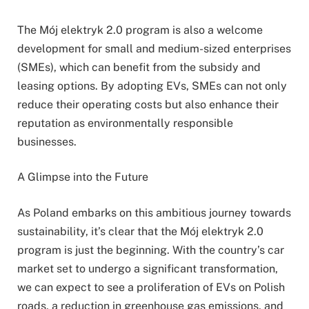
The Mój elektryk 2.0 program is also a welcome
development for small and medium-sized enterprises
(SMEs), which can benefit from the subsidy and
leasing options. By adopting EVs, SMEs can not only
reduce their operating costs but also enhance their
reputation as environmentally responsible
businesses.
A Glimpse into the Future
As Poland embarks on this ambitious journey towards
sustainability, it’s clear that the Mój elektryk 2.0
program is just the beginning. With the country’s car
market set to undergo a significant transformation,
we can expect to see a proliferation of EVs on Polish
roads, a reduction in greenhouse gas emissions, and