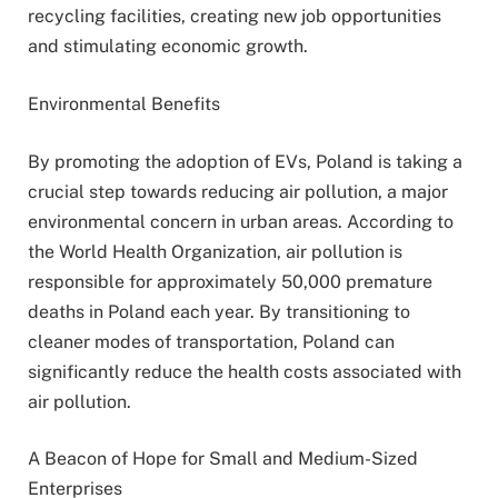
recycling facilities, creating new job opportunities
and stimulating economic growth.
Environmental Benefits
By promoting the adoption of EVs, Poland is taking a
crucial step towards reducing air pollution, a major
environmental concern in urban areas. According to
the World Health Organization, air pollution is
responsible for approximately 50,000 premature
deaths in Poland each year. By transitioning to
cleaner modes of transportation, Poland can
significantly reduce the health costs associated with
air pollution.
A Beacon of Hope for Small and Medium-Sized
Enterprises