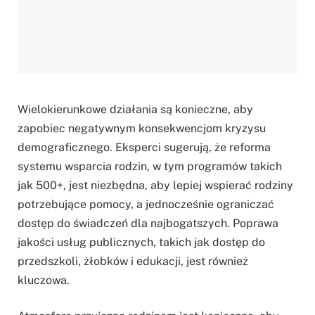
Wielokierunkowe działania są konieczne, aby
zapobiec negatywnym konsekwencjom kryzysu
demograficznego. Eksperci sugerują, że reforma
systemu wsparcia rodzin, w tym programów takich
jak 500+, jest niezbędna, aby lepiej wspierać rodziny
potrzebujące pomocy, a jednocześnie ograniczać
dostęp do świadczeń dla najbogatszych. Poprawa
jakości usług publicznych, takich jak dostęp do
przedszkoli, żłobków i edukacji, jest również
kluczowa.