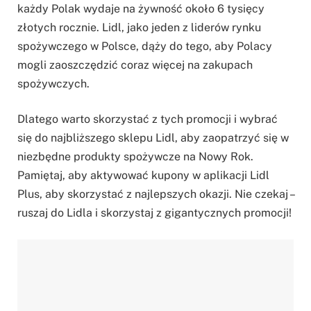
każdy Polak wydaje na żywność około 6 tysięcy
złotych rocznie. Lidl, jako jeden z liderów rynku
spożywczego w Polsce, dąży do tego, aby Polacy
mogli zaoszczędzić coraz więcej na zakupach
spożywczych.
Dlatego warto skorzystać z tych promocji i wybrać
się do najbliższego sklepu Lidl, aby zaopatrzyć się w
niezbędne produkty spożywcze na Nowy Rok.
Pamiętaj, aby aktywować kupony w aplikacji Lidl
Plus, aby skorzystać z najlepszych okazji. Nie czekaj –
ruszaj do Lidla i skorzystaj z gigantycznych promocji!