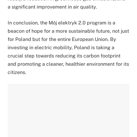
a significant improvement in air quality.
In conclusion, the Mój elektryk 2.0 program is a
beacon of hope for a more sustainable future, not just
for Poland but for the entire European Union. By
investing in electric mobility, Poland is taking a
crucial step towards reducing its carbon footprint
and promoting a cleaner, healthier environment for its
citizens.