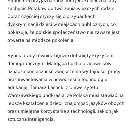
Atmosfera przyjazna rodzinom jest konieczna, aby
zachęcić Polaków do tworzenia większych rodzin.
Coraz częściej słyszy się o przypadkach
dyskryminacji dzieci w miejscach publicznych, co
pokazuje, że polskie społeczeństwo nie zawsze jest
otwarte na młodsze pokolenia.
Rynek pracy również będzie dotknięty kryzysem
demograficznym. Malejąca liczba pracowników
oznacza konieczność zwiększenia wydajności pracy
oraz inwestowania w nowoczesne technologie i
edukację. Tomasz Lasocki z Uniwersytetu
Warszawskiego podkreśla, że Polska musi stawiać na
lepsze kształcenie dzieci, znajomość języków obcych
oraz umiejętne korzystanie z technologii, takich jak
sztuczna inteligencja.