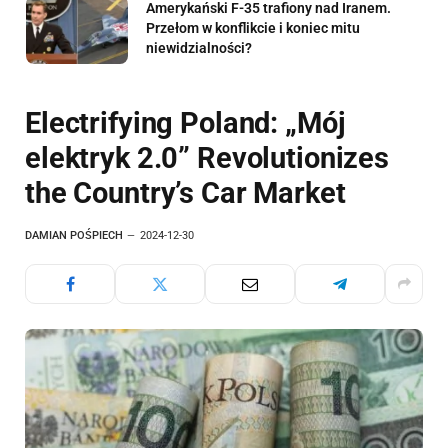
Amerykański F-35 trafiony nad Iranem.
Przełom w konflikcie i koniec mitu
niewidzialności?
Electrifying Poland: „Mój
elektryk 2.0” Revolutionizes
the Country’s Car Market
DAMIAN POŚPIECH
2024-12-30