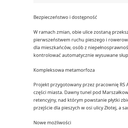
Bezpieczeństwo i dostępność
W ramach zmian, obie ulice zostaną przeksz
pierwszeństwem ruchu pieszego i rowerow
dla mieszkańców, osób z niepełnosprawnośc
kontrolować automatycznie wysuwane słup
Kompleksowa metamorfoza
Projekt przygotowany przez pracownię RS 
części miasta. Dawny tunel pod Marszałkow
retencyjny, nad którym powstanie płytki z
przejście dla pieszych w osi ulicy Złotej, a
Nowe możliwości