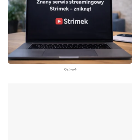
Strimek