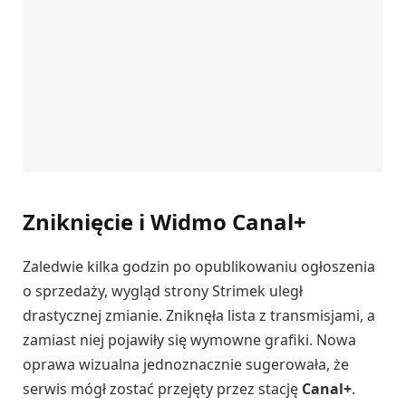
Zniknięcie i Widmo Canal+
Zaledwie kilka godzin po opublikowaniu ogłoszenia
o sprzedaży, wygląd strony Strimek uległ
drastycznej zmianie. Zniknęła lista z transmisjami, a
zamiast niej pojawiły się wymowne grafiki. Nowa
oprawa wizualna jednoznacznie sugerowała, że
serwis mógł zostać przejęty przez stację
Canal+
.