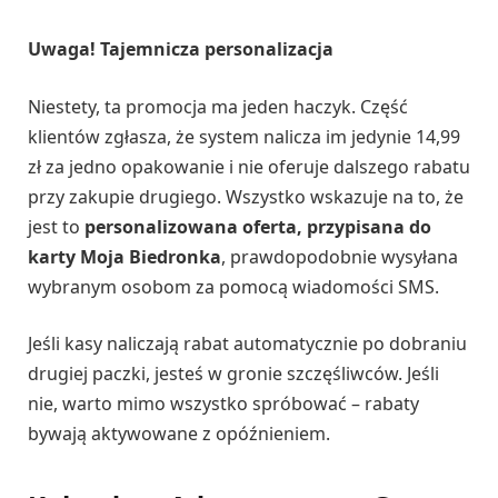
Uwaga! Tajemnicza personalizacja
Niestety, ta promocja ma jeden haczyk. Część
klientów zgłasza, że system nalicza im jedynie 14,99
zł za jedno opakowanie i nie oferuje dalszego rabatu
przy zakupie drugiego. Wszystko wskazuje na to, że
jest to
personalizowana oferta, przypisana do
karty Moja Biedronka
, prawdopodobnie wysyłana
wybranym osobom za pomocą wiadomości SMS.
Jeśli kasy naliczają rabat automatycznie po dobraniu
drugiej paczki, jesteś w gronie szczęśliwców. Jeśli
nie, warto mimo wszystko spróbować – rabaty
bywają aktywowane z opóźnieniem.