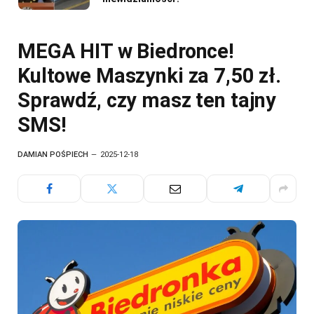
MEGA HIT w Biedronce!
Kultowe Maszynki za 7,50 zł.
Sprawdź, czy masz ten tajny
SMS!
DAMIAN POŚPIECH
2025-12-18