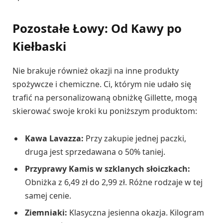
Pozostałe Łowy: Od Kawy po
Kiełbaski
Nie brakuje również okazji na inne produkty
spożywcze i chemiczne. Ci, którym nie udało się
trafić na personalizowaną obniżkę Gillette, mogą
skierować swoje kroki ku poniższym produktom:
Kawa Lavazza:
Przy zakupie jednej paczki,
druga jest sprzedawana o 50% taniej.
Przyprawy Kamis w szklanych słoiczkach:
Obniżka z 6,49 zł do 2,99 zł. Różne rodzaje w tej
samej cenie.
Ziemniaki:
Klasyczna jesienna okazja. Kilogram