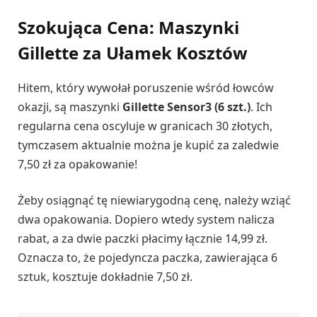
Szokująca Cena: Maszynki
Gillette za Ułamek Kosztów
Hitem, który wywołał poruszenie wśród łowców
okazji, są maszynki
Gillette Sensor3 (6 szt.)
. Ich
regularna cena oscyluje w granicach 30 złotych,
tymczasem aktualnie można je kupić za zaledwie
7,50 zł za opakowanie!
Żeby osiągnąć tę niewiarygodną cenę, należy wziąć
dwa opakowania. Dopiero wtedy system nalicza
rabat, a za dwie paczki płacimy łącznie 14,99 zł.
Oznacza to, że pojedyncza paczka, zawierająca 6
sztuk, kosztuje dokładnie 7,50 zł.