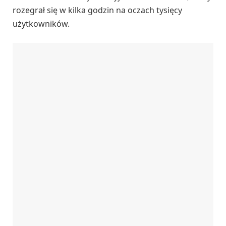
rozegrał się w kilka godzin na oczach tysięcy
użytkowników.