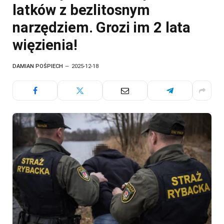
latków z bezlitosnym
narzędziem. Grozi im 2 lata
więzienia!
DAMIAN POŚPIECH
2025-12-18