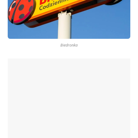
Biedronka