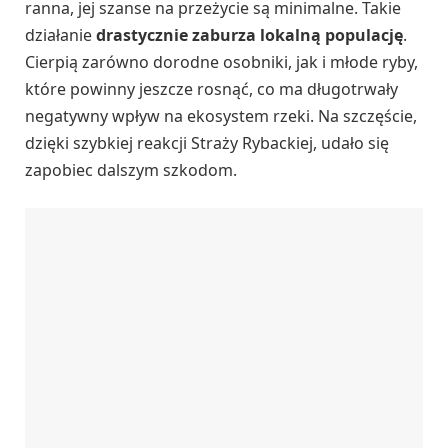
ranna, jej szanse na przeżycie są minimalne. Takie
działanie
drastycznie zaburza lokalną populację
.
Cierpią zarówno dorodne osobniki, jak i młode ryby,
które powinny jeszcze rosnąć, co ma długotrwały
negatywny wpływ na ekosystem rzeki. Na szczęście,
dzięki szybkiej reakcji Straży Rybackiej, udało się
zapobiec dalszym szkodom.