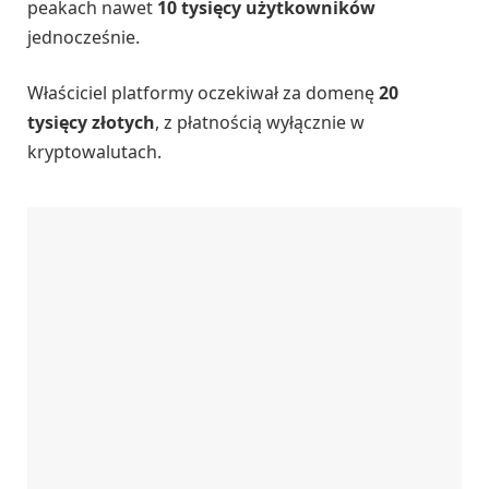
peakach nawet
10 tysięcy użytkowników
jednocześnie.
Właściciel platformy oczekiwał za domenę
20
tysięcy złotych
, z płatnością wyłącznie w
kryptowalutach.