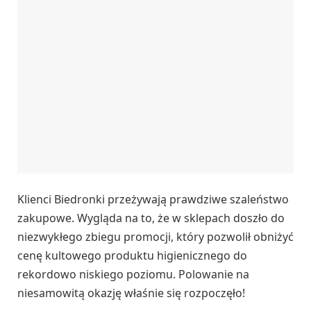
Klienci Biedronki przeżywają prawdziwe szaleństwo
zakupowe. Wygląda na to, że w sklepach doszło do
niezwykłego zbiegu promocji, który pozwolił obniżyć
cenę kultowego produktu higienicznego do
rekordowo niskiego poziomu. Polowanie na
niesamowitą okazję właśnie się rozpoczęło!