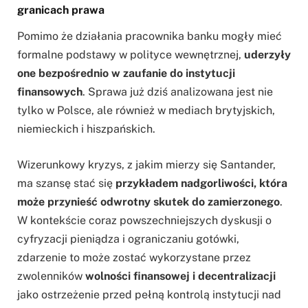
granicach prawa
Pomimo że działania pracownika banku mogły mieć
formalne podstawy w polityce wewnętrznej,
uderzyły
one bezpośrednio w zaufanie do instytucji
finansowych
. Sprawa już dziś analizowana jest nie
tylko w Polsce, ale również w mediach brytyjskich,
niemieckich i hiszpańskich.
Wizerunkowy kryzys, z jakim mierzy się Santander,
ma szansę stać się
przykładem nadgorliwości, która
może przynieść odwrotny skutek do zamierzonego
.
W kontekście coraz powszechniejszych dyskusji o
cyfryzacji pieniądza i ograniczaniu gotówki,
zdarzenie to może zostać wykorzystane przez
zwolenników
wolności finansowej i decentralizacji
jako ostrzeżenie przed pełną kontrolą instytucji nad