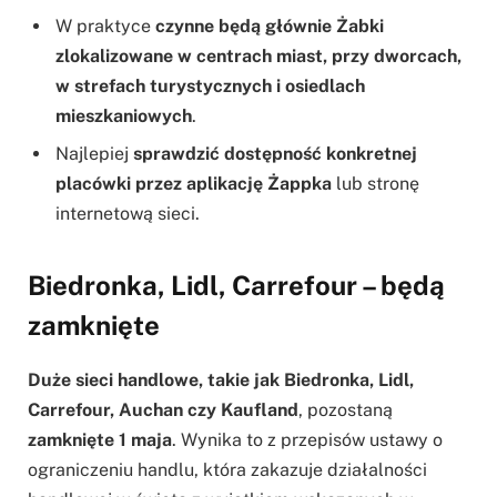
W praktyce
czynne będą głównie Żabki
zlokalizowane w centrach miast, przy dworcach,
w strefach turystycznych i osiedlach
mieszkaniowych
.
Najlepiej
sprawdzić dostępność konkretnej
placówki przez aplikację Żappka
lub stronę
internetową sieci.
Biedronka, Lidl, Carrefour – będą
zamknięte
Duże sieci handlowe, takie jak Biedronka, Lidl,
Carrefour, Auchan czy Kaufland
, pozostaną
zamknięte 1 maja
. Wynika to z przepisów ustawy o
ograniczeniu handlu, która zakazuje działalności