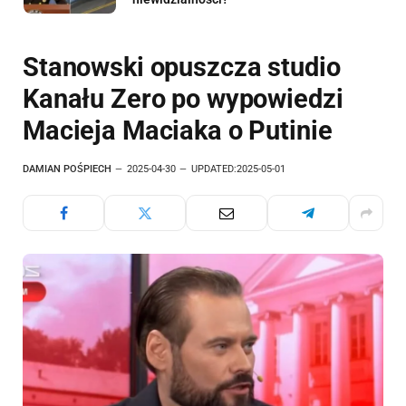
Stanowski opuszcza studio
Kanału Zero po wypowiedzi
Macieja Maciaka o Putinie
DAMIAN POŚPIECH
2025-04-30
UPDATED:
2025-05-01