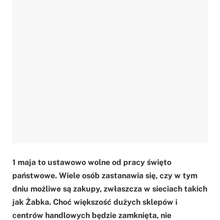
1 maja to ustawowo wolne od pracy święto
państwowe. Wiele osób zastanawia się, czy w tym
dniu możliwe są zakupy, zwłaszcza w sieciach takich
jak Żabka. Choć większość dużych sklepów i
centrów handlowych będzie zamknięta, nie