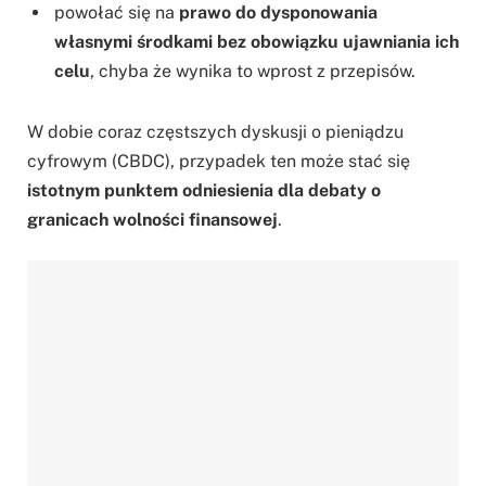
powołać się na
prawo do dysponowania
własnymi środkami bez obowiązku ujawniania ich
celu
, chyba że wynika to wprost z przepisów.
W dobie coraz częstszych dyskusji o pieniądzu
cyfrowym (CBDC), przypadek ten może stać się
istotnym punktem odniesienia dla debaty o
granicach wolności finansowej
.