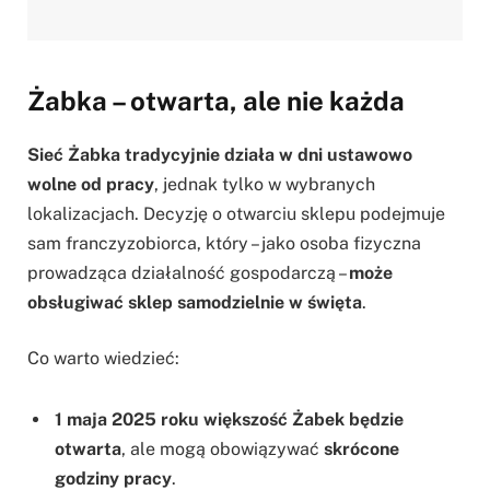
Żabka – otwarta, ale nie każda
Sieć Żabka tradycyjnie działa w dni ustawowo
wolne od pracy
, jednak tylko w wybranych
lokalizacjach. Decyzję o otwarciu sklepu podejmuje
sam franczyzobiorca, który – jako osoba fizyczna
prowadząca działalność gospodarczą –
może
obsługiwać sklep samodzielnie w święta
.
Co warto wiedzieć:
1 maja 2025 roku większość Żabek będzie
otwarta
, ale mogą obowiązywać
skrócone
godziny pracy
.