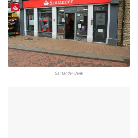
Santander Bank