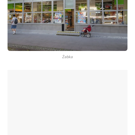
Żabka