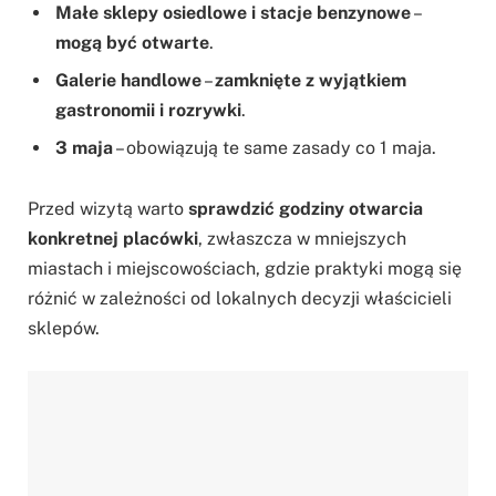
Małe sklepy osiedlowe i stacje benzynowe
–
mogą być otwarte
.
Galerie handlowe
–
zamknięte z wyjątkiem
gastronomii i rozrywki
.
3 maja
– obowiązują te same zasady co 1 maja.
Przed wizytą warto
sprawdzić godziny otwarcia
konkretnej placówki
, zwłaszcza w mniejszych
miastach i miejscowościach, gdzie praktyki mogą się
różnić w zależności od lokalnych decyzji właścicieli
sklepów.