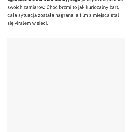
swoich zamiarów. Choć brzmi to jak kuriozalny żart,
cała sytuacja została nagrana, a film z miejsca stał
się viralem w sieci.