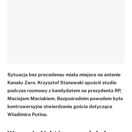
Sytuacja bez precedensu miała miejsce na antenie
Kanału Zero. Krzysztof Stanowski opuścił studio
podczas rozmowy z kandydatem na prezydenta RP,
Maciejem Maciakiem. Bezpośrednim powodem było
kontrowersyjne stwierdzenie gościa dotyczące
Władimira Putina.