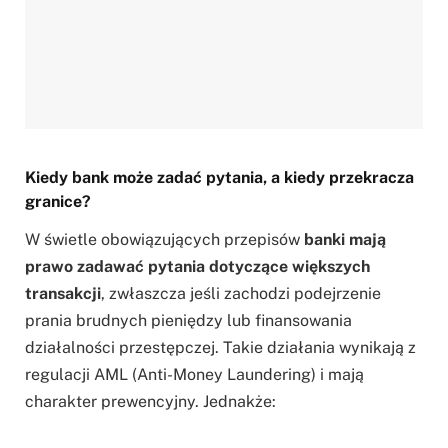
Kiedy bank może zadać pytania, a kiedy przekracza
granice?
W świetle obowiązujących przepisów
banki mają
prawo zadawać pytania dotyczące większych
transakcji
, zwłaszcza jeśli zachodzi podejrzenie
prania brudnych pieniędzy lub finansowania
działalności przestępczej. Takie działania wynikają z
regulacji AML (Anti-Money Laundering) i mają
charakter prewencyjny. Jednakże: