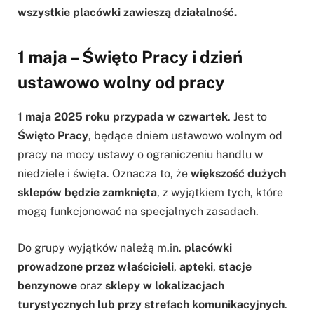
wszystkie placówki zawieszą działalność.
1 maja – Święto Pracy i dzień
ustawowo wolny od pracy
1 maja 2025 roku przypada w czwartek
. Jest to
Święto Pracy
, będące dniem ustawowo wolnym od
pracy na mocy ustawy o ograniczeniu handlu w
niedziele i święta. Oznacza to, że
większość dużych
sklepów będzie zamknięta
, z wyjątkiem tych, które
mogą funkcjonować na specjalnych zasadach.
Do grupy wyjątków należą m.in.
placówki
prowadzone przez właścicieli
,
apteki
,
stacje
benzynowe
oraz
sklepy w lokalizacjach
turystycznych lub przy strefach komunikacyjnych
.