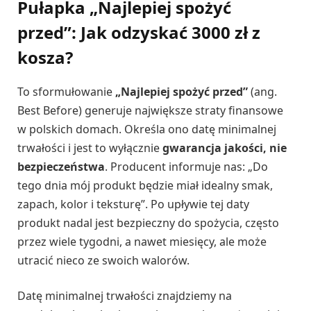
Pułapka „Najlepiej spożyć
przed”: Jak odzyskać 3000 zł z
kosza?
To sformułowanie
„Najlepiej spożyć przed”
(ang.
Best Before) generuje największe straty finansowe
w polskich domach. Określa ono datę minimalnej
trwałości i jest to wyłącznie
gwarancja jakości, nie
bezpieczeństwa
. Producent informuje nas: „Do
tego dnia mój produkt będzie miał idealny smak,
zapach, kolor i teksturę”. Po upływie tej daty
produkt nadal jest bezpieczny do spożycia, często
przez wiele tygodni, a nawet miesięcy, ale może
utracić nieco ze swoich walorów.
Datę minimalnej trwałości znajdziemy na