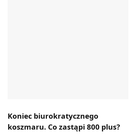
Koniec biurokratycznego
koszmaru. Co zastąpi 800 plus?