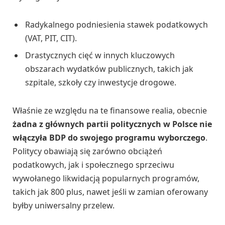
Radykalnego podniesienia stawek podatkowych
(VAT, PIT, CIT).
Drastycznych cięć w innych kluczowych
obszarach wydatków publicznych, takich jak
szpitale, szkoły czy inwestycje drogowe.
Właśnie ze względu na te finansowe realia, obecnie
żadna z głównych partii politycznych w Polsce nie
włączyła BDP do swojego programu wyborczego
.
Politycy obawiają się zarówno obciążeń
podatkowych, jak i społecznego sprzeciwu
wywołanego likwidacją popularnych programów,
takich jak 800 plus, nawet jeśli w zamian oferowany
byłby uniwersalny przelew.