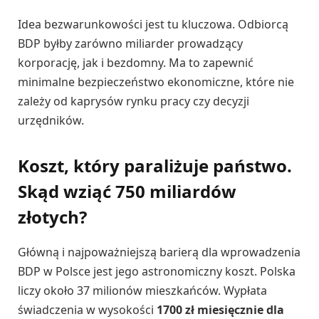
Idea bezwarunkowości jest tu kluczowa. Odbiorcą
BDP byłby zarówno miliarder prowadzący
korporację, jak i bezdomny. Ma to zapewnić
minimalne bezpieczeństwo ekonomiczne, które nie
zależy od kaprysów rynku pracy czy decyzji
urzędników.
Koszt, który paraliżuje państwo.
Skąd wziąć 750 miliardów
złotych?
Główną i najpoważniejszą barierą dla wprowadzenia
BDP w Polsce jest jego astronomiczny koszt. Polska
liczy około 37 milionów mieszkańców. Wypłata
świadczenia w wysokości
1700 zł miesięcznie dla