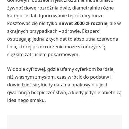
żywnościowe rozróżnia dwie, diametralnie różne
kategorie dat. Ignorowanie tej różnicy może
kosztować cię nie tylko
nawet 3000 zł rocznie
, ale w
skrajnych przypadkach – zdrowie. Eksperci
ostrzegają: jedna z tych dat to absolutna czerwona
linia, której przekroczenie może skończyć się
ciężkim zatruciem pokarmowym.
W dobie cyfrowej, gdzie ufamy cyferkom bardziej
niż własnym zmysłom, czas wrócić do podstaw i
dowiedzieć się, kiedy data na opakowaniu jest
gwarancją bezpieczeństwa, a kiedy jedynie obietnicą
idealnego smaku.