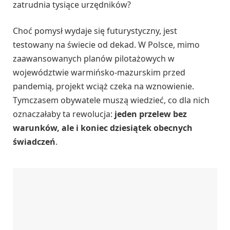
zatrudnia tysiące urzędników?
Choć pomysł wydaje się futurystyczny, jest
testowany na świecie od dekad. W Polsce, mimo
zaawansowanych planów pilotażowych w
województwie warmińsko-mazurskim przed
pandemią, projekt wciąż czeka na wznowienie.
Tymczasem obywatele muszą wiedzieć, co dla nich
oznaczałaby ta rewolucja:
jeden przelew bez
warunków, ale i koniec dziesiątek obecnych
świadczeń
.