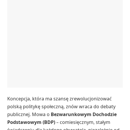
Koncepcja, która ma szansę zrewolucjonizować
polską politykę społeczną, znów wraca do debaty
publicznej. Mowa o
Bezwarunkowym Dochodzie
Podstawowym (BDP)
– comiesięcznym, stałym