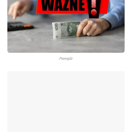
Pieniądz