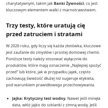
charytatywnym, takim jak
Banki Żywności
, co jest
kluczowym elementem walki z marnotrawstwem.
Trzy testy, które uratują cię
przed zatruciem i stratami
W 2026 roku, gdy liczy się każda złotówka, kluczowe
jest zaufanie do zmysłów i prostej domowej chemii.
Poniższe testy należy stosować wyłącznie do
produktów, które mają oznaczenie „Najlepiej spożyć
przed” lub które, jak w przypadku jajek, często
zachowują świeżość dłużej niż sugeruje etykieta,
pod warunkiem prawidłowego przechowywania.
Jajka: Krytyczny test wodny.
Nawet jeśli minęła
data, włóż jajko do szklanki z zimną wodą. Jeśli