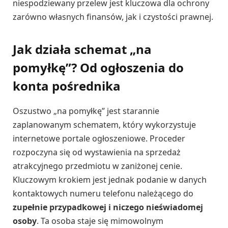
niespodziewany przelew jest kluczowa dla ochrony
zarówno własnych finansów, jak i czystości prawnej.
Jak działa schemat „na
pomyłkę”? Od ogłoszenia do
konta pośrednika
Oszustwo „na pomyłkę” jest starannie
zaplanowanym schematem, który wykorzystuje
internetowe portale ogłoszeniowe. Proceder
rozpoczyna się od wystawienia na sprzedaż
atrakcyjnego przedmiotu w zaniżonej cenie.
Kluczowym krokiem jest jednak podanie w danych
kontaktowych numeru telefonu należącego do
zupełnie przypadkowej i niczego nieświadomej
osoby
. Ta osoba staje się mimowolnym