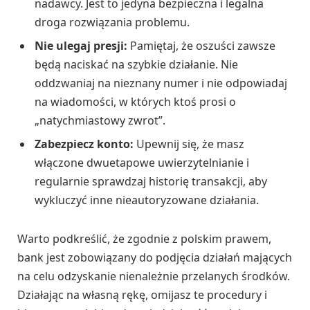
nadawcy. Jest to jedyna bezpieczna i legalna
droga rozwiązania problemu.
Nie ulegaj presji:
Pamiętaj, że oszuści zawsze
będą naciskać na szybkie działanie. Nie
oddzwaniaj na nieznany numer i nie odpowiadaj
na wiadomości, w których ktoś prosi o
„natychmiastowy zwrot”.
Zabezpiecz konto:
Upewnij się, że masz
włączone dwuetapowe uwierzytelnianie i
regularnie sprawdzaj historię transakcji, aby
wykluczyć inne nieautoryzowane działania.
Warto podkreślić, że zgodnie z polskim prawem,
bank jest zobowiązany do podjęcia działań mających
na celu odzyskanie nienależnie przelanych środków.
Działając na własną rękę, omijasz te procedury i