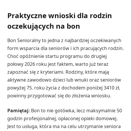
Praktyczne wnioski dla rodzin
oczekujących na bon
Bon Senioralny to jedna z najbardziej oczekiwanych
form wsparcia dla seniorów i ich pracujących rodzin.
Choć opóźnienie startu programu do drugiej
połowy 2026 roku jest faktem, warto już teraz
zapoznać się z kryteriami. Rodziny, które mają
aktywne zawodowo dzieci lub wnuki oraz seniorów
powyżej 75. roku życia z dochodem poniżej 3410 zł,
powinny przygotować się do złożenia wniosku.
Pamiętaj:
Bon to nie gotówka, lecz maksymalnie 50
godzin profesjonalnej, opłaconej opieki domowej.
Jest to usługa, która ma na celu utrzymanie seniora