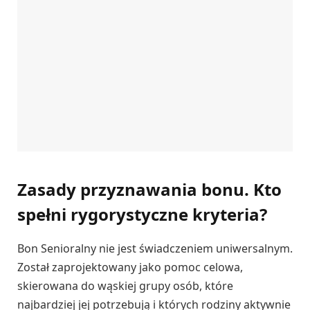
Zasady przyznawania bonu. Kto
spełni rygorystyczne kryteria?
Bon Senioralny nie jest świadczeniem uniwersalnym.
Został zaprojektowany jako pomoc celowa,
skierowana do wąskiej grupy osób, które
najbardziej jej potrzebują i których rodziny aktywnie