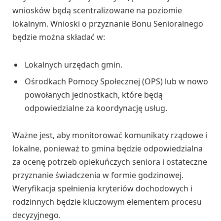
wniosków będą scentralizowane na poziomie
lokalnym. Wnioski o przyznanie Bonu Senioralnego
będzie można składać w:
Lokalnych urzędach gmin.
Ośrodkach Pomocy Społecznej (OPS) lub w nowo
powołanych jednostkach, które będą
odpowiedzialne za koordynację usług.
Ważne jest, aby monitorować komunikaty rządowe i
lokalne, ponieważ to gmina będzie odpowiedzialna
za ocenę potrzeb opiekuńczych seniora i ostateczne
przyznanie świadczenia w formie godzinowej.
Weryfikacja spełnienia kryteriów dochodowych i
rodzinnych będzie kluczowym elementem procesu
decyzyjnego.