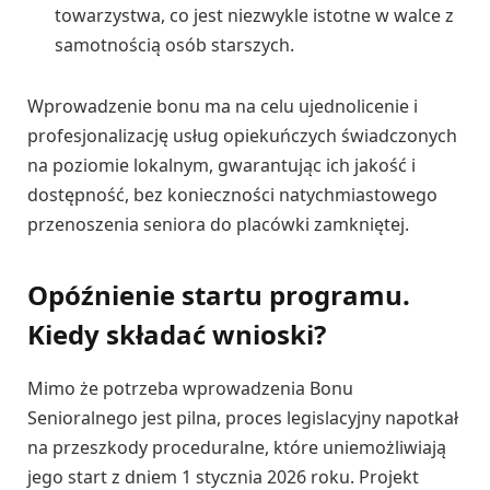
towarzystwa, co jest niezwykle istotne w walce z
samotnością osób starszych.
Wprowadzenie bonu ma na celu ujednolicenie i
profesjonalizację usług opiekuńczych świadczonych
na poziomie lokalnym, gwarantując ich jakość i
dostępność, bez konieczności natychmiastowego
przenoszenia seniora do placówki zamkniętej.
Opóźnienie startu programu.
Kiedy składać wnioski?
Mimo że potrzeba wprowadzenia Bonu
Senioralnego jest pilna, proces legislacyjny napotkał
na przeszkody proceduralne, które uniemożliwiają
jego start z dniem 1 stycznia 2026 roku. Projekt