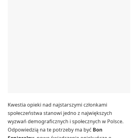
Kwestia opieki nad najstarszymi członkami
społeczeństwa stanowi jedno z największych
wyzwań demograficznych i społecznych w Polsce.
Odpowiedzią na te potrzeby ma być
Bon