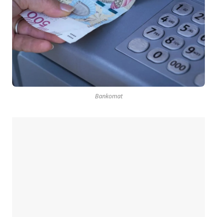
Bankomat