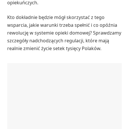
opiekuńczych.
Kto dokładnie będzie mógł skorzystać z tego
wsparcia, jakie warunki trzeba spełnić i co opóźnia
rewolucję w systemie opieki domowej? Sprawdzamy
szczegóły nadchodzących regulacji, które mają
realnie zmienić życie setek tysięcy Polaków.