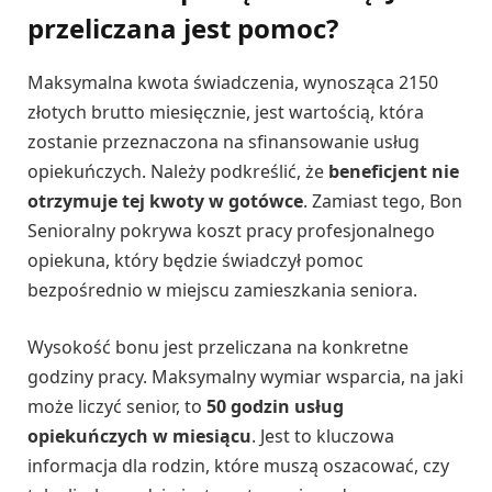
przeliczana jest pomoc?
Maksymalna kwota świadczenia, wynosząca 2150
złotych brutto miesięcznie, jest wartością, która
zostanie przeznaczona na sfinansowanie usług
opiekuńczych. Należy podkreślić, że
beneficjent nie
otrzymuje tej kwoty w gotówce
. Zamiast tego, Bon
Senioralny pokrywa koszt pracy profesjonalnego
opiekuna, który będzie świadczył pomoc
bezpośrednio w miejscu zamieszkania seniora.
Wysokość bonu jest przeliczana na konkretne
godziny pracy. Maksymalny wymiar wsparcia, na jaki
może liczyć senior, to
50 godzin usług
opiekuńczych w miesiącu
. Jest to kluczowa
informacja dla rodzin, które muszą oszacować, czy