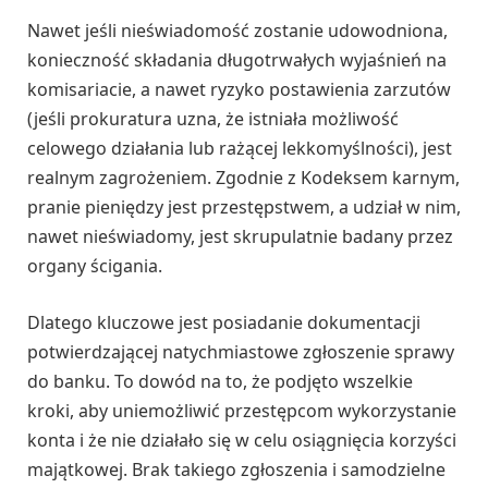
Nawet jeśli nieświadomość zostanie udowodniona,
konieczność składania długotrwałych wyjaśnień na
komisariacie, a nawet ryzyko postawienia zarzutów
(jeśli prokuratura uzna, że istniała możliwość
celowego działania lub rażącej lekkomyślności), jest
realnym zagrożeniem. Zgodnie z Kodeksem karnym,
pranie pieniędzy jest przestępstwem, a udział w nim,
nawet nieświadomy, jest skrupulatnie badany przez
organy ścigania.
Dlatego kluczowe jest posiadanie dokumentacji
potwierdzającej natychmiastowe zgłoszenie sprawy
do banku. To dowód na to, że podjęto wszelkie
kroki, aby uniemożliwić przestępcom wykorzystanie
konta i że nie działało się w celu osiągnięcia korzyści
majątkowej. Brak takiego zgłoszenia i samodzielne