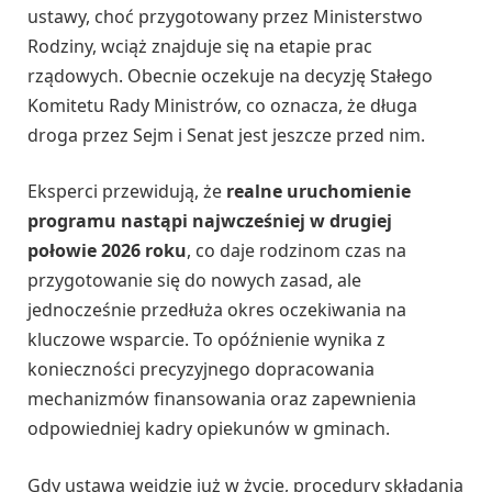
ustawy, choć przygotowany przez Ministerstwo
Rodziny, wciąż znajduje się na etapie prac
rządowych. Obecnie oczekuje na decyzję Stałego
Komitetu Rady Ministrów, co oznacza, że długa
droga przez Sejm i Senat jest jeszcze przed nim.
Eksperci przewidują, że
realne uruchomienie
programu nastąpi najwcześniej w drugiej
połowie 2026 roku
, co daje rodzinom czas na
przygotowanie się do nowych zasad, ale
jednocześnie przedłuża okres oczekiwania na
kluczowe wsparcie. To opóźnienie wynika z
konieczności precyzyjnego dopracowania
mechanizmów finansowania oraz zapewnienia
odpowiedniej kadry opiekunów w gminach.
Gdy ustawa wejdzie już w życie, procedury składania