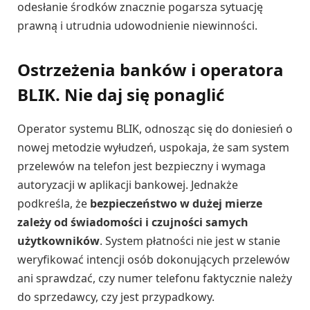
odesłanie środków znacznie pogarsza sytuację
prawną i utrudnia udowodnienie niewinności.
Ostrzeżenia banków i operatora
BLIK. Nie daj się ponaglić
Operator systemu BLIK, odnosząc się do doniesień o
nowej metodzie wyłudzeń, uspokaja, że sam system
przelewów na telefon jest bezpieczny i wymaga
autoryzacji w aplikacji bankowej. Jednakże
podkreśla, że
bezpieczeństwo w dużej mierze
zależy od świadomości i czujności samych
użytkowników
. System płatności nie jest w stanie
weryfikować intencji osób dokonujących przelewów
ani sprawdzać, czy numer telefonu faktycznie należy
do sprzedawcy, czy jest przypadkowy.