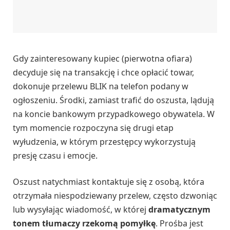
Gdy zainteresowany kupiec (pierwotna ofiara)
decyduje się na transakcję i chce opłacić towar,
dokonuje przelewu BLIK na telefon podany w
ogłoszeniu. Środki, zamiast trafić do oszusta, lądują
na koncie bankowym przypadkowego obywatela. W
tym momencie rozpoczyna się drugi etap
wyłudzenia, w którym przestępcy wykorzystują
presję czasu i emocje.
Oszust natychmiast kontaktuje się z osobą, która
otrzymała niespodziewany przelew, często dzwoniąc
lub wysyłając wiadomość, w której
dramatycznym
tonem tłumaczy rzekomą pomyłkę
. Prośba jest