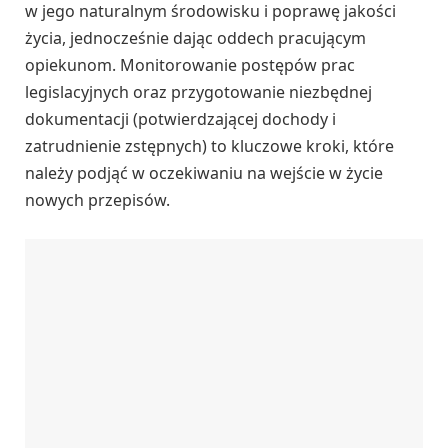
w jego naturalnym środowisku i poprawę jakości
życia, jednocześnie dając oddech pracującym
opiekunom. Monitorowanie postępów prac
legislacyjnych oraz przygotowanie niezbędnej
dokumentacji (potwierdzającej dochody i
zatrudnienie zstępnych) to kluczowe kroki, które
należy podjąć w oczekiwaniu na wejście w życie
nowych przepisów.