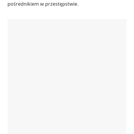
pośrednikiem w przestępstwie.