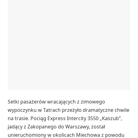
Setki pasażerów wracających z zimowego
wypoczynku w Tatrach przeżyło dramatyczne chwile
na trasie. Pociąg Express Intercity 3550 „Kaszub”,
jadący z Zakopanego do Warszawy, został
unieruchomiony w okolicach Miechowa z powodu