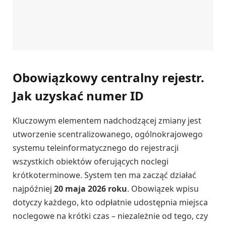
Obowiązkowy centralny rejestr.
Jak uzyskać numer ID
Kluczowym elementem nadchodzącej zmiany jest
utworzenie scentralizowanego, ogólnokrajowego
systemu teleinformatycznego do rejestracji
wszystkich obiektów oferujących noclegi
krótkoterminowe. System ten ma zacząć działać
najpóźniej
20 maja 2026 roku
. Obowiązek wpisu
dotyczy każdego, kto odpłatnie udostępnia miejsca
noclegowe na krótki czas – niezależnie od tego, czy