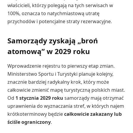
właścicieli, którzy polegają na tych serwisach w
100%, oznacza to natychmiastową utratę
przychodów i potencjalne straty rezerwacyjne.
Samorządy zyskają „broń
atomową” w 2029 roku
Wprowadzenie rejestru to pierwszy etap zmian.
Ministerstwo Sportu i Turystyki planuje kolejny,
znacznie bardziej radykalny krok, który może
całkowicie zmienić mapę turystyczną polskich miast.
Od
1 stycznia 2029 roku
samorządy mają otrzymać
uprawnienia do wyznaczania stref, w których najem
krótkoterminowy będzie
całkowicie zakazany lub
ściśle ograniczony
.