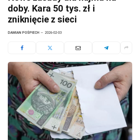
doby. Kara 50 tys. zł i
zniknięcie z sieci
DAMIAN POŚPIECH
2026-02-03