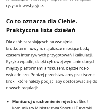
ryzyko inwestycyjne.
Co to oznacza dla Ciebie.
Praktyczna lista działań
Dla osób zarabiających na wynajmie
krótkoterminowym, najbliższe miesiące będą
czasem intensywnych przygotowań i kalkulacji.
Ryzyko wpadki, dzięki cyfrowej wymianie danych
między platformami a fiskusem, będzie rosło
wykładniczo. Poniżej przedstawiamy praktyczne
kroki, które należy podjąć, aby dostosować się do
nowych regulacji:
Monitoruj uruchomienie rejestru:
Śledź
komunikaty Ministerstwa Sportu i Turystyki.