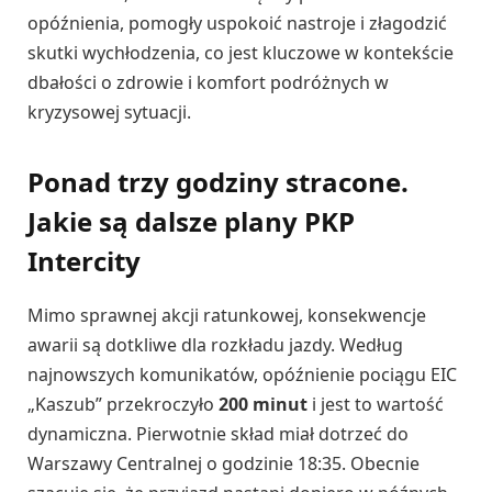
opóźnienia, pomogły uspokoić nastroje i złagodzić
skutki wychłodzenia, co jest kluczowe w kontekście
dbałości o zdrowie i komfort podróżnych w
kryzysowej sytuacji.
Ponad trzy godziny stracone.
Jakie są dalsze plany PKP
Intercity
Mimo sprawnej akcji ratunkowej, konsekwencje
awarii są dotkliwe dla rozkładu jazdy. Według
najnowszych komunikatów, opóźnienie pociągu EIC
„Kaszub” przekroczyło
200 minut
i jest to wartość
dynamiczna. Pierwotnie skład miał dotrzeć do
Warszawy Centralnej o godzinie 18:35. Obecnie