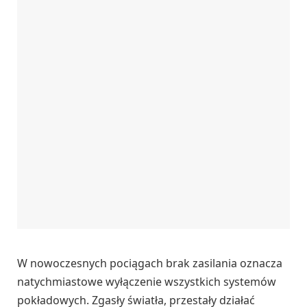
W nowoczesnych pociągach brak zasilania oznacza
natychmiastowe wyłączenie wszystkich systemów
pokładowych. Zgasły światła, przestały działać