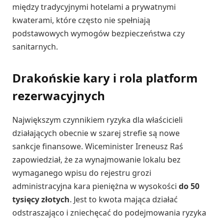
między tradycyjnymi hotelami a prywatnymi
kwaterami, które często nie spełniają
podstawowych wymogów bezpieczeństwa czy
sanitarnych.
Drakońskie kary i rola platform
rezerwacyjnych
Największym czynnikiem ryzyka dla właścicieli
działających obecnie w szarej strefie są nowe
sankcje finansowe. Wiceminister Ireneusz Raś
zapowiedział, że za wynajmowanie lokalu bez
wymaganego wpisu do rejestru grozi
administracyjna kara pieniężna w wysokości
do 50
tysięcy złotych
. Jest to kwota mająca działać
odstraszająco i zniechęcać do podejmowania ryzyka