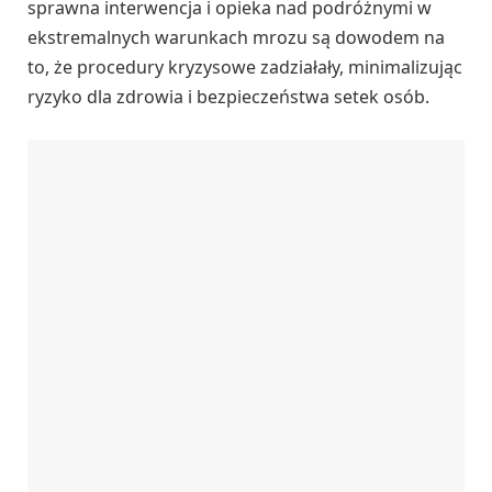
sprawna interwencja i opieka nad podróżnymi w
ekstremalnych warunkach mrozu są dowodem na
to, że procedury kryzysowe zadziałały, minimalizując
ryzyko dla zdrowia i bezpieczeństwa setek osób.