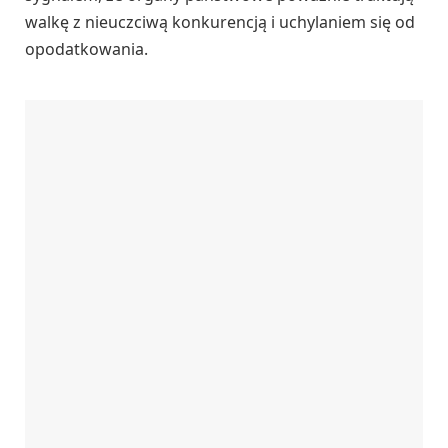
walkę z nieuczciwą konkurencją i uchylaniem się od
opodatkowania.