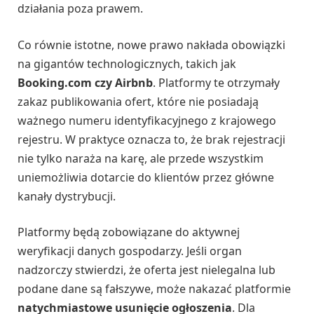
działania poza prawem.
Co równie istotne, nowe prawo nakłada obowiązki
na gigantów technologicznych, takich jak
Booking.com czy Airbnb
. Platformy te otrzymały
zakaz publikowania ofert, które nie posiadają
ważnego numeru identyfikacyjnego z krajowego
rejestru. W praktyce oznacza to, że brak rejestracji
nie tylko naraża na karę, ale przede wszystkim
uniemożliwia dotarcie do klientów przez główne
kanały dystrybucji.
Platformy będą zobowiązane do aktywnej
weryfikacji danych gospodarzy. Jeśli organ
nadzorczy stwierdzi, że oferta jest nielegalna lub
podane dane są fałszywe, może nakazać platformie
natychmiastowe usunięcie ogłoszenia
. Dla