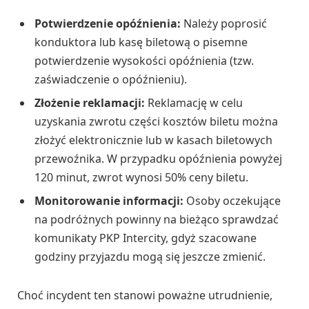
Potwierdzenie opóźnienia:
Należy poprosić
konduktora lub kasę biletową o pisemne
potwierdzenie wysokości opóźnienia (tzw.
zaświadczenie o opóźnieniu).
Złożenie reklamacji:
Reklamację w celu
uzyskania zwrotu części kosztów biletu można
złożyć elektronicznie lub w kasach biletowych
przewoźnika. W przypadku opóźnienia powyżej
120 minut, zwrot wynosi 50% ceny biletu.
Monitorowanie informacji:
Osoby oczekujące
na podróżnych powinny na bieżąco sprawdzać
komunikaty PKP Intercity, gdyż szacowane
godziny przyjazdu mogą się jeszcze zmienić.
Choć incydent ten stanowi poważne utrudnienie,