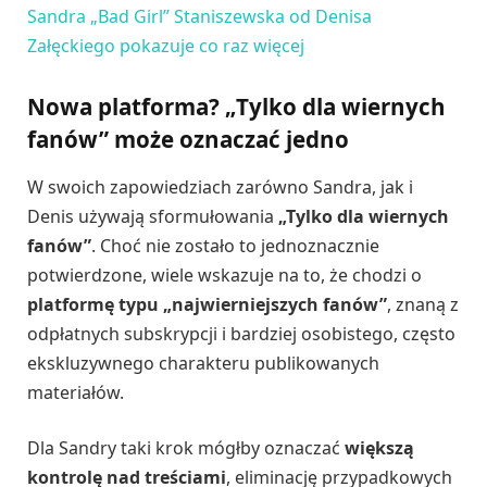
Sandra „Bad Girl” Staniszewska od Denisa
Załęckiego pokazuje co raz więcej
Nowa platforma? „Tylko dla wiernych
fanów” może oznaczać jedno
W swoich zapowiedziach zarówno Sandra, jak i
Denis używają sformułowania
„Tylko dla wiernych
fanów”
. Choć nie zostało to jednoznacznie
potwierdzone, wiele wskazuje na to, że chodzi o
platformę typu „najwierniejszych fanów”
, znaną z
odpłatnych subskrypcji i bardziej osobistego, często
ekskluzywnego charakteru publikowanych
materiałów.
Dla Sandry taki krok mógłby oznaczać
większą
kontrolę nad treściami
, eliminację przypadkowych