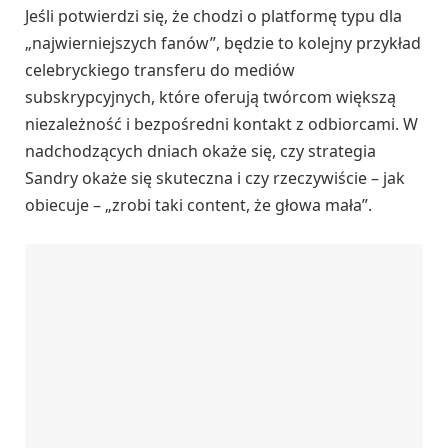
Jeśli potwierdzi się, że chodzi o platformę typu dla
„najwierniejszych fanów”, będzie to kolejny przykład
celebryckiego transferu do mediów
subskrypcyjnych, które oferują twórcom większą
niezależność i bezpośredni kontakt z odbiorcami. W
nadchodzących dniach okaże się, czy strategia
Sandry okaże się skuteczna i czy rzeczywiście – jak
obiecuje – „zrobi taki content, że głowa mała”.