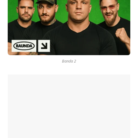
Banda 2