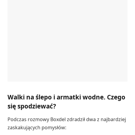
Walki na ślepo i armatki wodne. Czego
się spodziewać?
Podczas rozmowy Boxdel zdradził dwa z najbardziej
zaskakujących pomysłów: