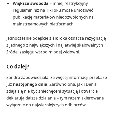
Większa swoboda
– mniej restrykcyjny
regulamin niż na TikToku może umożliwić
publikację materiałów niedozwolonych na
mainstreamowych platformach.
Jednocześnie odejście z TikToka oznacza rezygnację
z jednego z największych i najłatwiej skalowalnych
źródeł zasięgu wśród młodej widowni.
Co dalej?
Sandra zapowiedziała, że więcej informacji przekaże
już
następnego dnia
. Zarówno ona, jak i Denis
zdają się nie być zniechęceni sytuacją i otwarcie
deklarują dalsze działania – tym razem skierowane
wyłącznie do najwierniejszych odbiorców.