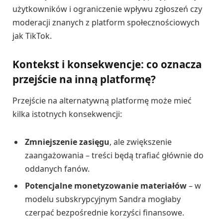
użytkowników i ograniczenie wpływu zgłoszeń czy
moderacji znanych z platform społecznościowych
jak TikTok.
Kontekst i konsekwencje: co oznacza
przejście na inną platformę?
Przejście na alternatywną platformę może mieć
kilka istotnych konsekwencji:
Zmniejszenie zasięgu
, ale zwiększenie
zaangażowania – treści będą trafiać głównie do
oddanych fanów.
Potencjalne monetyzowanie materiałów
– w
modelu subskrypcyjnym Sandra mogłaby
czerpać bezpośrednie korzyści finansowe.