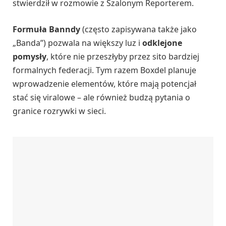
stwierdził w rozmowie z Szalonym Reporterem.
Formuła Banndy
(często zapisywana także jako
„Banda”) pozwala na większy luz i
odklejone
pomysły
, które nie przeszłyby przez sito bardziej
formalnych federacji. Tym razem Boxdel planuje
wprowadzenie elementów, które mają potencjał
stać się viralowe – ale również budzą pytania o
granice rozrywki w sieci.