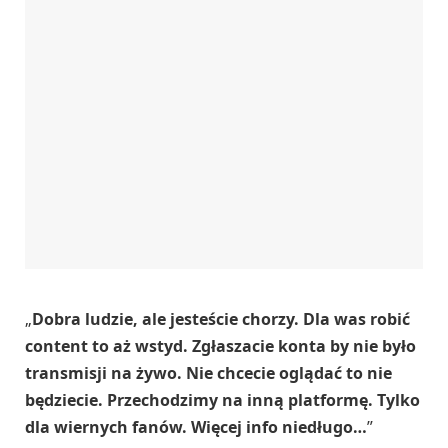
„
Dobra ludzie, ale jesteście chorzy. Dla was robić
content to aż wstyd. Zgłaszacie konta by nie było
transmisji na żywo. Nie chcecie oglądać to nie
będziecie. Przechodzimy na inną platformę. Tylko
dla wiernych fanów. Więcej info niedługo…
”