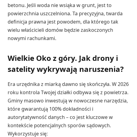
betonu. Jeśli woda nie wsiąka w grunt, jest to
powierzchnia uszczelniona. Ta precyzyjna, twarda
definicja prawna jest powodem, dla którego tak
wielu właścicieli domów będzie zaskoczonych
nowymi rachunkami.
Wielkie Oko z góry. Jak drony i
satelity wykrywają naruszenia?
Era urzędnika z miarką dawno się skończyła. W 2026
roku kontrola Twojej działki odbywa się z powietrza.
Gminy masowo inwestują w nowoczesne narzędzia,
które gwarantują 100% dokładności i
autorytatywność danych – co jest kluczowe w
kontekście potencjalnych sporów sądowych.
Wykorzystuje się: