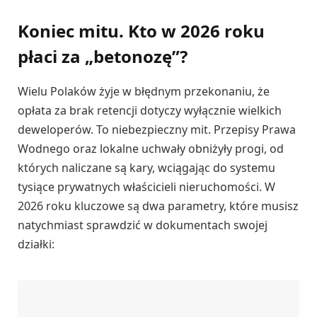
Koniec mitu. Kto w 2026 roku
płaci za „betonozę”?
Wielu Polaków żyje w błędnym przekonaniu, że
opłata za brak retencji dotyczy wyłącznie wielkich
deweloperów. To niebezpieczny mit. Przepisy Prawa
Wodnego oraz lokalne uchwały obniżyły progi, od
których naliczane są kary, wciągając do systemu
tysiące prywatnych właścicieli nieruchomości. W
2026 roku kluczowe są dwa parametry, które musisz
natychmiast sprawdzić w dokumentach swojej
działki: