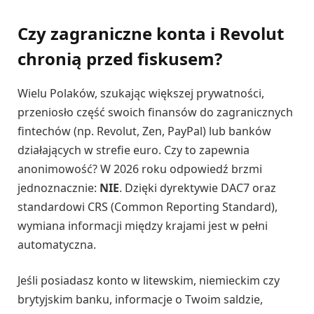
Czy zagraniczne konta i Revolut
chronią przed fiskusem?
Wielu Polaków, szukając większej prywatności,
przeniosło część swoich finansów do zagranicznych
fintechów (np. Revolut, Zen, PayPal) lub banków
działających w strefie euro. Czy to zapewnia
anonimowość? W 2026 roku odpowiedź brzmi
jednoznacznie:
NIE
. Dzięki dyrektywie DAC7 oraz
standardowi CRS (Common Reporting Standard),
wymiana informacji między krajami jest w pełni
automatyczna.
Jeśli posiadasz konto w litewskim, niemieckim czy
brytyjskim banku, informacje o Twoim saldzie,