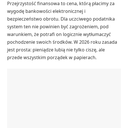
Przejrzystość finansowa to cena, którą płacimy za
wygodę bankowości elektronicznej i
bezpieczeństwo obrotu. Dla uczciwego podatnika
system ten nie powinien być zagrożeniem, pod
warunkiem, że potrafi on logicznie wytłumaczyć
pochodzenie swoich środków. W 2026 roku zasada
jest prosta: pieniądze lubią nie tylko ciszę, ale
przede wszystkim porządek w papierach.