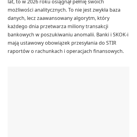
lat, to w 2026 roku osiągnął pełnię swoich
możliwości analitycznych. To nie jest zwykła baza
danych, lecz zaawansowany algorytm, który
każdego dnia przetwarza miliony transakcji
bankowych w poszukiwaniu anomalii. Banki i SKOK-i
mają ustawowy obowiązek przesyłania do STIR
raportów o rachunkach i operacjach finansowych.