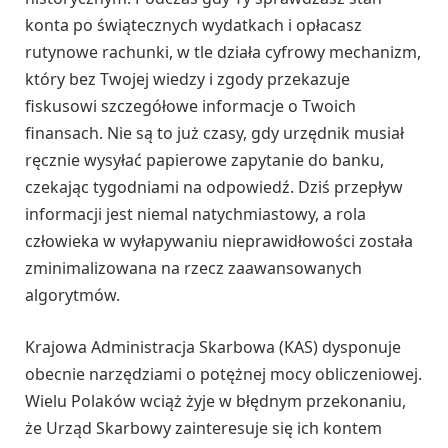
konta po świątecznych wydatkach i opłacasz
rutynowe rachunki, w tle działa cyfrowy mechanizm,
który bez Twojej wiedzy i zgody przekazuje
fiskusowi szczegółowe informacje o Twoich
finansach. Nie są to już czasy, gdy urzędnik musiał
ręcznie wysyłać papierowe zapytanie do banku,
czekając tygodniami na odpowiedź. Dziś przepływ
informacji jest niemal natychmiastowy, a rola
człowieka w wyłapywaniu nieprawidłowości została
zminimalizowana na rzecz zaawansowanych
algorytmów.
Krajowa Administracja Skarbowa (KAS) dysponuje
obecnie narzędziami o potężnej mocy obliczeniowej.
Wielu Polaków wciąż żyje w błędnym przekonaniu,
że Urząd Skarbowy zainteresuje się ich kontem