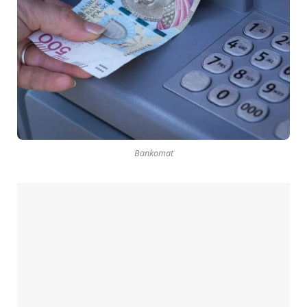
Bankomat