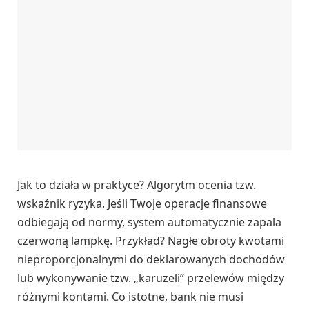
Jak to działa w praktyce? Algorytm ocenia tzw.
wskaźnik ryzyka. Jeśli Twoje operacje finansowe
odbiegają od normy, system automatycznie zapala
czerwoną lampkę. Przykład? Nagłe obroty kwotami
nieproporcjonalnymi do deklarowanych dochodów
lub wykonywanie tzw. „karuzeli” przelewów między
różnymi kontami. Co istotne, bank nie musi