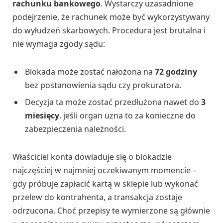
rachunku bankowego
. Wystarczy uzasadnione
podejrzenie, że rachunek może być wykorzystywany
do wyłudzeń skarbowych. Procedura jest brutalna i
nie wymaga zgody sądu:
Blokada może zostać nałożona na
72 godziny
bez postanowienia sądu czy prokuratora.
Decyzja ta może zostać przedłużona nawet do
3
miesięcy
, jeśli organ uzna to za konieczne do
zabezpieczenia należności.
Właściciel konta dowiaduje się o blokadzie
najczęściej w najmniej oczekiwanym momencie –
gdy próbuje zapłacić kartą w sklepie lub wykonać
przelew do kontrahenta, a transakcja zostaje
odrzucona. Choć przepisy te wymierzone są głównie