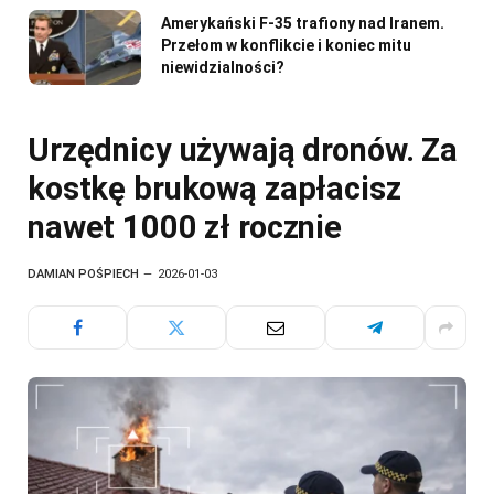
Amerykański F-35 trafiony nad Iranem.
Przełom w konflikcie i koniec mitu
niewidzialności?
Urzędnicy używają dronów. Za
kostkę brukową zapłacisz
nawet 1000 zł rocznie
DAMIAN POŚPIECH
2026-01-03