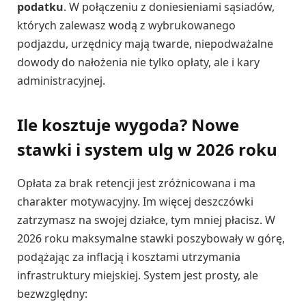
podatku
. W połączeniu z doniesieniami sąsiadów,
których zalewasz wodą z wybrukowanego
podjazdu, urzędnicy mają twarde, niepodważalne
dowody do nałożenia nie tylko opłaty, ale i kary
administracyjnej.
Ile kosztuje wygoda? Nowe
stawki i system ulg w 2026 roku
Opłata za brak retencji jest zróżnicowana i ma
charakter motywacyjny. Im więcej deszczówki
zatrzymasz na swojej działce, tym mniej płacisz. W
2026 roku maksymalne stawki poszybowały w górę,
podążając za inflacją i kosztami utrzymania
infrastruktury miejskiej. System jest prosty, ale
bezwzględny: