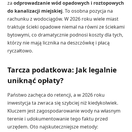
za
odprowadzanie wód opadowych i roztopowych
do kanalizacji miejskiej
. To osobna pozycja na
rachunku z wodociągów. W 2026 roku wiele miast
traktuje ścieki opadowe niemal na równi ze ściekami
bytowymi, co dramatycznie podnosi koszty dla tych,
którzy nie mają licznika na deszczówkę i płacą
ryczałtowo.
Tarcza podatkowa: Jak legalnie
uniknąć opłaty?
Państwo zachęca do retencji, a w 2026 roku
inwestycja ta zwraca się szybciej niż kiedykolwiek.
Kluczem jest zagospodarowanie wody na własnym
terenie i udokumentowanie tego faktu przed
urzędem. Oto najskuteczniejsze metody: