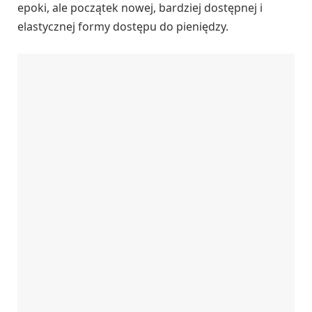
epoki, ale początek nowej, bardziej dostępnej i
elastycznej formy dostępu do pieniędzy.