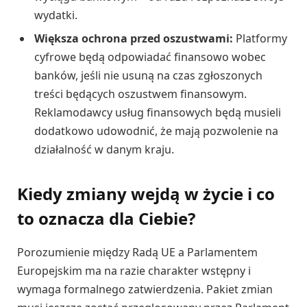
wydatki.
Większa ochrona przed oszustwami:
Platformy
cyfrowe będą odpowiadać finansowo wobec
banków, jeśli nie usuną na czas zgłoszonych
treści będących oszustwem finansowym.
Reklamodawcy usług finansowych będą musieli
dodatkowo udowodnić, że mają pozwolenie na
działalność w danym kraju.
Kiedy zmiany wejdą w życie i co
to oznacza dla Ciebie?
Porozumienie między Radą UE a Parlamentem
Europejskim ma na razie charakter wstępny i
wymaga formalnego zatwierdzenia. Pakiet zmian