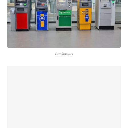
Bankomaty