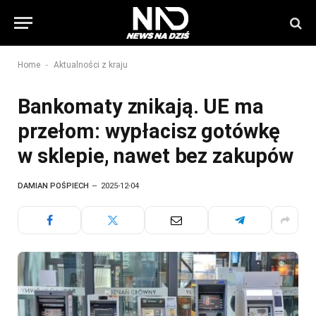
-
Home
Aktualności z kraju
Bankomaty znikają. UE ma
przełom: wypłacisz gotówkę
w sklepie, nawet bez zakupów
DAMIAN POŚPIECH
2025-12-04