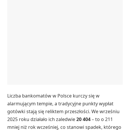
Liczba bankomatów w Polsce kurczy się w
alarmującym tempie, a tradycyjne punkty wypłat
gotówki stają się reliktem przeszłości. We wrześniu
2025 roku działało ich zaledwie
20 404
– to o 211
mniej niż rok wcześniej, co stanowi spadek, którego