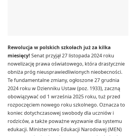
Rewolucja w polskich szkołach już za kilka
miesięcy!
Senat przyjął 27 listopada 2024 roku
nowelizację prawa oświatowego, która drastycznie
obniża próg nieusprawiedliwionych nieobecności.
Te fundamentalne zmiany, ogłoszone 27 grudnia
2024 roku w Dzienniku Ustaw (poz. 1933), zaczną
obowiązywać od 1 września 2025 roku, tuż przed
rozpoczęciem nowego roku szkolnego. Oznacza to
koniec dotychczasowej swobody dla uczniów i
rodziców, a także poważne wyzwanie dla systemu
edukacji. Ministerstwo Edukacji Narodowej (MEN)