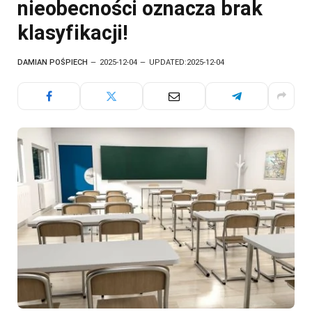
nieobecności oznacza brak
klasyfikacji!
DAMIAN POŚPIECH
2025-12-04
UPDATED:
2025-12-04