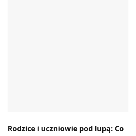
Rodzice i uczniowie pod lupą: Co