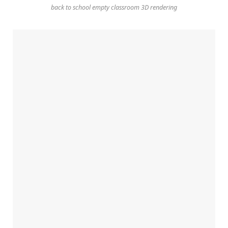
back to school empty classroom 3D rendering