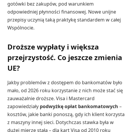
gotówki bez zakupów, pod warunkiem
odpowiedniej płynności finansowej. Nowe unijne
przepisy uczynią taką praktykę standardem w całej
Wspólnocie.
Droższe wypłaty i większa
przejrzystość. Co jeszcze zmienia
UE?
Jakby problemów z dostępem do bankomatów było
mało, od 2026 roku korzystanie z nich może stać się
zauważalnie droższe. Visa i Mastercard
zapowiedziały
podwyżkę opłat bankomatowych
–
kosztów, jakie banki ponoszą, gdy ich klient korzysta
z maszyny innej sieci. Dotychczas stawka była w
dużej mierze stała – dla kart Visa od 2010 roku