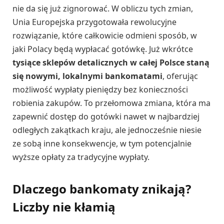
nie da się już zignorować. W obliczu tych zmian,
Unia Europejska przygotowała rewolucyjne
rozwiązanie, które całkowicie odmieni sposób, w
jaki Polacy będą wypłacać gotówkę. Już wkrótce
tysiące sklepów detalicznych w całej Polsce staną
się nowymi, lokalnymi bankomatami
, oferując
możliwość wypłaty pieniędzy bez konieczności
robienia zakupów. To przełomowa zmiana, która ma
zapewnić dostęp do gotówki nawet w najbardziej
odległych zakątkach kraju, ale jednocześnie niesie
ze sobą inne konsekwencje, w tym potencjalnie
wyższe opłaty za tradycyjne wypłaty.
Dlaczego bankomaty znikają?
Liczby nie kłamią