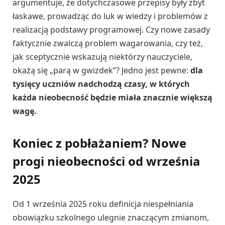
argumentuje, że dotychczasowe przepisy były zbyt
łaskawe, prowadząc do luk w wiedzy i problemów z
realizacją podstawy programowej. Czy nowe zasady
faktycznie zwalczą problem wagarowania, czy też,
jak sceptycznie wskazują niektórzy nauczyciele,
okażą się „parą w gwizdek”? Jedno jest pewne:
dla
tysięcy uczniów nadchodzą czasy, w których
każda nieobecność będzie miała znacznie większą
wagę.
Koniec z pobłażaniem? Nowe
progi nieobecności od września
2025
Od 1 września 2025 roku definicja niespełniania
obowiązku szkolnego ulegnie znaczącym zmianom,