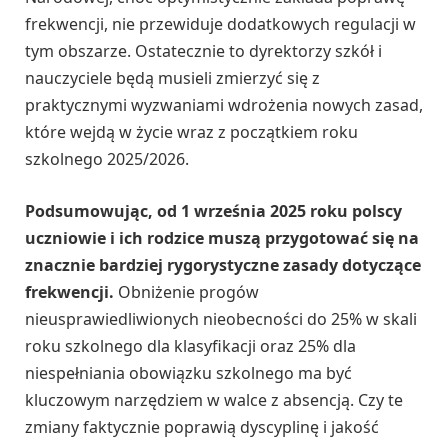
frekwencji, nie przewiduje dodatkowych regulacji w
tym obszarze. Ostatecznie to dyrektorzy szkół i
nauczyciele będą musieli zmierzyć się z
praktycznymi wyzwaniami wdrożenia nowych zasad,
które wejdą w życie wraz z początkiem roku
szkolnego 2025/2026.
Podsumowując, od 1 września 2025 roku polscy
uczniowie i ich rodzice muszą przygotować się na
znacznie bardziej rygorystyczne zasady dotyczące
frekwencji.
Obniżenie progów
nieusprawiedliwionych nieobecności do 25% w skali
roku szkolnego dla klasyfikacji oraz 25% dla
niespełniania obowiązku szkolnego ma być
kluczowym narzędziem w walce z absencją. Czy te
zmiany faktycznie poprawią dyscyplinę i jakość