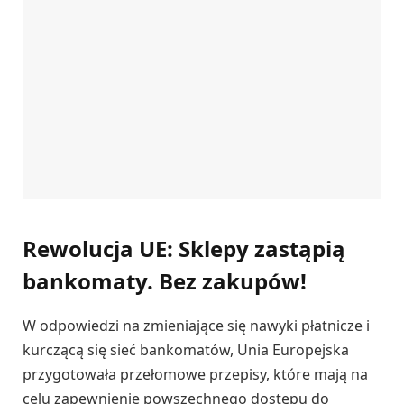
Rewolucja UE: Sklepy zastąpią
bankomaty. Bez zakupów!
W odpowiedzi na zmieniające się nawyki płatnicze i
kurczącą się sieć bankomatów, Unia Europejska
przygotowała przełomowe przepisy, które mają na
celu zapewnienie powszechnego dostępu do