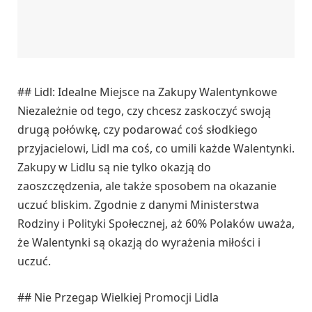
## Lidl: Idealne Miejsce na Zakupy Walentynkowe
Niezależnie od tego, czy chcesz zaskoczyć swoją
drugą połówkę, czy podarować coś słodkiego
przyjacielowi, Lidl ma coś, co umili każde Walentynki.
Zakupy w Lidlu są nie tylko okazją do
zaoszczędzenia, ale także sposobem na okazanie
uczuć bliskim. Zgodnie z danymi Ministerstwa
Rodziny i Polityki Społecznej, aż 60% Polaków uważa,
że Walentynki są okazją do wyrażenia miłości i
uczuć.
## Nie Przegap Wielkiej Promocji Lidla