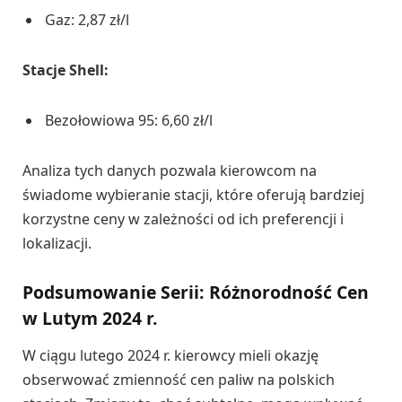
Gaz: 2,87 zł/l
Stacje Shell:
Bezołowiowa 95: 6,60 zł/l
Analiza tych danych pozwala kierowcom na
świadome wybieranie stacji, które oferują bardziej
korzystne ceny w zależności od ich preferencji i
lokalizacji.
Podsumowanie Serii: Różnorodność Cen
w Lutym 2024 r.
W ciągu lutego 2024 r. kierowcy mieli okazję
obserwować zmienność cen paliw na polskich