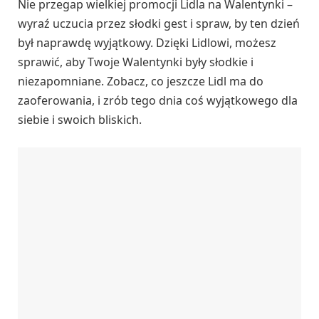
Nie przegap wielkiej promocji Lidla na Walentynki –
wyraź uczucia przez słodki gest i spraw, by ten dzień
był naprawdę wyjątkowy. Dzięki Lidlowi, możesz
sprawić, aby Twoje Walentynki były słodkie i
niezapomniane. Zobacz, co jeszcze Lidl ma do
zaoferowania, i zrób tego dnia coś wyjątkowego dla
siebie i swoich bliskich.