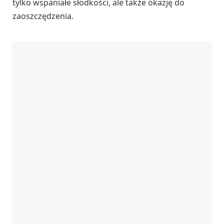
tylko wspaniałe słodkości, ale także okazję do
zaoszczędzenia.