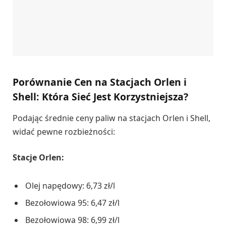
Porównanie Cen na Stacjach Orlen i
Shell: Która Sieć Jest Korzystniejsza?
Podając średnie ceny paliw na stacjach Orlen i Shell,
widać pewne rozbieżności:
Stacje Orlen:
Olej napędowy: 6,73 zł/l
Bezołowiowa 95: 6,47 zł/l
Bezołowiowa 98: 6,99 zł/l