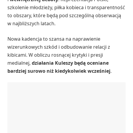
szkolenie młodzieży, piłka kobieca i transparentność
to obszary, które będą pod szczególną obserwacją
w najbliższych latach.
Nowa kadencja to szansa na naprawienie
wizerunkowych szkód i odbudowanie relacji z
kibicami. W obliczu rosnącej krytyki i presji
medialnej,
działania Kuleszy będą oceniane
bardziej surowo niż kiedykolwiek wcześniej
.