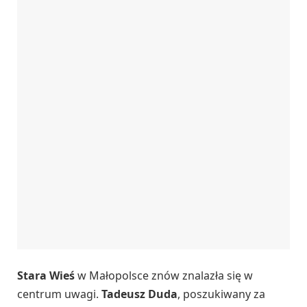
Stara Wieś
w Małopolsce znów znalazła się w
centrum uwagi.
Tadeusz Duda
, poszukiwany za