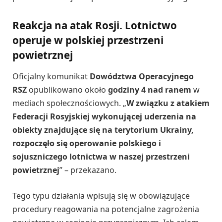
Reakcja na atak Rosji. Lotnictwo
operuje w polskiej przestrzeni
powietrznej
Oficjalny komunikat
Dowództwa Operacyjnego
RSZ
opublikowano około
godziny 4 nad ranem
w
mediach społecznościowych. „
W związku z atakiem
Federacji Rosyjskiej wykonującej uderzenia na
obiekty znajdujące się na terytorium Ukrainy,
rozpoczęło się operowanie polskiego i
sojuszniczego lotnictwa w naszej przestrzeni
powietrznej
” – przekazano.
Tego typu działania wpisują się w obowiązujące
procedury reagowania na potencjalne zagrożenia