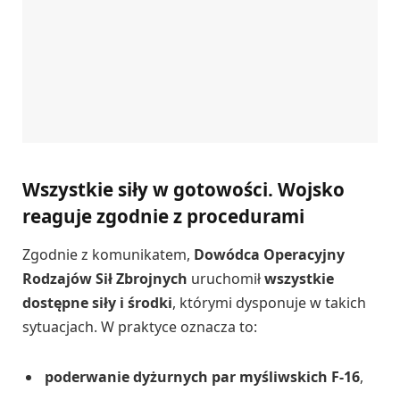
Wszystkie siły w gotowości. Wojsko
reaguje zgodnie z procedurami
Zgodnie z komunikatem,
Dowódca Operacyjny
Rodzajów Sił Zbrojnych
uruchomił
wszystkie
dostępne siły i środki
, którymi dysponuje w takich
sytuacjach. W praktyce oznacza to:
poderwanie dyżurnych par myśliwskich F-16
,