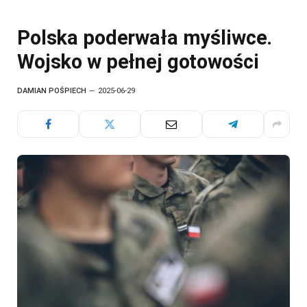
Polska poderwała myśliwce.
Wojsko w pełnej gotowości
DAMIAN POŚPIECH
2025-06-29