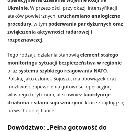
Ukrainie
. W przeszłości, przy okazji intensyfikacji
ataków powietrznych,
uruchamiano analogiczne
procedury
, w tym
poderwania par dyżurnych oraz
zwiększenia aktywności radarowej i
rozpoznawczej
.
Tego rodzaju działania stanowią
element stałego
monitoringu sytuacji bezpieczeństwa w regionie
oraz
systemu szybkiego reagowania NATO
.
Polska, jako członek Sojuszu, ma obowiązek oraz
możliwość zapewnienia gotowości operacyjnej
własnego terytorium, ale również
koordynuje
działania z siłami sojuszniczymi
, które znajdują się
na wschodniej flance.
Dowództwo: „Pełna gotowość do