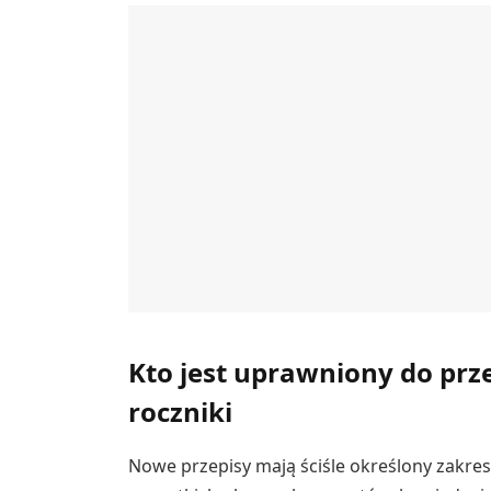
Kto jest uprawniony do prz
roczniki
Nowe przepisy mają ściśle określony zakres