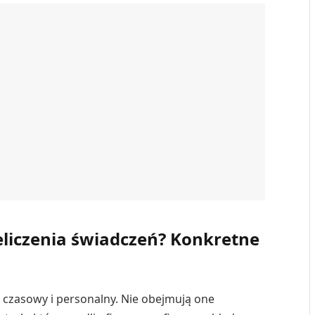
eliczenia świadczeń? Konkretne
 czasowy i personalny. Nie obejmują one