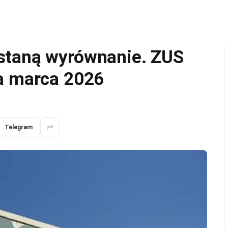
staną wyrównanie. ZUS
a marca 2026
Telegram