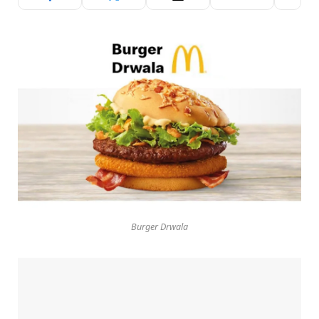
Burger Drwala