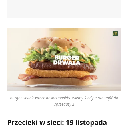
Burger Drwala wraca do McDonald’s. Wiemy, kiedy może trafić do
sprzedaży 2
Przecieki w sieci: 19 listopada