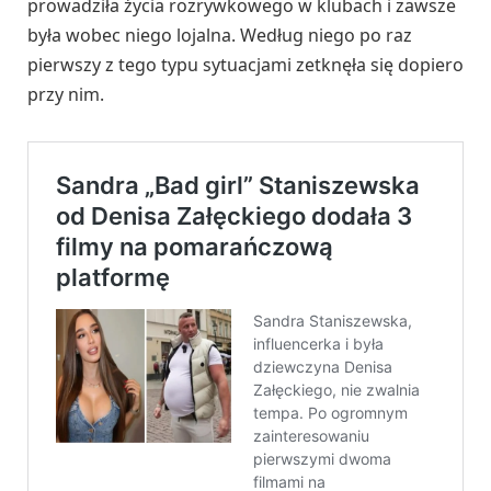
prowadziła życia rozrywkowego w klubach i zawsze
była wobec niego lojalna. Według niego po raz
pierwszy z tego typu sytuacjami zetknęła się dopiero
przy nim.