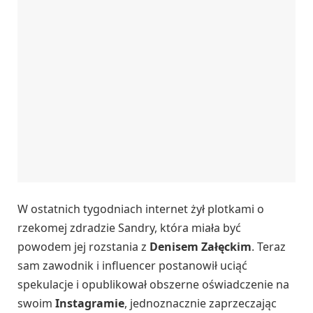
W ostatnich tygodniach internet żył plotkami o
rzekomej zdradzie Sandry, która miała być
powodem jej rozstania z
Denisem Załęckim
. Teraz
sam zawodnik i influencer postanowił uciąć
spekulacje i opublikował obszerne oświadczenie na
swoim
Instagramie
, jednoznacznie zaprzeczając