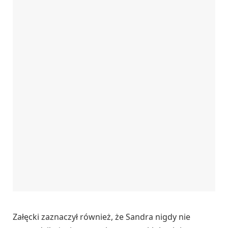
Załęcki zaznaczył również, że Sandra nigdy nie