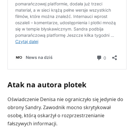
Atak na autora plotek
Oświadczenie Denisa nie ograniczyło się jedynie do
obrony Sandry. Zawodnik mocno skrytykował
osobę, którą oskarżył o rozprzestrzenianie
fałszywych informacji.