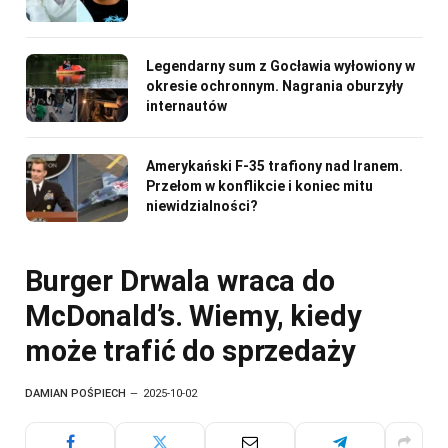
Legendarny sum z Gocławia wyłowiony w
okresie ochronnym. Nagrania oburzyły
internautów
Amerykański F-35 trafiony nad Iranem.
Przełom w konflikcie i koniec mitu
niewidzialności?
Burger Drwala wraca do
McDonald’s. Wiemy, kiedy
może trafić do sprzedaży
DAMIAN POŚPIECH
2025-10-02