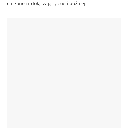
chrzanem, dołączają tydzień później.