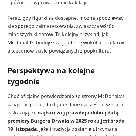
opóźniono wprowadzenie kolekcji.
Teraz, gdy figurki są dostępne, można spodziewać
się sporego zainteresowania, zwłaszcza wśród
młodszych klientów. To kolejny przykład, jak
McDonald’s buduje swoją ofertę wokół produktów i
akcesoriów ściśle powiązanych z popkulturą.
Perspektywa na kolejne
tygodnie
Choć oficjalne potwierdzenie ze strony McDonald’s
wciąż nie padło, dostępne dane i wcześniejsze lata
wskazują, że
najbardziej prawdopodobną datą
premiery Burgera Drwala w 2025 roku jest środa,
19 listopada
. Jeżeli tradycja zostanie utrzymana,