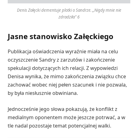
Denis Załęcki dementuje plotki o Sandrze. „Nigdy mnie nie
zdradziła” 6
Jasne stanowisko Załęckiego
Publikacja oświadczenia wyraźnie miała na celu
oczyszczenie Sandry z zarzutów i zakończenie
spekulacji dotyczących ich relacji. Z wypowiedzi
Denisa wynika, że mimo zakończenia związku chce
zachować wobec niej pełen szacunek i nie pozwala,
by była niesłusznie obwiniana.
Jednocześnie jego słowa pokazują, że konflikt z
medialnym oponentem może jeszcze potrwać, a w
tle nadal pozostaje temat potencjalnej walki.