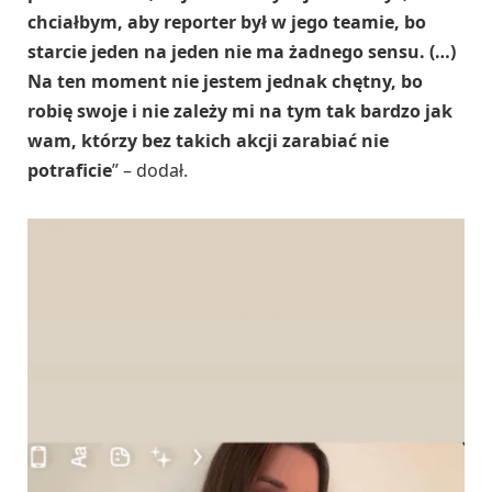
chciałbym, aby reporter był w jego teamie, bo
starcie jeden na jeden nie ma żadnego sensu. (…)
Na ten moment nie jestem jednak chętny, bo
robię swoje i nie zależy mi na tym tak bardzo jak
wam, którzy bez takich akcji zarabiać nie
potraficie
” – dodał.