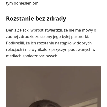
tym doniesieniom.
Rozstanie bez zdrady
Denis Załęcki wprost stwierdził, że nie ma mowy o
żadnej zdradzie ze strony jego byłej partnerki.
Podkreślił, że ich rozstanie nastąpiło w dobrych
relacjach i nie wynikało z przyczyn podawanych w
mediach społecznościowych.