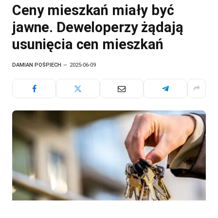
Ceny mieszkań miały być
jawne. Deweloperzy żądają
usunięcia cen mieszkań
DAMIAN POŚPIECH
2025-06-09