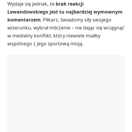
Wydaje się jednak, że
brak reakcji
Lewandowskiego jest tu najbardziej wymownym
komentarzem
. Piłkarz, świadomy siły swojego
wizerunku, wybrał milczenie – nie dając się wciągnąć
w medialny konflikt, który niewiele miałby
wspólnego z jego sportową misją.