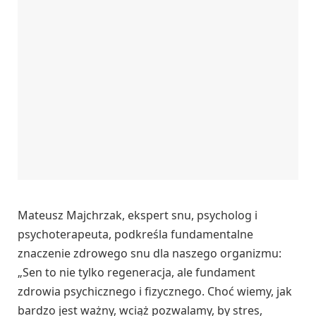
Mateusz Majchrzak, ekspert snu, psycholog i
psychoterapeuta, podkreśla fundamentalne
znaczenie zdrowego snu dla naszego organizmu:
„Sen to nie tylko regeneracja, ale fundament
zdrowia psychicznego i fizycznego. Choć wiemy, jak
bardzo jest ważny, wciąż pozwalamy, by stres,