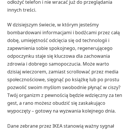
odłożyć telefon i nie wracać już do przeglądania
innych treści.
W dzisiejszym świecie, w którym jesteśmy
bombardowani informacjami i bodźcami przez całą
dobę, umiejętność odcięcia się od technologii i
zapewnienia sobie spokojnego, regenerującego
odpoczynku staje się kluczowa dla zachowania
zdrowia i dobrego samopoczucia. Może warto
dzisiaj wieczorem, zamiast scrollować przez media
społecznościowe, sięgnąć po książkę lub po prostu
pozwolić swoim myślom swobodnie płynąć w ciszy?
Twój organizm z pewnością będzie wdzięczny za ten
gest, a rano możesz obudzić się zaskakująco
wypoczęty – gotowy na wyzwania kolejnego dnia.
Dane zebrane przez IKEA stanowią ważny sygnał