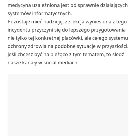
medycyna uzależniona jest od sprawnie działających
systemów informatycznych.
Pozostaje mieć nadzieję, że lekcja wyniesiona z tego
incydentu przyczyni się do lepszego przygotowania
nie tylko tej konkretnej placówki, ale całego systemu
ochrony zdrowia na podobne sytuacje w przyszłości.
Jeśli chcesz być na bieżąco z tym tematem, to sledź
nasze kanały w social mediach.