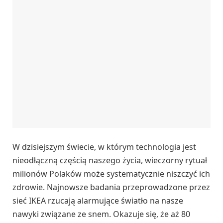
W dzisiejszym świecie, w którym technologia jest
nieodłączną częścią naszego życia, wieczorny rytuał
milionów Polaków może systematycznie niszczyć ich
zdrowie. Najnowsze badania przeprowadzone przez
sieć IKEA rzucają alarmujące światło na nasze
nawyki związane ze snem. Okazuje się, że aż 80