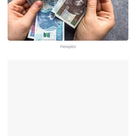
Pieniądze