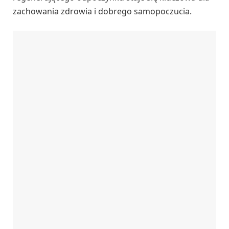
zachowania zdrowia i dobrego samopoczucia.