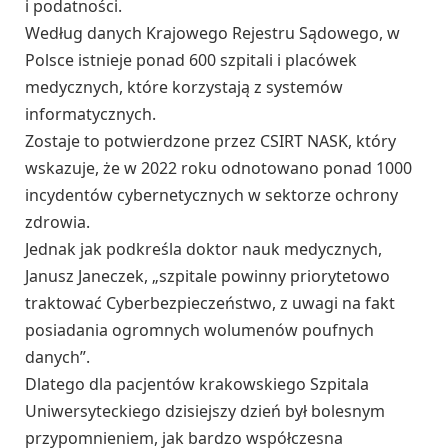
i podatności.
Według danych Krajowego Rejestru Sądowego, w
Polsce istnieje ponad 600 szpitali i placówek
medycznych, które korzystają z systemów
informatycznych.
Zostaje to potwierdzone przez CSIRT NASK, który
wskazuje, że w 2022 roku odnotowano ponad 1000
incydentów cybernetycznych w sektorze ochrony
zdrowia.
Jednak jak podkreśla doktor nauk medycznych,
Janusz Janeczek, „szpitale powinny priorytetowo
traktować Cyberbezpieczeństwo, z uwagi na fakt
posiadania ogromnych wolumenów poufnych
danych”.
Dlatego dla pacjentów krakowskiego Szpitala
Uniwersyteckiego dzisiejszy dzień był bolesnym
przypomnieniem, jak bardzo współczesna