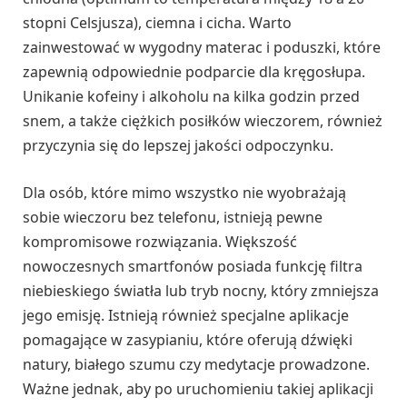
stopni Celsjusza), ciemna i cicha. Warto
zainwestować w wygodny materac i poduszki, które
zapewnią odpowiednie podparcie dla kręgosłupa.
Unikanie kofeiny i alkoholu na kilka godzin przed
snem, a także ciężkich posiłków wieczorem, również
przyczynia się do lepszej jakości odpoczynku.
Dla osób, które mimo wszystko nie wyobrażają
sobie wieczoru bez telefonu, istnieją pewne
kompromisowe rozwiązania. Większość
nowoczesnych smartfonów posiada funkcję filtra
niebieskiego światła lub tryb nocny, który zmniejsza
jego emisję. Istnieją również specjalne aplikacje
pomagające w zasypianiu, które oferują dźwięki
natury, białego szumu czy medytacje prowadzone.
Ważne jednak, aby po uruchomieniu takiej aplikacji