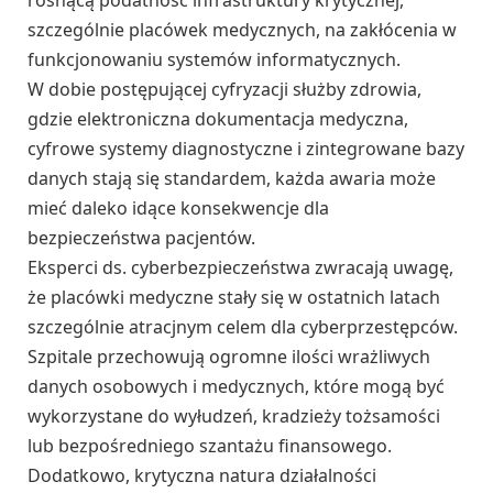
szczególnie placówek medycznych, na zakłócenia w
funkcjonowaniu systemów informatycznych.
W dobie postępującej cyfryzacji służby zdrowia,
gdzie elektroniczna dokumentacja medyczna,
cyfrowe systemy diagnostyczne i zintegrowane bazy
danych stają się standardem, każda awaria może
mieć daleko idące konsekwencje dla
bezpieczeństwa pacjentów.
Eksperci ds. cyberbezpieczeństwa zwracają uwagę,
że placówki medyczne stały się w ostatnich latach
szczególnie atracjnym celem dla cyberprzestępców.
Szpitale przechowują ogromne ilości wrażliwych
danych osobowych i medycznych, które mogą być
wykorzystane do wyłudzeń, kradzieży tożsamości
lub bezpośredniego szantażu finansowego.
Dodatkowo, krytyczna natura działalności