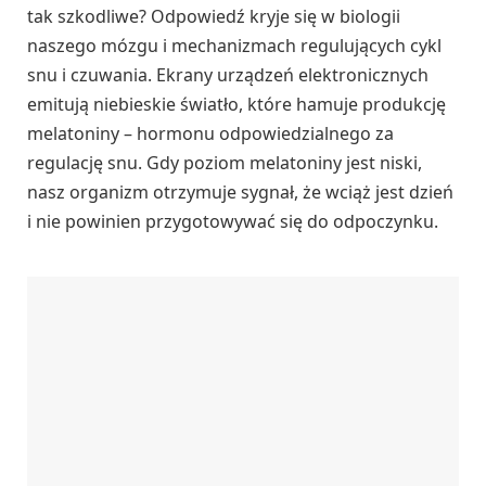
tak szkodliwe? Odpowiedź kryje się w biologii
naszego mózgu i mechanizmach regulujących cykl
snu i czuwania. Ekrany urządzeń elektronicznych
emitują niebieskie światło, które hamuje produkcję
melatoniny – hormonu odpowiedzialnego za
regulację snu. Gdy poziom melatoniny jest niski,
nasz organizm otrzymuje sygnał, że wciąż jest dzień
i nie powinien przygotowywać się do odpoczynku.