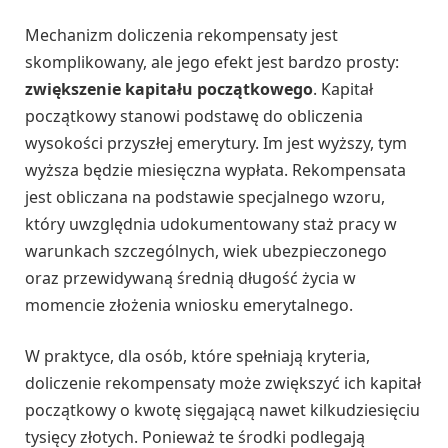
Mechanizm doliczenia rekompensaty jest
skomplikowany, ale jego efekt jest bardzo prosty:
zwiększenie kapitału początkowego
. Kapitał
początkowy stanowi podstawę do obliczenia
wysokości przyszłej emerytury. Im jest wyższy, tym
wyższa będzie miesięczna wypłata. Rekompensata
jest obliczana na podstawie specjalnego wzoru,
który uwzględnia udokumentowany staż pracy w
warunkach szczególnych, wiek ubezpieczonego
oraz przewidywaną średnią długość życia w
momencie złożenia wniosku emerytalnego.
W praktyce, dla osób, które spełniają kryteria,
doliczenie rekompensaty może zwiększyć ich kapitał
początkowy o kwotę sięgającą nawet kilkudziesięciu
tysięcy złotych. Ponieważ te środki podlegają