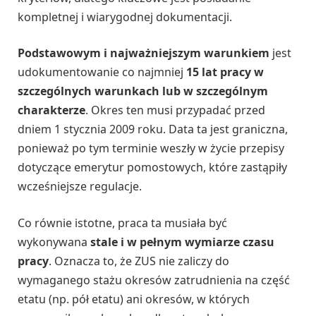
kompletnej i wiarygodnej dokumentacji.
Podstawowym i najważniejszym warunkiem
jest
udokumentowanie co najmniej
15 lat pracy w
szczególnych warunkach lub w szczególnym
charakterze
. Okres ten musi przypadać przed
dniem 1 stycznia 2009 roku. Data ta jest graniczna,
ponieważ po tym terminie weszły w życie przepisy
dotyczące emerytur pomostowych, które zastąpiły
wcześniejsze regulacje.
Co równie istotne, praca ta musiała być
wykonywana
stale i w pełnym wymiarze czasu
pracy
. Oznacza to, że ZUS nie zaliczy do
wymaganego stażu okresów zatrudnienia na część
etatu (np. pół etatu) ani okresów, w których