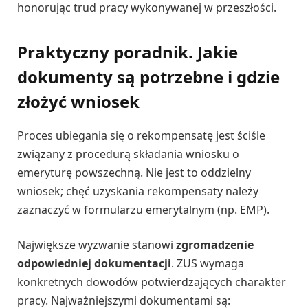
honorując trud pracy wykonywanej w przeszłości.
Praktyczny poradnik. Jakie
dokumenty są potrzebne i gdzie
złożyć wniosek
Proces ubiegania się o rekompensatę jest ściśle
związany z procedurą składania wniosku o
emeryturę powszechną. Nie jest to oddzielny
wniosek; chęć uzyskania rekompensaty należy
zaznaczyć w formularzu emerytalnym (np. EMP).
Największe wyzwanie stanowi
zgromadzenie
odpowiedniej dokumentacji
. ZUS wymaga
konkretnych dowodów potwierdzających charakter
pracy. Najważniejszymi dokumentami są: