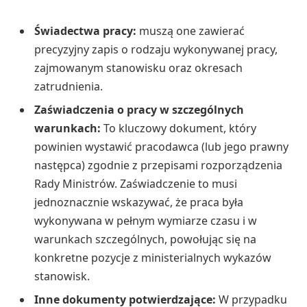
Świadectwa pracy:
muszą one zawierać
precyzyjny zapis o rodzaju wykonywanej pracy,
zajmowanym stanowisku oraz okresach
zatrudnienia.
Zaświadczenia o pracy w szczególnych
warunkach:
To kluczowy dokument, który
powinien wystawić pracodawca (lub jego prawny
następca) zgodnie z przepisami rozporządzenia
Rady Ministrów. Zaświadczenie to musi
jednoznacznie wskazywać, że praca była
wykonywana w pełnym wymiarze czasu i w
warunkach szczególnych, powołując się na
konkretne pozycje z ministerialnych wykazów
stanowisk.
Inne dokumenty potwierdzające:
W przypadku