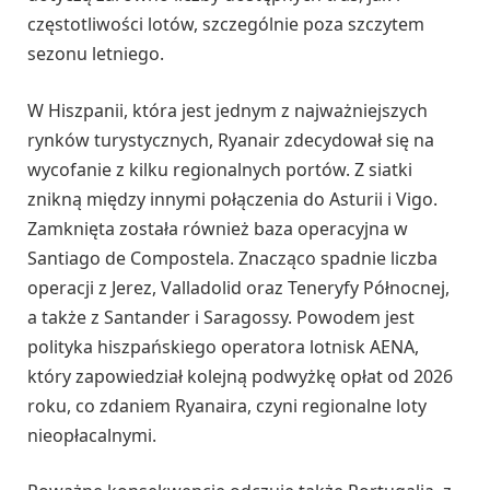
częstotliwości lotów, szczególnie poza szczytem
sezonu letniego.
W Hiszpanii, która jest jednym z najważniejszych
rynków turystycznych, Ryanair zdecydował się na
wycofanie z kilku regionalnych portów. Z siatki
znikną między innymi połączenia do Asturii i Vigo.
Zamknięta została również baza operacyjna w
Santiago de Compostela. Znacząco spadnie liczba
operacji z Jerez, Valladolid oraz Teneryfy Północnej,
a także z Santander i Saragossy. Powodem jest
polityka hiszpańskiego operatora lotnisk AENA,
który zapowiedział kolejną podwyżkę opłat od 2026
roku, co zdaniem Ryanaira, czyni regionalne loty
nieopłacalnymi.