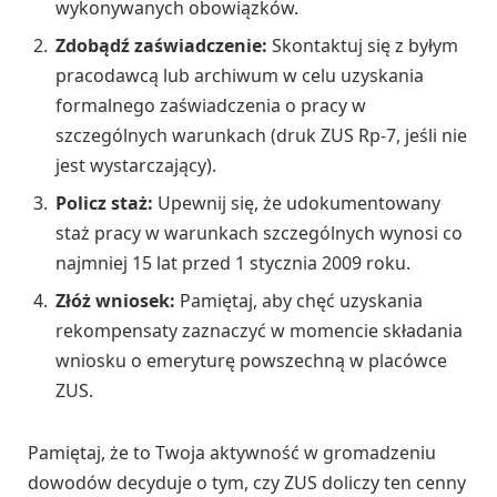
wykonywanych obowiązków.
Zdobądź zaświadczenie:
Skontaktuj się z byłym
pracodawcą lub archiwum w celu uzyskania
formalnego zaświadczenia o pracy w
szczególnych warunkach (druk ZUS Rp-7, jeśli nie
jest wystarczający).
Policz staż:
Upewnij się, że udokumentowany
staż pracy w warunkach szczególnych wynosi co
najmniej 15 lat przed 1 stycznia 2009 roku.
Złóż wniosek:
Pamiętaj, aby chęć uzyskania
rekompensaty zaznaczyć w momencie składania
wniosku o emeryturę powszechną w placówce
ZUS.
Pamiętaj, że to Twoja aktywność w gromadzeniu
dowodów decyduje o tym, czy ZUS doliczy ten cenny