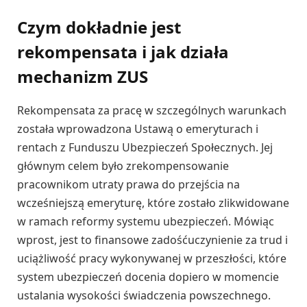
Czym dokładnie jest
rekompensata i jak działa
mechanizm ZUS
Rekompensata za pracę w szczególnych warunkach
została wprowadzona Ustawą o emeryturach i
rentach z Funduszu Ubezpieczeń Społecznych. Jej
głównym celem było zrekompensowanie
pracownikom utraty prawa do przejścia na
wcześniejszą emeryturę, które zostało zlikwidowane
w ramach reformy systemu ubezpieczeń. Mówiąc
wprost, jest to finansowe zadośćuczynienie za trud i
uciążliwość pracy wykonywanej w przeszłości, które
system ubezpieczeń docenia dopiero w momencie
ustalania wysokości świadczenia powszechnego.