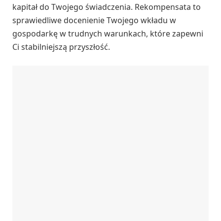
kapitał do Twojego świadczenia. Rekompensata to
sprawiedliwe docenienie Twojego wkładu w
gospodarkę w trudnych warunkach, które zapewni
Ci stabilniejszą przyszłość.