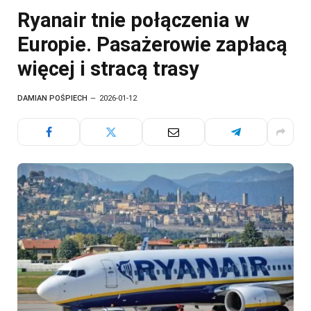
Ryanair tnie połączenia w
Europie. Pasażerowie zapłacą
więcej i stracą trasy
DAMIAN POŚPIECH
2026-01-12