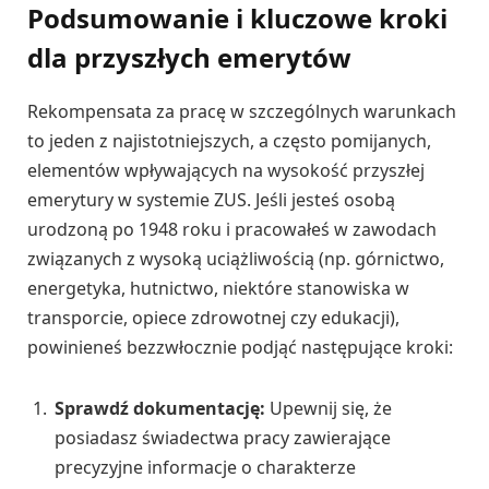
Podsumowanie i kluczowe kroki
dla przyszłych emerytów
Rekompensata za pracę w szczególnych warunkach
to jeden z najistotniejszych, a często pomijanych,
elementów wpływających na wysokość przyszłej
emerytury w systemie ZUS. Jeśli jesteś osobą
urodzoną po 1948 roku i pracowałeś w zawodach
związanych z wysoką uciążliwością (np. górnictwo,
energetyka, hutnictwo, niektóre stanowiska w
transporcie, opiece zdrowotnej czy edukacji),
powinieneś bezzwłocznie podjąć następujące kroki:
Sprawdź dokumentację:
Upewnij się, że
posiadasz świadectwa pracy zawierające
precyzyjne informacje o charakterze