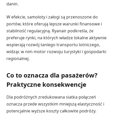
danin.
W efekcie, samoloty i załogi są przenoszone do
portów, które oferują lepsze warunki finansowe i
stabilność regulacyjną. Ryanair podkreśla, że
preferuje rynki, na których władze lokalne aktywnie
wspierają rozwój taniego transportu lotniczego,
widząc w nim motor rozwoju turystyki i gospodarki
regionalnej.
Co to oznacza dla pasażerów?
Praktyczne konsekwencje
Dla podróżnych zredukowana siatka połączeń
oznacza przede wszystkim mniejszą elastyczność i
potencjalnie wyższe koszty całkowite podróży.