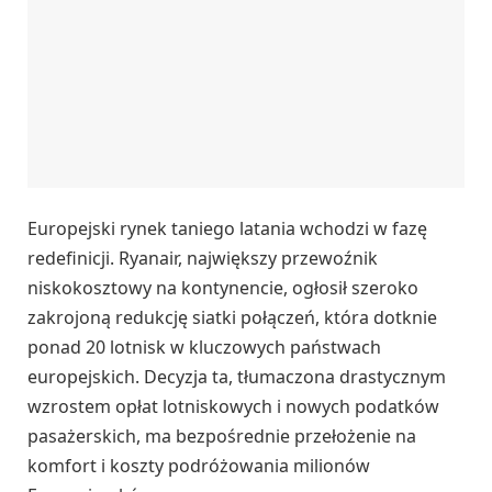
Europejski rynek taniego latania wchodzi w fazę
redefinicji. Ryanair, największy przewoźnik
niskokosztowy na kontynencie, ogłosił szeroko
zakrojoną redukcję siatki połączeń, która dotknie
ponad 20 lotnisk w kluczowych państwach
europejskich. Decyzja ta, tłumaczona drastycznym
wzrostem opłat lotniskowych i nowych podatków
pasażerskich, ma bezpośrednie przełożenie na
komfort i koszty podróżowania milionów