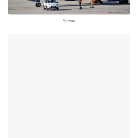
Ryanair