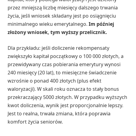
przez mniejszą liczbę miesięcy dalszego trwania
życia, jeśli wniosek składany jest po osiągnięciu
minimalnego wieku emerytalnego.
Im później
złożony wniosek, tym wyższy przelicznik.
Dla przykładu: jeśli doliczenie rekompensaty
zwiększyło kapitał początkowy o 100 000 złotych, a
przewidywany czas pobierania emerytury wynosi
240 miesięcy (20 lat), to miesięczne świadczenie
wzrośnie o ponad 400 złotych (plus efekt
waloryzacji). W skali roku oznacza to stały bonus
przekraczający 5000 złotych. W przypadku wyższych
kwot doliczenia, wynik jest proporcjonalnie lepszy.
Jest to realna, trwała zmiana, która poprawia
komfort życia seniorów.