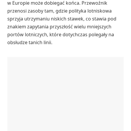
w Europie może dobiegać końca. Przewoźnik
przenosi zasoby tam, gdzie polityka lotniskowa
sprzyja utrzymaniu niskich stawek, co stawia pod
znakiem zapytania przyszłość wielu mniejszych
portów lotniczych, które dotychczas polegały na
obsłudze tanich linii.