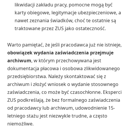
likwidacji zakładu pracy, pomocne mogą być
karty obiegowe, legitymacje ubezpieczeniowe, a
nawet zeznania świadków, choć te ostatnie są
traktowane przez ZUS jako ostateczność.
Warto pamiętać, że jeśli pracodawca już nie istnieje,
obowiązek wydania zaświadczenia przejmuje
archiwum
, w którym przechowywana jest
dokumentacja płacowa i osobowa zlikwidowanego
przedsiębiorstwa. Należy skontaktować się z
archiwum i złożyć wniosek o wydanie stosownego
zaświadczenia, co może być czasochłonne. Eksperci
ZUS podkreślają, że bez formalnego zaświadczenia
od pracodawcy lub archiwum, udowodnienie 15-
letniego stażu jest niezwykle trudne, a często
niemożliwe.