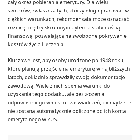
cały okres pobierania emerytury. Dla wielu
seniorów, zwłaszcza tych, którzy długo pracowali w
ciężkich warunkach, rekompensata może oznaczać
różnicę między skromnym bytem a stabilnością
finansową, pozwalającą na swobodne pokrywanie
kosztów życia i leczenia.
Kluczowe jest, aby osoby urodzone po 1948 roku,
które planują przejście na emeryturę w najbliższych
latach, dokładnie sprawdziły swoją dokumentację
zawodową. Wiele z nich spełnia warunki do
uzyskania tego dodatku, ale bez złożenia
odpowiedniego wniosku i zaświadczeń, pieniądze te
nie zostaną automatycznie doliczone do ich konta
emerytalnego w ZUS.