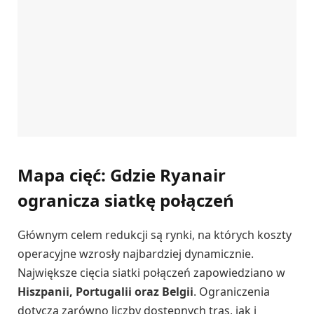
Mapa cięć: Gdzie Ryanair
ogranicza siatkę połączeń
Głównym celem redukcji są rynki, na których koszty
operacyjne wzrosły najbardziej dynamicznie.
Największe cięcia siatki połączeń zapowiedziano w
Hiszpanii, Portugalii oraz Belgii
. Ograniczenia
dotyczą zarówno liczby dostępnych tras, jak i