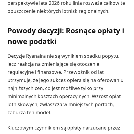
perspektywie lata 2026 roku linia rozważa całkowite
opuszczenie niektórych lotnisk regionalnych.
Powody decyzji: Rosnące opłaty i
nowe podatki
Decyzje Ryanaira nie są wynikiem spadku popytu,
lecz reakcją na zmieniające się otoczenie
regulacyjne i finansowe. Przewoźnik od lat
utrzymuje, że jego sukces opiera się na oferowaniu
najniższych cen, co jest możliwe tylko przy
minimalnych kosztach operacyjnych. Wzrost opłat
lotniskowych, zwłaszcza w mniejszych portach,
zaburza ten model.
Kluczowym czynnikiem są opłaty narzucane przez