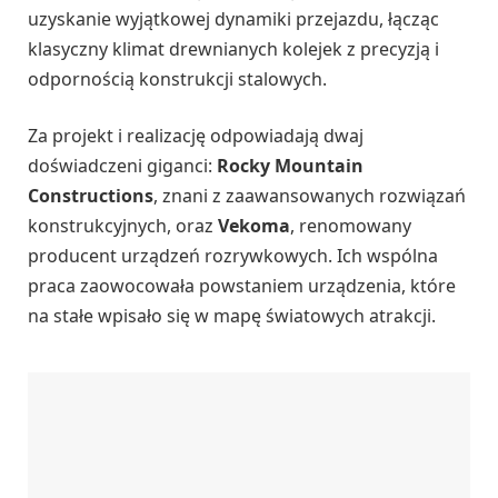
uzyskanie wyjątkowej dynamiki przejazdu, łącząc
klasyczny klimat drewnianych kolejek z precyzją i
odpornością konstrukcji stalowych.
Za projekt i realizację odpowiadają dwaj
doświadczeni giganci:
Rocky Mountain
Constructions
, znani z zaawansowanych rozwiązań
konstrukcyjnych, oraz
Vekoma
, renomowany
producent urządzeń rozrywkowych. Ich wspólna
praca zaowocowała powstaniem urządzenia, które
na stałe wpisało się w mapę światowych atrakcji.