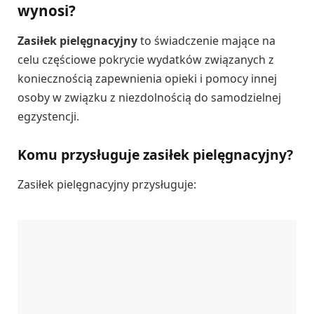
wynosi?
Zasiłek pielęgnacyjny
to świadczenie mające na
celu częściowe pokrycie wydatków związanych z
koniecznością zapewnienia opieki i pomocy innej
osoby w związku z niezdolnością do samodzielnej
egzystencji.
Komu przysługuje zasiłek pielęgnacyjny?
Zasiłek pielęgnacyjny przysługuje: