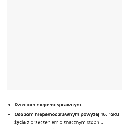
Dzieciom niepełnosprawnym
.
Osobom niepełnosprawnym powyżej 16. roku
życia
z orzeczeniem o znacznym stopniu