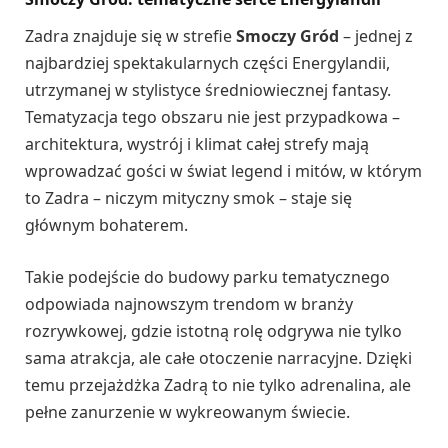
Zadra znajduje się w strefie
Smoczy Gród
– jednej z
najbardziej spektakularnych części Energylandii,
utrzymanej w stylistyce średniowiecznej fantasy.
Tematyzacja tego obszaru nie jest przypadkowa –
architektura, wystrój i klimat całej strefy mają
wprowadzać gości w świat legend i mitów, w którym
to Zadra – niczym mityczny smok – staje się
głównym bohaterem.
Takie podejście do budowy parku tematycznego
odpowiada najnowszym trendom w branży
rozrywkowej, gdzie istotną rolę odgrywa nie tylko
sama atrakcja, ale całe otoczenie narracyjne. Dzięki
temu przejażdżka Zadrą to nie tylko adrenalina, ale
pełne zanurzenie w wykreowanym świecie.