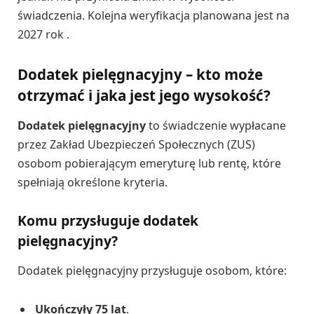
świadczenia. Kolejna weryfikacja planowana jest na
2027 rok .
Dodatek pielęgnacyjny – kto może
otrzymać i jaka jest jego wysokość?
Dodatek pielęgnacyjny
to świadczenie wypłacane
przez Zakład Ubezpieczeń Społecznych (ZUS)
osobom pobierającym emeryturę lub rentę, które
spełniają określone kryteria.
Komu przysługuje dodatek
pielęgnacyjny?
Dodatek pielęgnacyjny przysługuje osobom, które:
Ukończyły 75 lat
.