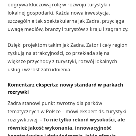
odgrywa kluczową rolę w rozwoju turystyki i
lokalnej gospodarki. Każda nowa inwestycja,
szczególnie tak spektakularna jak Zadra, przyciąga
uwagę mediów, branży i turystów z kraju i zagranicy.
Dzięki projektom takim jak Zadra, Zator i cały region
zyskują na atrakcyjności, co przekłada się na
większe przychody z turystyki, rozwój lokalnych
usług i wzrost zatrudnienia.
Komentarz eksperta: nowy standard w parkach
rozrywki
Zadra stanowi punkt zwrotny dla parków
tematycznych w Polsce – mówi ekspert ds. turystyki
rozrywkowej. –
To nie tylko rekord wysokości, ale
również jakość wykonania, innowacyjność