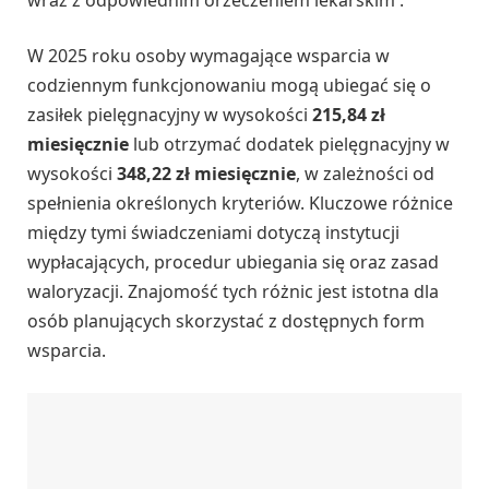
W 2025 roku osoby wymagające wsparcia w
codziennym funkcjonowaniu mogą ubiegać się o
zasiłek pielęgnacyjny w wysokości
215,84 zł
miesięcznie
lub otrzymać dodatek pielęgnacyjny w
wysokości
348,22 zł miesięcznie
, w zależności od
spełnienia określonych kryteriów. Kluczowe różnice
między tymi świadczeniami dotyczą instytucji
wypłacających, procedur ubiegania się oraz zasad
waloryzacji. Znajomość tych różnic jest istotna dla
osób planujących skorzystać z dostępnych form
wsparcia.