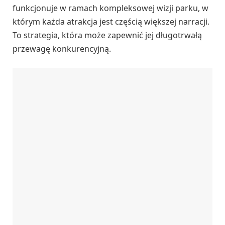
funkcjonuje w ramach kompleksowej wizji parku, w
którym każda atrakcja jest częścią większej narracji.
To strategia, która może zapewnić jej długotrwałą
przewagę konkurencyjną.