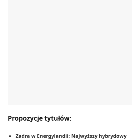
Propozycje tytułów:
Zadra w Energylandii: Najwyższy hybrydowy