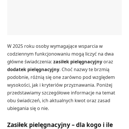
W 2025 roku osoby wymagające wsparcia w
codziennym funkcjonowaniu mogą liczyć na dwa
główne świadczenia:
zasiłek pielęgnacyjny
oraz
dodatek pielęgnacyjny
. Choć nazwy te brzmią
podobnie, różnią się one zarówno pod względem
wysokości, jak i kryteriów przyznawania. Poniżej
przedstawiamy szczegółowe informacje na temat
obu świadczeń, ich aktualnych kwot oraz zasad
ubiegania się o nie.
Zasiłek pielęgnacyjny – dla kogo i ile