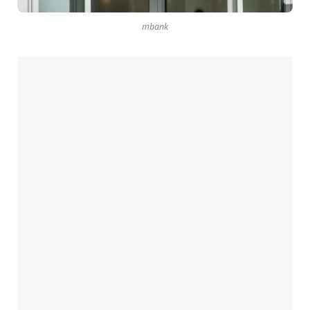
mbank