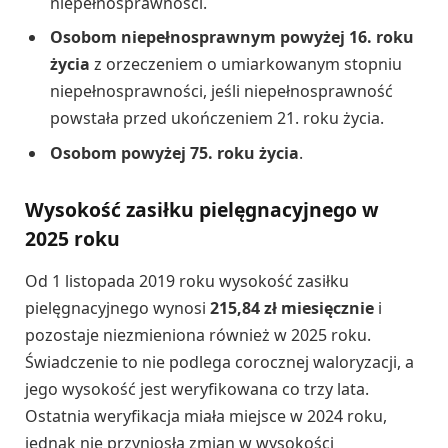
niepełnosprawności.
Osobom niepełnosprawnym powyżej 16. roku
życia
z orzeczeniem o umiarkowanym stopniu
niepełnosprawności, jeśli niepełnosprawność
powstała przed ukończeniem 21. roku życia.
Osobom powyżej 75. roku życia
.
Wysokość zasiłku pielęgnacyjnego w
2025 roku
Od 1 listopada 2019 roku wysokość zasiłku
pielęgnacyjnego wynosi
215,84 zł miesięcznie
i
pozostaje niezmieniona również w 2025 roku.
Świadczenie to nie podlega corocznej waloryzacji, a
jego wysokość jest weryfikowana co trzy lata.
Ostatnia weryfikacja miała miejsce w 2024 roku,
jednak nie przyniosła zmian w wysokości