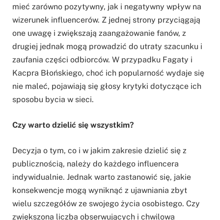
mieć zarówno pozytywny, jak i negatywny wpływ na
wizerunek influencerów. Z jednej strony przyciągają
one uwagę i zwiększają zaangażowanie fanów, z
drugiej jednak mogą prowadzić do utraty szacunku i
zaufania części odbiorców. W przypadku Fagaty i
Kacpra Błońskiego, choć ich popularność wydaje się
nie maleć, pojawiają się głosy krytyki dotyczące ich
sposobu bycia w sieci.
Czy warto dzielić się wszystkim?
Decyzja o tym, co i w jakim zakresie dzielić się z
publicznością, należy do każdego influencera
indywidualnie. Jednak warto zastanowić się, jakie
konsekwencje mogą wyniknąć z ujawniania zbyt
wielu szczegółów ze swojego życia osobistego. Czy
zwiększona liczba obserwujących i chwilowa