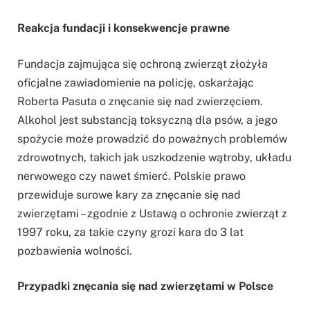
Reakcja fundacji i konsekwencje prawne
Fundacja zajmująca się ochroną zwierząt złożyła
oficjalne zawiadomienie na policję, oskarżając
Roberta Pasuta o znęcanie się nad zwierzęciem.
Alkohol jest substancją toksyczną dla psów, a jego
spożycie może prowadzić do poważnych problemów
zdrowotnych, takich jak uszkodzenie wątroby, układu
nerwowego czy nawet śmierć. Polskie prawo
przewiduje surowe kary za znęcanie się nad
zwierzętami – zgodnie z Ustawą o ochronie zwierząt z
1997 roku, za takie czyny grozi kara do 3 lat
pozbawienia wolności.
Przypadki znęcania się nad zwierzętami w Polsce