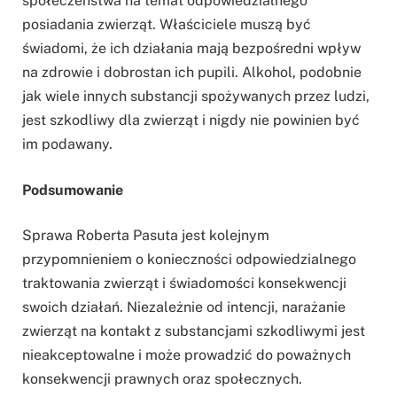
społeczeństwa na temat odpowiedzialnego
posiadania zwierząt. Właściciele muszą być
świadomi, że ich działania mają bezpośredni wpływ
na zdrowie i dobrostan ich pupili. Alkohol, podobnie
jak wiele innych substancji spożywanych przez ludzi,
jest szkodliwy dla zwierząt i nigdy nie powinien być
im podawany.
Podsumowanie
Sprawa Roberta Pasuta jest kolejnym
przypomnieniem o konieczności odpowiedzialnego
traktowania zwierząt i świadomości konsekwencji
swoich działań. Niezależnie od intencji, narażanie
zwierząt na kontakt z substancjami szkodliwymi jest
nieakceptowalne i może prowadzić do poważnych
konsekwencji prawnych oraz społecznych.