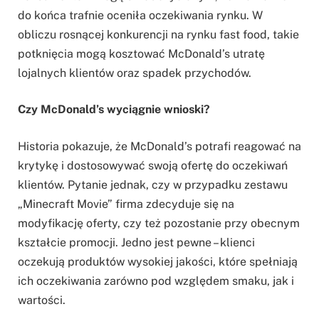
do końca trafnie oceniła oczekiwania rynku. W
obliczu rosnącej konkurencji na rynku fast food, takie
potknięcia mogą kosztować McDonald’s utratę
lojalnych klientów oraz spadek przychodów.
Czy McDonald’s wyciągnie wnioski?
Historia pokazuje, że McDonald’s potrafi reagować na
krytykę i dostosowywać swoją ofertę do oczekiwań
klientów. Pytanie jednak, czy w przypadku zestawu
„Minecraft Movie” firma zdecyduje się na
modyfikację oferty, czy też pozostanie przy obecnym
kształcie promocji. Jedno jest pewne – klienci
oczekują produktów wysokiej jakości, które spełniają
ich oczekiwania zarówno pod względem smaku, jak i
wartości.