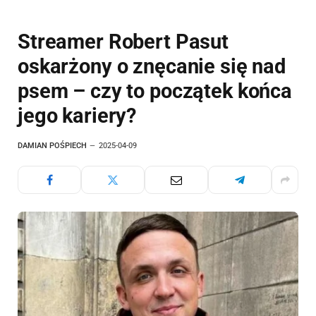
Streamer Robert Pasut
oskarżony o znęcanie się nad
psem – czy to początek końca
jego kariery?
DAMIAN POŚPIECH
2025-04-09