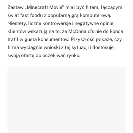
Zestaw „Minecraft Movie” miał być hitem, łączącym
świat fast foodu z popularną grą komputerową.
Niestety, liczne kontrowersje i negatywne opinie
klientów wskazują na to, że McDonald’s nie do końca
trafił w gusta konsumentów. Przyszłość pokaże, czy
firma wyciągnie wnioski z tej sytuacji i dostosuje
swoją ofertę do oczekiwań rynku.