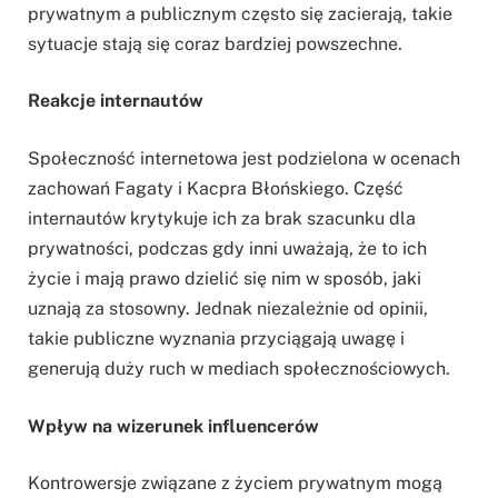
prywatnym a publicznym często się zacierają, takie
sytuacje stają się coraz bardziej powszechne.
Reakcje internautów
Społeczność internetowa jest podzielona w ocenach
zachowań Fagaty i Kacpra Błońskiego. Część
internautów krytykuje ich za brak szacunku dla
prywatności, podczas gdy inni uważają, że to ich
życie i mają prawo dzielić się nim w sposób, jaki
uznają za stosowny. Jednak niezależnie od opinii,
takie publiczne wyznania przyciągają uwagę i
generują duży ruch w mediach społecznościowych.
Wpływ na wizerunek influencerów
Kontrowersje związane z życiem prywatnym mogą