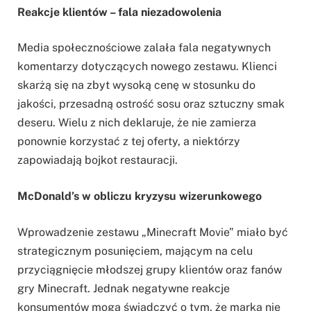
Reakcje klientów – fala niezadowolenia
Media społecznościowe zalała fala negatywnych
komentarzy dotyczących nowego zestawu. Klienci
skarżą się na zbyt wysoką cenę w stosunku do
jakości, przesadną ostrość sosu oraz sztuczny smak
deseru. Wielu z nich deklaruje, że nie zamierza
ponownie korzystać z tej oferty, a niektórzy
zapowiadają bojkot restauracji.
McDonald’s w obliczu kryzysu wizerunkowego
Wprowadzenie zestawu „Minecraft Movie” miało być
strategicznym posunięciem, mającym na celu
przyciągnięcie młodszej grupy klientów oraz fanów
gry Minecraft. Jednak negatywne reakcje
konsumentów mogą świadczyć o tym, że marka nie