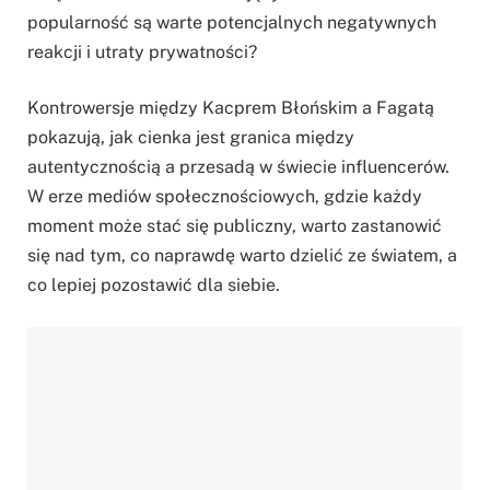
popularność są warte potencjalnych negatywnych
reakcji i utraty prywatności?
Kontrowersje między Kacprem Błońskim a Fagatą
pokazują, jak cienka jest granica między
autentycznością a przesadą w świecie influencerów.
W erze mediów społecznościowych, gdzie każdy
moment może stać się publiczny, warto zastanowić
się nad tym, co naprawdę warto dzielić ze światem, a
co lepiej pozostawić dla siebie.