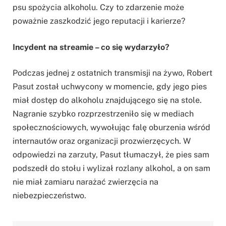
psu spożycia alkoholu. Czy to zdarzenie może
poważnie zaszkodzić jego reputacji i karierze?
Incydent na streamie – co się wydarzyło?
Podczas jednej z ostatnich transmisji na żywo, Robert
Pasut został uchwycony w momencie, gdy jego pies
miał dostęp do alkoholu znajdującego się na stole.
Nagranie szybko rozprzestrzeniło się w mediach
społecznościowych, wywołując falę oburzenia wśród
internautów oraz organizacji prozwierzęcych. W
odpowiedzi na zarzuty, Pasut tłumaczył, że pies sam
podszedł do stołu i wylizał rozlany alkohol, a on sam
nie miał zamiaru narażać zwierzęcia na
niebezpieczeństwo.