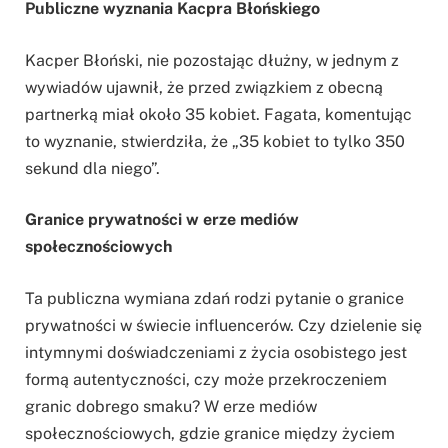
Publiczne wyznania Kacpra Błońskiego
Kacper Błoński, nie pozostając dłużny, w jednym z
wywiadów ujawnił, że przed związkiem z obecną
partnerką miał około 35 kobiet. Fagata, komentując
to wyznanie, stwierdziła, że „35 kobiet to tylko 350
sekund dla niego”.
Granice prywatności w erze mediów
społecznościowych
Ta publiczna wymiana zdań rodzi pytanie o granice
prywatności w świecie influencerów. Czy dzielenie się
intymnymi doświadczeniami z życia osobistego jest
formą autentyczności, czy może przekroczeniem
granic dobrego smaku? W erze mediów
społecznościowych, gdzie granice między życiem