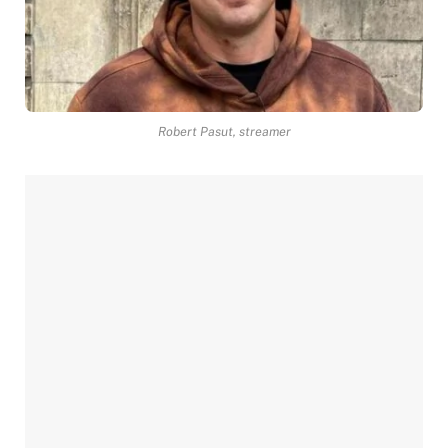
Robert Pasut, streamer