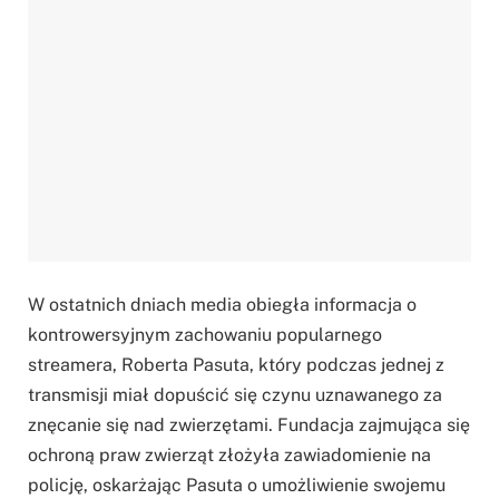
W ostatnich dniach media obiegła informacja o
kontrowersyjnym zachowaniu popularnego
streamera, Roberta Pasuta, który podczas jednej z
transmisji miał dopuścić się czynu uznawanego za
znęcanie się nad zwierzętami. Fundacja zajmująca się
ochroną praw zwierząt złożyła zawiadomienie na
policję, oskarżając Pasuta o umożliwienie swojemu