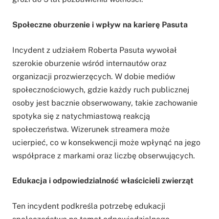
Społeczne oburzenie i wpływ na karierę Pasuta
Incydent z udziałem Roberta Pasuta wywołał
szerokie oburzenie wśród internautów oraz
organizacji prozwierzęcych. W dobie mediów
społecznościowych, gdzie każdy ruch publicznej
osoby jest bacznie obserwowany, takie zachowanie
spotyka się z natychmiastową reakcją
społeczeństwa. Wizerunek streamera może
ucierpieć, co w konsekwencji może wpłynąć na jego
współprace z markami oraz liczbę obserwujących.
Edukacja i odpowiedzialność właścicieli zwierząt
Ten incydent podkreśla potrzebę edukacji