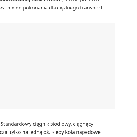
jest nie do pokonania dla ciężkiego transportu.
Standardowy ciągnik siodłowy, ciągnący
zaj tylko na jedną oś. Kiedy koła napędowe