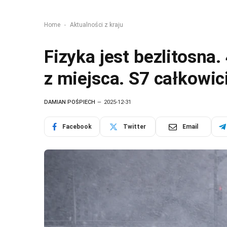
-
Home
Aktualności z kraju
Fizyka jest bezlitosna.
z miejsca. S7 całkowi
DAMIAN POŚPIECH
2025-12-31
Facebook
Twitter
Email