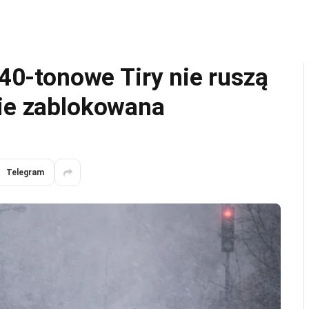
 40-tonowe Tiry nie ruszą
cie zablokowana
Telegram