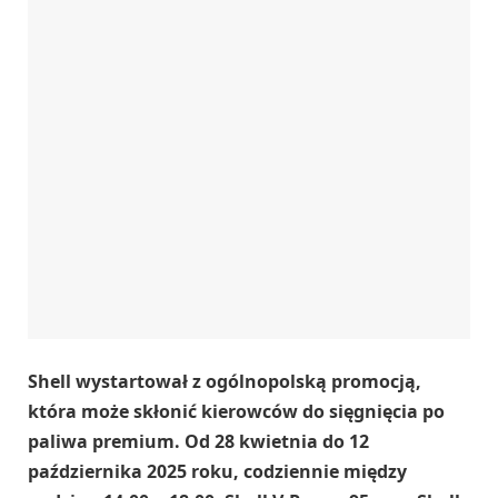
Shell wystartował z ogólnopolską promocją,
która może skłonić kierowców do sięgnięcia po
paliwa premium. Od 28 kwietnia do 12
października 2025 roku, codziennie między