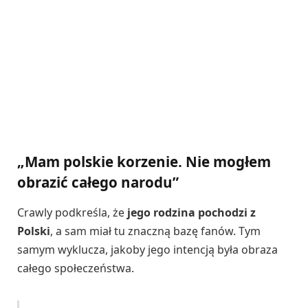
„Mam polskie korzenie. Nie mogłem
obrazić całego narodu”
Crawly podkreśla, że
jego rodzina pochodzi z
Polski
, a sam miał tu znaczną bazę fanów. Tym
samym wyklucza, jakoby jego intencją była obraza
całego społeczeństwa.