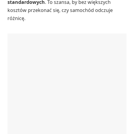
standardowych
. To szansa, by bez większych
kosztów przekonać się, czy samochód odczuje
różnicę.