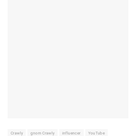
Crawly
gnom Crawly
influencer
YouTube