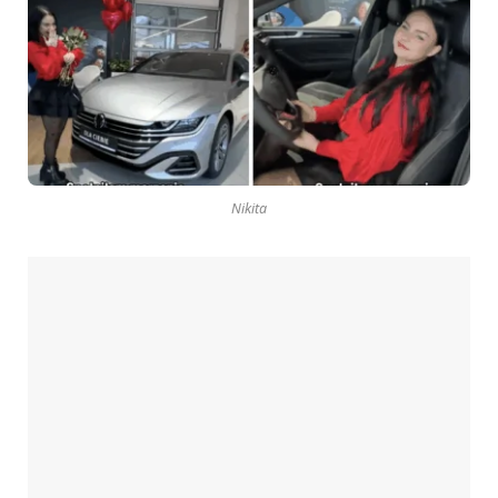
Nikita