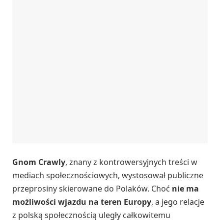
Gnom Crawly
, znany z kontrowersyjnych treści w
mediach społecznościowych, wystosował publiczne
przeprosiny skierowane do Polaków. Choć
nie ma
możliwości wjazdu na teren Europy
, a jego relacje
z polską społecznością uległy całkowitemu