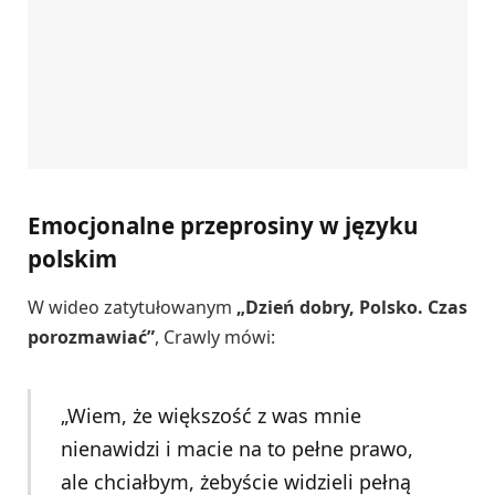
Emocjonalne przeprosiny w języku
polskim
W wideo zatytułowanym
„Dzień dobry, Polsko. Czas
porozmawiać”
, Crawly mówi:
„Wiem, że większość z was mnie
nienawidzi i macie na to pełne prawo,
ale chciałbym, żebyście widzieli pełną