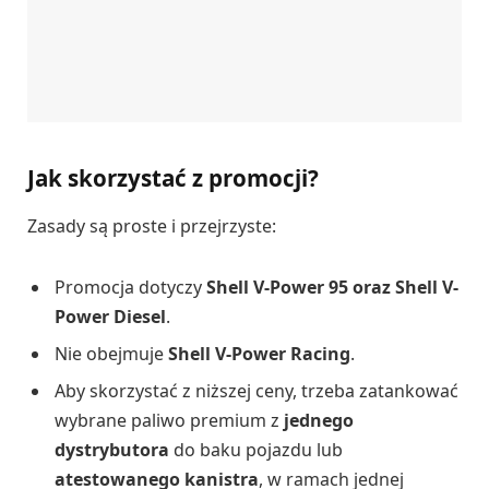
Jak skorzystać z promocji?
Zasady są proste i przejrzyste:
Promocja dotyczy
Shell V-Power 95 oraz Shell V-
Power Diesel
.
Nie obejmuje
Shell V-Power Racing
.
Aby skorzystać z niższej ceny, trzeba zatankować
wybrane paliwo premium z
jednego
dystrybutora
do baku pojazdu lub
atestowanego kanistra
, w ramach jednej