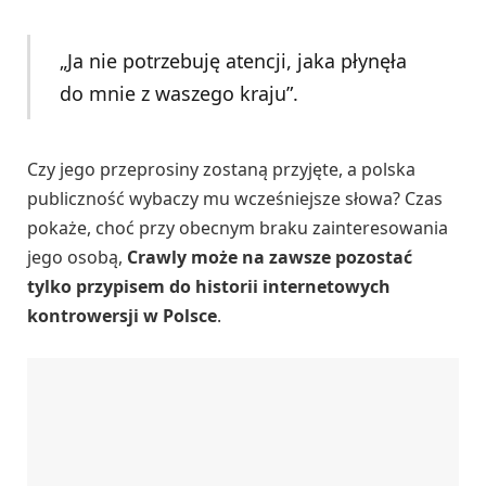
„Ja nie potrzebuję atencji, jaka płynęła
do mnie z waszego kraju”.
Czy jego przeprosiny zostaną przyjęte, a polska
publiczność wybaczy mu wcześniejsze słowa? Czas
pokaże, choć przy obecnym braku zainteresowania
jego osobą,
Crawly może na zawsze pozostać
tylko przypisem do historii internetowych
kontrowersji w Polsce
.