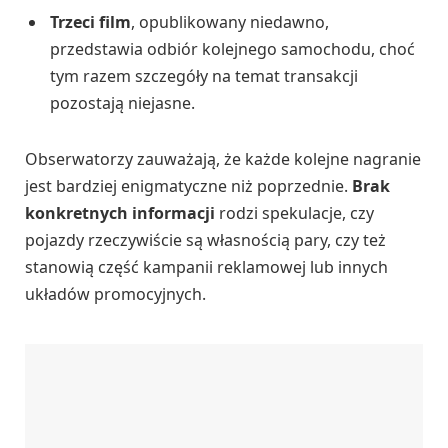
Trzeci film
, opublikowany niedawno,
przedstawia odbiór kolejnego samochodu, choć
tym razem szczegóły na temat transakcji
pozostają niejasne.
Obserwatorzy zauważają, że każde kolejne nagranie
jest bardziej enigmatyczne niż poprzednie.
Brak
konkretnych informacji
rodzi spekulacje, czy
pojazdy rzeczywiście są własnością pary, czy też
stanowią część kampanii reklamowej lub innych
układów promocyjnych.