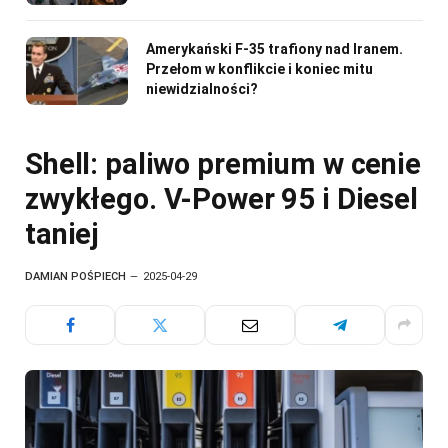
Amerykański F-35 trafiony nad Iranem.
Przełom w konflikcie i koniec mitu
niewidzialności?
Shell: paliwo premium w cenie
zwykłego. V-Power 95 i Diesel
taniej
DAMIAN POŚPIECH
2025-04-29