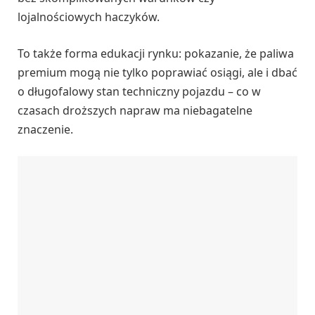
lojalnościowych haczyków.
To także forma edukacji rynku: pokazanie, że paliwa
premium mogą nie tylko poprawiać osiągi, ale i dbać
o długofalowy stan techniczny pojazdu – co w
czasach droższych napraw ma niebagatelne
znaczenie.