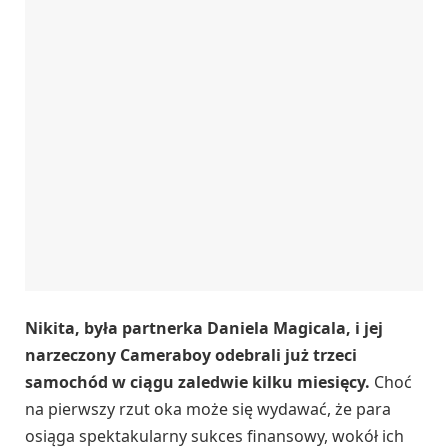
Nikita, była partnerka Daniela Magicala, i jej
narzeczony Cameraboy odebrali już trzeci
samochód w ciągu zaledwie kilku miesięcy.
Choć
na pierwszy rzut oka może się wydawać, że para
osiąga spektakularny sukces finansowy, wokół ich