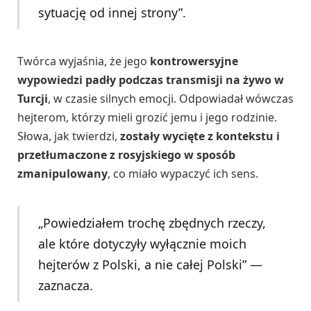
sytuację od innej strony”.
Twórca wyjaśnia, że jego
kontrowersyjne
wypowiedzi padły podczas transmisji na żywo w
Turcji
, w czasie silnych emocji. Odpowiadał wówczas
hejterom, którzy mieli grozić jemu i jego rodzinie.
Słowa, jak twierdzi,
zostały wycięte z kontekstu i
przetłumaczone z rosyjskiego w sposób
zmanipulowany
, co miało wypaczyć ich sens.
„Powiedziałem trochę zbędnych rzeczy,
ale które dotyczyły wyłącznie moich
hejterów z Polski, a nie całej Polski” —
zaznacza.