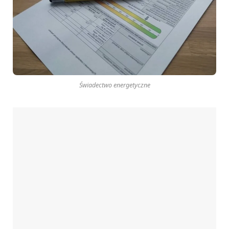
Świadectwo energetyczne