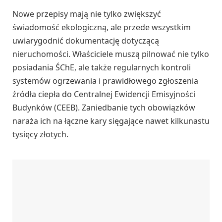
Nowe przepisy mają nie tylko zwiększyć
świadomość ekologiczną, ale przede wszystkim
uwiarygodnić dokumentację dotyczącą
nieruchomości. Właściciele muszą pilnować nie tylko
posiadania ŚChE, ale także regularnych kontroli
systemów ogrzewania i prawidłowego zgłoszenia
źródła ciepła do Centralnej Ewidencji Emisyjności
Budynków (CEEB). Zaniedbanie tych obowiązków
naraża ich na łączne kary sięgające nawet kilkunastu
tysięcy złotych.