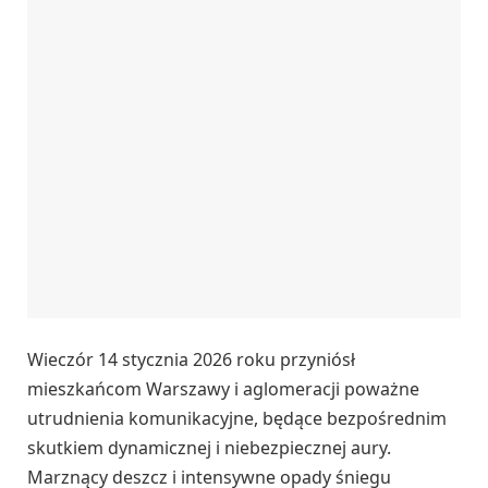
Wieczór 14 stycznia 2026 roku przyniósł
mieszkańcom Warszawy i aglomeracji poważne
utrudnienia komunikacyjne, będące bezpośrednim
skutkiem dynamicznej i niebezpiecznej aury.
Marznący deszcz i intensywne opady śniegu