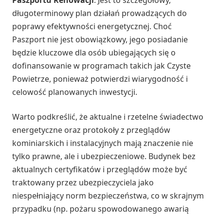
długoterminowy plan działań prowadzących do
poprawy efektywności energetycznej. Choć
Paszport nie jest obowiązkowy, jego posiadanie
będzie kluczowe dla osób ubiegających się o
dofinansowanie w programach takich jak Czyste
Powietrze, ponieważ potwierdzi wiarygodność i
celowość planowanych inwestycji.
Warto podkreślić, że aktualne i rzetelne świadectwo
energetyczne oraz protokoły z przeglądów
kominiarskich i instalacyjnych mają znaczenie nie
tylko prawne, ale i ubezpieczeniowe. Budynek bez
aktualnych certyfikatów i przeglądów może być
traktowany przez ubezpieczyciela jako
niespełniający norm bezpieczeństwa, co w skrajnym
przypadku (np. pożaru spowodowanego awarią