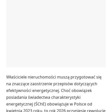
Właściciele nieruchomości muszą przygotować się
na znaczące zaostrzenie przepisów dotyczących
efektywności energetycznej. Choć obowiązek
posiadania świadectwa charakterystyki
energetycznej (ŚChE) obowiązuje w Polsce od
kwietnia 2023 roku, to rok 2026 przyniesie rewolucję