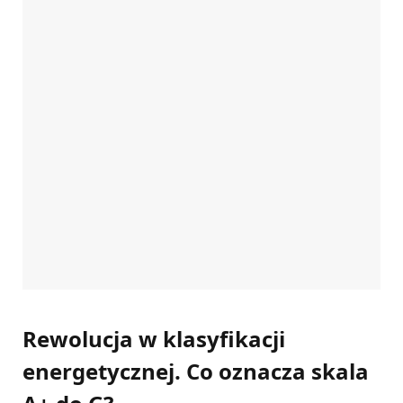
Rewolucja w klasyfikacji
energetycznej. Co oznacza skala