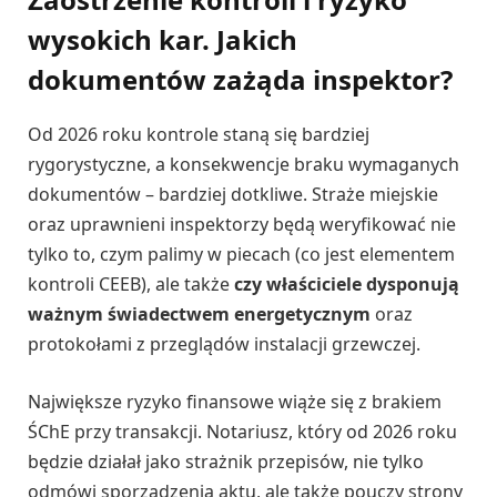
wysokich kar. Jakich
dokumentów zażąda inspektor?
Od 2026 roku kontrole staną się bardziej
rygorystyczne, a konsekwencje braku wymaganych
dokumentów – bardziej dotkliwe. Straże miejskie
oraz uprawnieni inspektorzy będą weryfikować nie
tylko to, czym palimy w piecach (co jest elementem
kontroli CEEB), ale także
czy właściciele dysponują
ważnym świadectwem energetycznym
oraz
protokołami z przeglądów instalacji grzewczej.
Największe ryzyko finansowe wiąże się z brakiem
ŚChE przy transakcji. Notariusz, który od 2026 roku
będzie działał jako strażnik przepisów, nie tylko
odmówi sporządzenia aktu, ale także pouczy strony