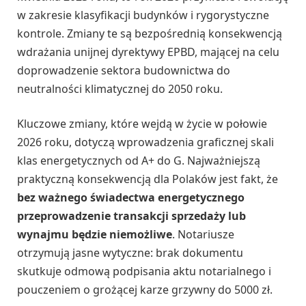
w zakresie klasyfikacji budynków i rygorystyczne
kontrole. Zmiany te są bezpośrednią konsekwencją
wdrażania unijnej dyrektywy EPBD, mającej na celu
doprowadzenie sektora budownictwa do
neutralności klimatycznej do 2050 roku.
Kluczowe zmiany, które wejdą w życie w połowie
2026 roku, dotyczą wprowadzenia graficznej skali
klas energetycznych od A+ do G. Najważniejszą
praktyczną konsekwencją dla Polaków jest fakt, że
bez ważnego świadectwa energetycznego
przeprowadzenie transakcji sprzedaży lub
wynajmu będzie niemożliwe
. Notariusze
otrzymują jasne wytyczne: brak dokumentu
skutkuje odmową podpisania aktu notarialnego i
pouczeniem o grożącej karze grzywny do 5000 zł.