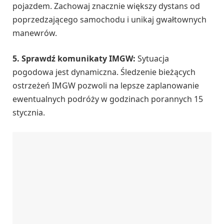
pojazdem. Zachowaj znacznie większy dystans od
poprzedzającego samochodu i unikaj gwałtownych
manewrów.
5. Sprawdź komunikaty IMGW:
Sytuacja
pogodowa jest dynamiczna. Śledzenie bieżących
ostrzeżeń IMGW pozwoli na lepsze zaplanowanie
ewentualnych podróży w godzinach porannych 15
stycznia.