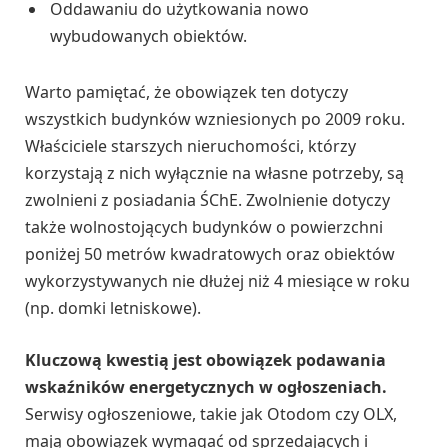
Oddawaniu do użytkowania nowo
wybudowanych obiektów.
Warto pamiętać, że obowiązek ten dotyczy
wszystkich budynków wzniesionych po 2009 roku.
Właściciele starszych nieruchomości, którzy
korzystają z nich wyłącznie na własne potrzeby, są
zwolnieni z posiadania ŚChE. Zwolnienie dotyczy
także wolnostojących budynków o powierzchni
poniżej 50 metrów kwadratowych oraz obiektów
wykorzystywanych nie dłużej niż 4 miesiące w roku
(np. domki letniskowe).
Kluczową kwestią jest obowiązek podawania
wskaźników energetycznych w ogłoszeniach.
Serwisy ogłoszeniowe, takie jak Otodom czy OLX,
mają obowiązek wymagać od sprzedających i