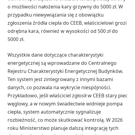
o możliwości nałożenia kary grzywny do 5000 zł. W
przypadku niewywiązania się z obowiązku
zgłoszenia źródła ciepła do CEEB, właścicielowi grozi
odrębna kara, również w wysokości od 500 zł do
5000 zł.
Wszystkie dane dotyczące charakterystyki
energetycznej są wprowadzane do Centralnego
Rejestru Charakterystyki Energetycznej Budynków.
Ten system jest zintegrowany z innymi bazami
danych, co pozwala na wykrycie niespójności.
Przykładowo, jeśli właściciel zgłosił w CEEB stary piec
węglowy, a w nowym świadectwie widnieje pompa
ciepła, system automatycznie sygnalizuje
rozbieżność, co może skutkować kontrolą. W 2026
roku Ministerstwo planuje dalszą integrację tych