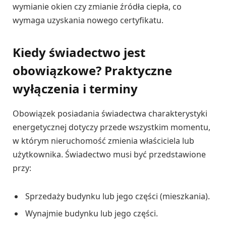
wymianie okien czy zmianie źródła ciepła, co
wymaga uzyskania nowego certyfikatu.
Kiedy świadectwo jest
obowiązkowe? Praktyczne
wyłączenia i terminy
Obowiązek posiadania świadectwa charakterystyki
energetycznej dotyczy przede wszystkim momentu,
w którym nieruchomość zmienia właściciela lub
użytkownika. Świadectwo musi być przedstawione
przy:
Sprzedaży budynku lub jego części (mieszkania).
Wynajmie budynku lub jego części.