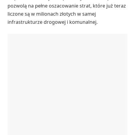
pozwolą na pełne oszacowanie strat, które już teraz
liczone są w milionach złotych w samej
infrastrukturze drogowej i komunalnej.