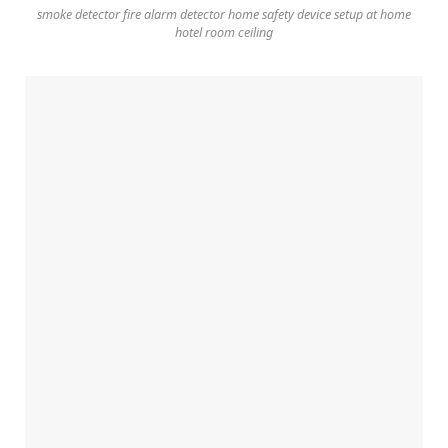
smoke detector fire alarm detector home safety device setup at home
hotel room ceiling