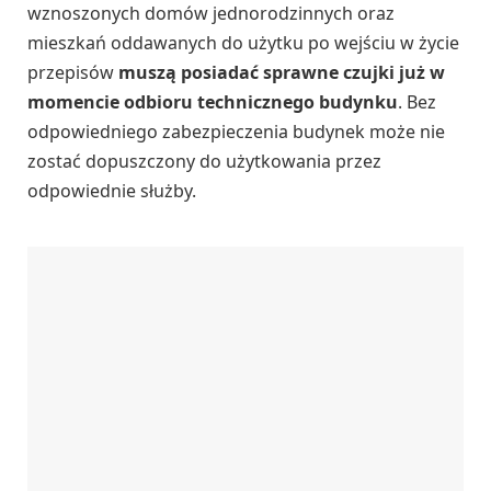
wznoszonych domów jednorodzinnych oraz
mieszkań oddawanych do użytku po wejściu w życie
przepisów
muszą posiadać sprawne czujki już w
momencie odbioru technicznego budynku
. Bez
odpowiedniego zabezpieczenia budynek może nie
zostać dopuszczony do użytkowania przez
odpowiednie służby.