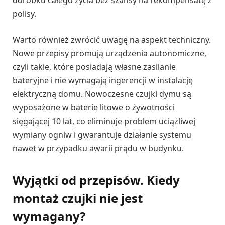
polisy.
Warto również zwrócić uwagę na aspekt techniczny.
Nowe przepisy promują urządzenia autonomiczne,
czyli takie, które posiadają własne zasilanie
bateryjne i nie wymagają ingerencji w instalację
elektryczną domu. Nowoczesne czujki dymu są
wyposażone w baterie litowe o żywotności
sięgającej 10 lat, co eliminuje problem uciążliwej
wymiany ogniw i gwarantuje działanie systemu
nawet w przypadku awarii prądu w budynku.
Wyjątki od przepisów. Kiedy
montaż czujki nie jest
wymagany?