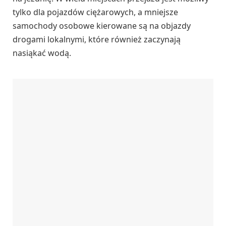
tylko dla pojazdów ciężarowych, a mniejsze
samochody osobowe kierowane są na objazdy
drogami lokalnymi, które również zaczynają
nasiąkać wodą.