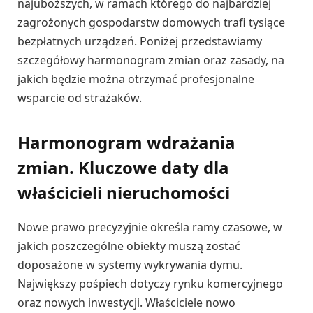
najuboższych, w ramach którego do najbardziej
zagrożonych gospodarstw domowych trafi tysiące
bezpłatnych urządzeń. Poniżej przedstawiamy
szczegółowy harmonogram zmian oraz zasady, na
jakich będzie można otrzymać profesjonalne
wsparcie od strażaków.
Harmonogram wdrażania
zmian. Kluczowe daty dla
właścicieli nieruchomości
Nowe prawo precyzyjnie określa ramy czasowe, w
jakich poszczególne obiekty muszą zostać
doposażone w systemy wykrywania dymu.
Największy pośpiech dotyczy rynku komercyjnego
oraz nowych inwestycji. Właściciele nowo