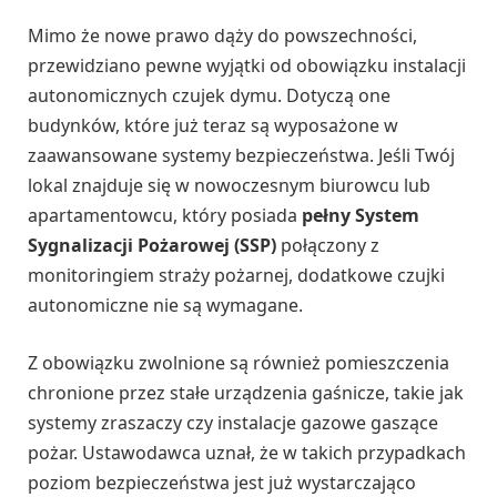
Mimo że nowe prawo dąży do powszechności,
przewidziano pewne wyjątki od obowiązku instalacji
autonomicznych czujek dymu. Dotyczą one
budynków, które już teraz są wyposażone w
zaawansowane systemy bezpieczeństwa. Jeśli Twój
lokal znajduje się w nowoczesnym biurowcu lub
apartamentowcu, który posiada
pełny System
Sygnalizacji Pożarowej (SSP)
połączony z
monitoringiem straży pożarnej, dodatkowe czujki
autonomiczne nie są wymagane.
Z obowiązku zwolnione są również pomieszczenia
chronione przez stałe urządzenia gaśnicze, takie jak
systemy zraszaczy czy instalacje gazowe gaszące
pożar. Ustawodawca uznał, że w takich przypadkach
poziom bezpieczeństwa jest już wystarczająco