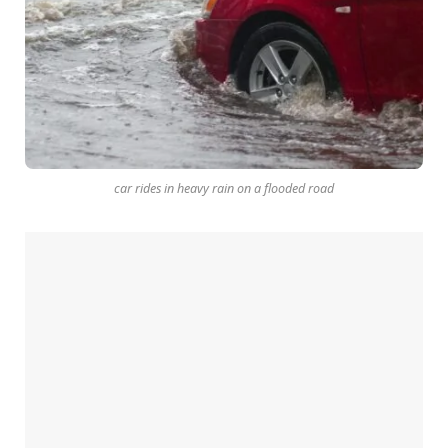
car rides in heavy rain on a flooded road