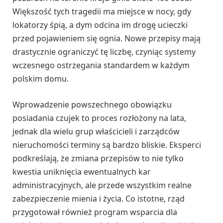
Większość tych tragedii ma miejsce w nocy, gdy
lokatorzy śpią, a dym odcina im drogę ucieczki
przed pojawieniem się ognia. Nowe przepisy mają
drastycznie ograniczyć tę liczbę, czyniąc systemy
wczesnego ostrzegania standardem w każdym
polskim domu.
Wprowadzenie powszechnego obowiązku
posiadania czujek to proces rozłożony na lata,
jednak dla wielu grup właścicieli i zarządców
nieruchomości terminy są bardzo bliskie. Eksperci
podkreślają, że zmiana przepisów to nie tylko
kwestia uniknięcia ewentualnych kar
administracyjnych, ale przede wszystkim realne
zabezpieczenie mienia i życia. Co istotne, rząd
przygotował również program wsparcia dla