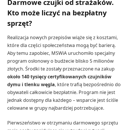
Darmowe czujki od strażaków.
Kto może liczyć na bezpłatny
sprzęt?
Realizacja nowych przepisów wiąże się z kosztami,
które dla części społeczeństwa mogą być barierą.
Aby temu zapobiec, MSWiA uruchomiło specjalny
program osłonowy o budżecie blisko 5 milionów
złotych. Środki te zostały przeznaczone na zakup
około 140 tysięcy certyfikowanych czujników
dymu i tlenku węgla
, które trafią bezpośrednio do
obywateli całkowicie bezpłatnie. Program nie jest
jednak dostępny dla każdego – wsparcie jest ściśle
celowane w grupy najbardziej potrzebujące.
Pierwszeństwo w otrzymaniu darmowego sprzętu