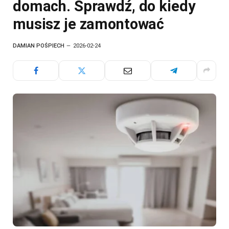
domach. Sprawdź, do kiedy
musisz je zamontować
DAMIAN POŚPIECH
2026-02-24