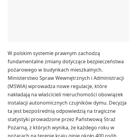
W polskim systemie prawnym zachodzą
fundamentalne zmiany dotyczące bezpieczeństwa
pożarowego w budynkach mieszkalnych.
Ministerstwo Spraw Wewnętrznych i Administracji
(MSWiA) wprowadza nowe regulacje, które
nakładają na właścicieli nieruchomości obowiązek
instalacji autonomicznych czujników dymu. Decyzja
ta jest bezpośrednią odpowiedzią na tragiczne
statystyki prowadzone przez Państwową Straż
Pożarną, z których wynika, że każdego roku w
pożarach na terenie kraju ginie około 400 osób.