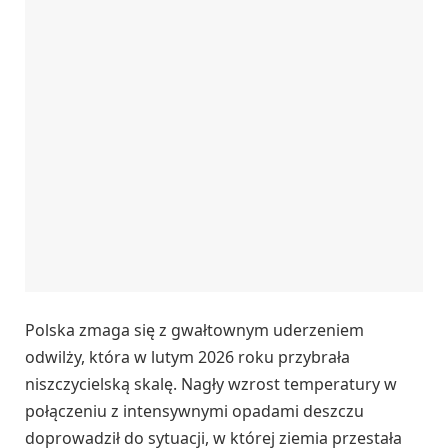
Polska zmaga się z gwałtownym uderzeniem
odwilży, która w lutym 2026 roku przybrała
niszczycielską skalę. Nagły wzrost temperatury w
połączeniu z intensywnymi opadami deszczu
doprowadził do sytuacji, w której ziemia przestała