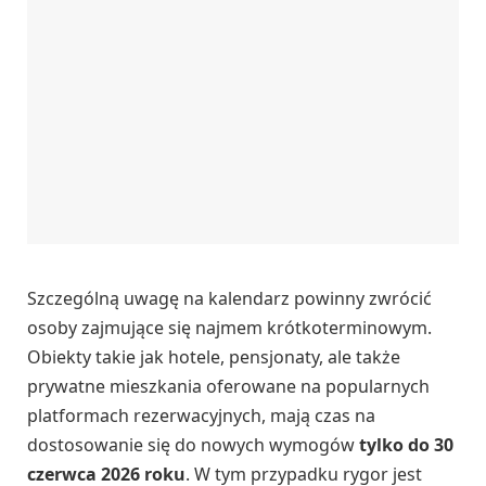
Szczególną uwagę na kalendarz powinny zwrócić
osoby zajmujące się najmem krótkoterminowym.
Obiekty takie jak hotele, pensjonaty, ale także
prywatne mieszkania oferowane na popularnych
platformach rezerwacyjnych, mają czas na
dostosowanie się do nowych wymogów
tylko do 30
czerwca 2026 roku
. W tym przypadku rygor jest