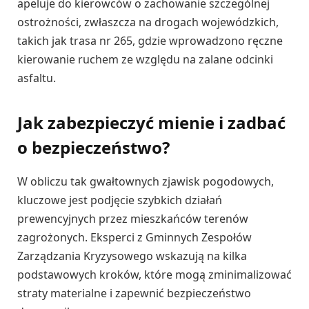
apeluje do kierowców o zachowanie szczególnej
ostrożności, zwłaszcza na drogach wojewódzkich,
takich jak trasa nr 265, gdzie wprowadzono ręczne
kierowanie ruchem ze względu na zalane odcinki
asfaltu.
Jak zabezpieczyć mienie i zadbać
o bezpieczeństwo?
W obliczu tak gwałtownych zjawisk pogodowych,
kluczowe jest podjęcie szybkich działań
prewencyjnych przez mieszkańców terenów
zagrożonych. Eksperci z Gminnych Zespołów
Zarządzania Kryzysowego wskazują na kilka
podstawowych kroków, które mogą zminimalizować
straty materialne i zapewnić bezpieczeństwo