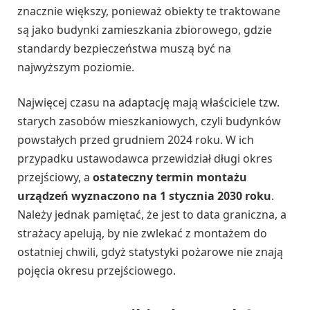
znacznie większy, ponieważ obiekty te traktowane
są jako budynki zamieszkania zbiorowego, gdzie
standardy bezpieczeństwa muszą być na
najwyższym poziomie.
Najwięcej czasu na adaptację mają właściciele tzw.
starych zasobów mieszkaniowych, czyli budynków
powstałych przed grudniem 2024 roku. W ich
przypadku ustawodawca przewidział długi okres
przejściowy, a
ostateczny termin montażu
urządzeń wyznaczono na 1 stycznia 2030 roku
.
Należy jednak pamiętać, że jest to data graniczna, a
strażacy apelują, by nie zwlekać z montażem do
ostatniej chwili, gdyż statystyki pożarowe nie znają
pojęcia okresu przejściowego.