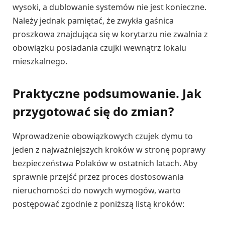
wysoki, a dublowanie systemów nie jest konieczne.
Należy jednak pamiętać, że zwykła gaśnica
proszkowa znajdująca się w korytarzu nie zwalnia z
obowiązku posiadania czujki wewnątrz lokalu
mieszkalnego.
Praktyczne podsumowanie. Jak
przygotować się do zmian?
Wprowadzenie obowiązkowych czujek dymu to
jeden z najważniejszych kroków w stronę poprawy
bezpieczeństwa Polaków w ostatnich latach. Aby
sprawnie przejść przez proces dostosowania
nieruchomości do nowych wymogów, warto
postępować zgodnie z poniższą listą kroków: