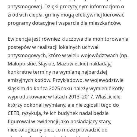
antysmogowej. Dzięki precyzyjnym informacjom o
źródłach ciepła, gminy mogą efektywniej kierować
programy dotacyjne i wsparcie dla mieszkańców.
Ewidencja jest również kluczowa dla monitorowania
postępów w realizacji lokalnych uchwał
antysmogowych, które w wielu województwach (np.
Małopolskie, Śląskie, Mazowieckie) nakładają
konkretne terminy na wymianę najbardziej
emisyjnych kotłów. Przykładowo, w województwie
śląskim do końca 2025 roku należy wymienić kotły
wyprodukowane w latach 2013–2017. Właściciele,
którzy dokonali wymiany, ale nie zgłosili tego do
CEEB, ryzykują, że ich budynek nadal będzie
figurował w ewidencji jako posiadający stary,
nieekologiczny piec, co może prowadzić do