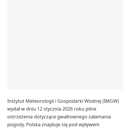
Instytut Meteorologii i Gospodarki Wodnej (IMGW)
wydał w dniu 12 stycznia 2026 roku pilne
ostrzeżenia dotyczące gwałtownego załamania
pogody. Polska znajduje się pod wpływem