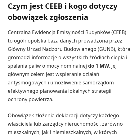
Czym jest CEEB i kogo dotyczy
obowiązek zgłoszenia
Centralna Ewidencja Emisyjności Budynków (CEEB)
to ogólnopolska baza danych prowadzona przez
Główny Urząd Nadzoru Budowlanego (GUNB), która
gromadzi informacje o wszystkich źródłach ciepła i
spalania paliw o mocy nominalnej
do 1 MW
. Jej
głównym celem jest wspieranie działań
antysmogowych i umożliwienie samorządom
efektywnego planowania lokalnych strategii
ochrony powietrza.
Obowiązek złożenia deklaracji dotyczy każdego
właściciela lub zarządcy nieruchomości, zarówno
mieszkalnych, jak i niemieszkalnych, w których