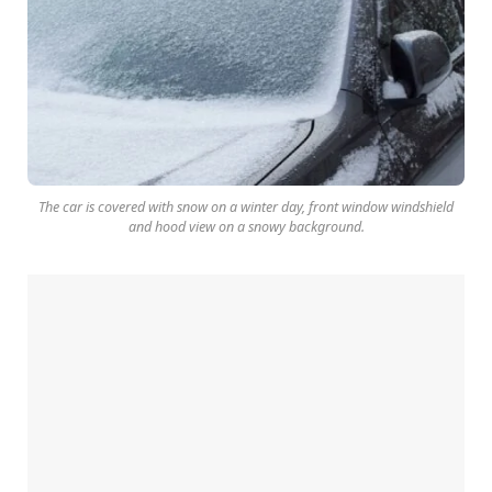
The car is covered with snow on a winter day, front window windshield
and hood view on a snowy background.