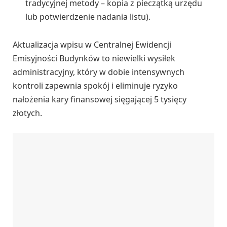
tradycyjnej metody – kopia z pieczątką urzędu
lub potwierdzenie nadania listu).
Aktualizacja wpisu w Centralnej Ewidencji
Emisyjności Budynków to niewielki wysiłek
administracyjny, który w dobie intensywnych
kontroli zapewnia spokój i eliminuje ryzyko
nałożenia kary finansowej sięgającej 5 tysięcy
złotych.