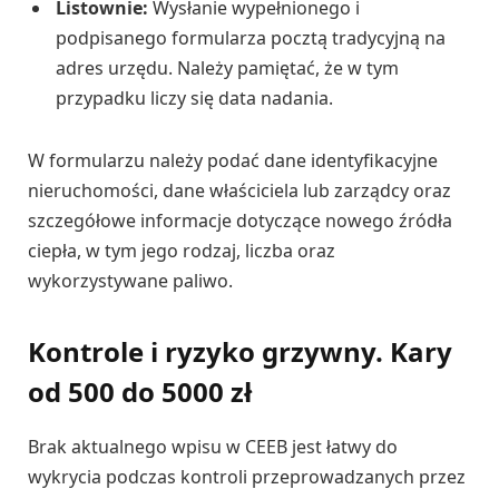
Listownie:
Wysłanie wypełnionego i
podpisanego formularza pocztą tradycyjną na
adres urzędu. Należy pamiętać, że w tym
przypadku liczy się data nadania.
W formularzu należy podać dane identyfikacyjne
nieruchomości, dane właściciela lub zarządcy oraz
szczegółowe informacje dotyczące nowego źródła
ciepła, w tym jego rodzaj, liczba oraz
wykorzystywane paliwo.
Kontrole i ryzyko grzywny. Kary
od 500 do 5000 zł
Brak aktualnego wpisu w CEEB jest łatwy do
wykrycia podczas kontroli przeprowadzanych przez