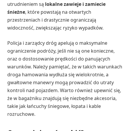
utrudnieniem są
lokalne zawieje i zamiecie
śnieżne
, które powstają na otwartych
przestrzeniach i drastycznie ograniczają
widoczność, zwiększając ryzyko wypadków.
Policja i zarządcy dróg apelują o maksymalne
ograniczenie podróży, jeśli nie są one konieczne,
oraz o dostosowanie prędkości do panujących
warunków. Należy pamiętać, że w takich warunkach
droga hamowania wydłuża się wielokrotnie, a
gwałtowne manewry mogą prowadzić do utraty
kontroli nad pojazdem. Warto również upewnić się,
że w bagażniku znajdują się niezbędne akcesoria,
takie jak łańcuchy śniegowe, łopata i kable
rozruchowe.