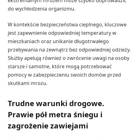
ekstremalnym mrozem może szybko doprowadzić
do wychłodzenia organizmu.
W kontekście bezpieczeństwa cieplnego, kluczowe
jest zapewnienie odpowiedniej temperatury w
mieszkaniach oraz unikanie długotrwałego
przebywania na zewnątrz bez odpowiedniej odzieży.
Służby apelują również o zwrócenie uwagi na osoby
starsze i samotne, które mogą potrzebować
pomocy w zabezpieczeniu swoich domów przed
skutkami mrozu.
Trudne warunki drogowe.
Prawie pół metra śniegu i
zagrożenie zawiejami