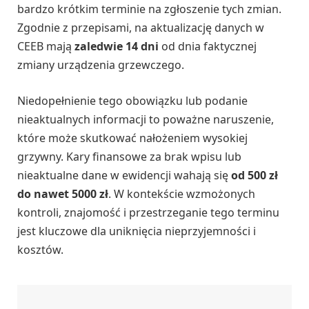
bardzo krótkim terminie na zgłoszenie tych zmian.
Zgodnie z przepisami, na aktualizację danych w
CEEB mają
zaledwie 14 dni
od dnia faktycznej
zmiany urządzenia grzewczego.
Niedopełnienie tego obowiązku lub podanie
nieaktualnych informacji to poważne naruszenie,
które może skutkować nałożeniem wysokiej
grzywny. Kary finansowe za brak wpisu lub
nieaktualne dane w ewidencji wahają się
od 500 zł
do nawet 5000 zł
. W kontekście wzmożonych
kontroli, znajomość i przestrzeganie tego terminu
jest kluczowe dla uniknięcia nieprzyjemności i
kosztów.