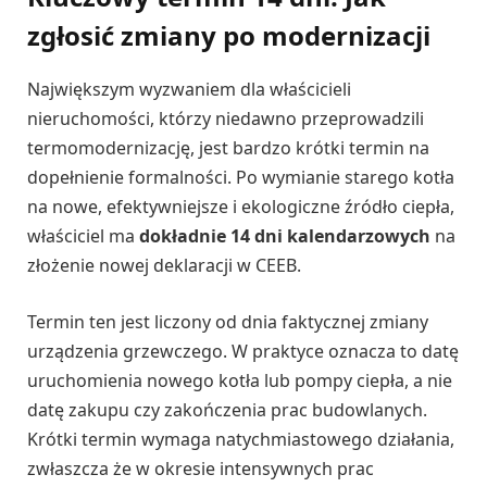
zgłosić zmiany po modernizacji
Największym wyzwaniem dla właścicieli
nieruchomości, którzy niedawno przeprowadzili
termomodernizację, jest bardzo krótki termin na
dopełnienie formalności. Po wymianie starego kotła
na nowe, efektywniejsze i ekologiczne źródło ciepła,
właściciel ma
dokładnie 14 dni kalendarzowych
na
złożenie nowej deklaracji w CEEB.
Termin ten jest liczony od dnia faktycznej zmiany
urządzenia grzewczego. W praktyce oznacza to datę
uruchomienia nowego kotła lub pompy ciepła, a nie
datę zakupu czy zakończenia prac budowlanych.
Krótki termin wymaga natychmiastowego działania,
zwłaszcza że w okresie intensywnych prac