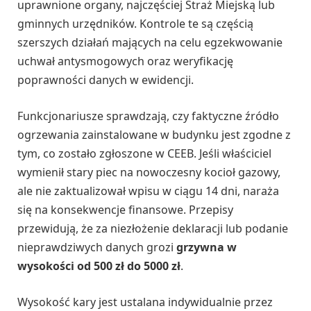
uprawnione organy, najczęściej Straż Miejską lub
gminnych urzędników. Kontrole te są częścią
szerszych działań mających na celu egzekwowanie
uchwał antysmogowych oraz weryfikację
poprawności danych w ewidencji.
Funkcjonariusze sprawdzają, czy faktyczne źródło
ogrzewania zainstalowane w budynku jest zgodne z
tym, co zostało zgłoszone w CEEB. Jeśli właściciel
wymienił stary piec na nowoczesny kocioł gazowy,
ale nie zaktualizował wpisu w ciągu 14 dni, naraża
się na konsekwencje finansowe. Przepisy
przewidują, że za niezłożenie deklaracji lub podanie
nieprawdziwych danych grozi
grzywna w
wysokości od 500 zł do 5000 zł
.
Wysokość kary jest ustalana indywidualnie przez