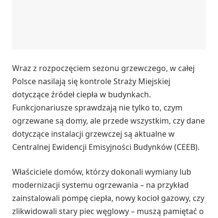
Wraz z rozpoczęciem sezonu grzewczego, w całej
Polsce nasilają się kontrole Straży Miejskiej
dotyczące źródeł ciepła w budynkach.
Funkcjonariusze sprawdzają nie tylko to, czym
ogrzewane są domy, ale przede wszystkim, czy dane
dotyczące instalacji grzewczej są aktualne w
Centralnej Ewidencji Emisyjności Budynków (CEEB).
Właściciele domów, którzy dokonali wymiany lub
modernizacji systemu ogrzewania – na przykład
zainstalowali pompę ciepła, nowy kocioł gazowy, czy
zlikwidowali stary piec węglowy – muszą pamiętać o