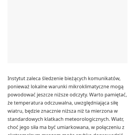
Instytut zaleca śledzenie bieżących komunikatów,
ponieważ lokalne warunki mikroklimatyczne mogą
powodować jeszcze niższe odczyty. Warto pamiętać,
że temperatura odczuwalna, uwzględniająca siłę
wiatru, będzie znacznie niższa niż ta mierzona w
standardowych klatkach meteorologicznych. Wiatr,
choć jego siła ma być umiarkowana, w połączeniu z