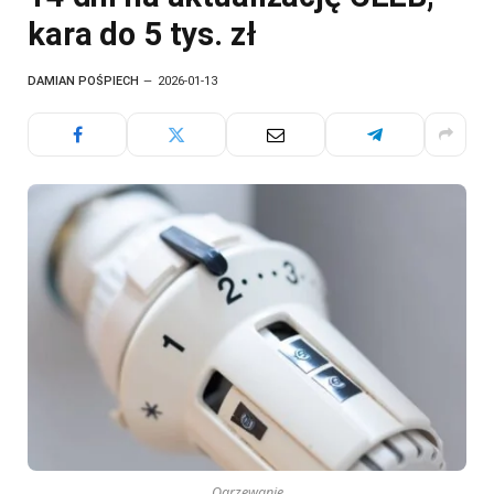
kara do 5 tys. zł
DAMIAN POŚPIECH
2026-01-13
Ogrzewanie