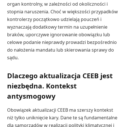
organ kontrolny, w zależności od okoliczności i
stopnia naruszenia. Choć w większości przypadków
kontrolerzy początkowo udzielają pouczeń i
wyznaczają dodatkowy termin na uzupełnienie
braków, uporczywe ignorowanie obowiązku lub
celowe podanie nieprawdy prowadzi bezpośrednio
do nałożenia mandatu lub skierowania sprawy do
sądu.
Dlaczego aktualizacja CEEB jest
niezbędna. Kontekst
antysmogowy
Obowiązek aktualizacji CEEB ma szerszy kontekst
niż tylko uniknięcie kary. Dane te są fundamentalne
dla samorządów w realizacji polityki klimatycznej i