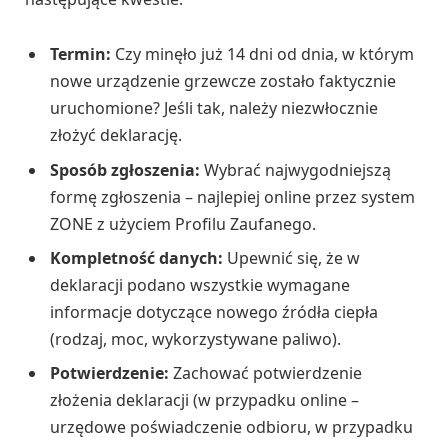
Termin:
Czy minęło już 14 dni od dnia, w którym
nowe urządzenie grzewcze zostało faktycznie
uruchomione? Jeśli tak, należy niezwłocznie
złożyć deklarację.
Sposób zgłoszenia:
Wybrać najwygodniejszą
formę zgłoszenia – najlepiej online przez system
ZONE z użyciem Profilu Zaufanego.
Kompletność danych:
Upewnić się, że w
deklaracji podano wszystkie wymagane
informacje dotyczące nowego źródła ciepła
(rodzaj, moc, wykorzystywane paliwo).
Potwierdzenie:
Zachować potwierdzenie
złożenia deklaracji (w przypadku online –
urzędowe poświadczenie odbioru, w przypadku