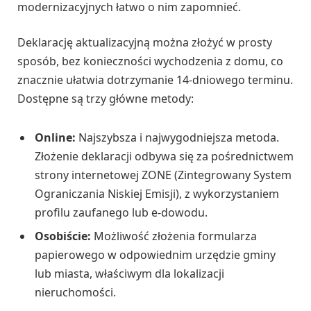
modernizacyjnych łatwo o nim zapomnieć.
Deklarację aktualizacyjną można złożyć w prosty
sposób, bez konieczności wychodzenia z domu, co
znacznie ułatwia dotrzymanie 14-dniowego terminu.
Dostępne są trzy główne metody:
Online:
Najszybsza i najwygodniejsza metoda.
Złożenie deklaracji odbywa się za pośrednictwem
strony internetowej ZONE (Zintegrowany System
Ograniczania Niskiej Emisji), z wykorzystaniem
profilu zaufanego lub e-dowodu.
Osobiście:
Możliwość złożenia formularza
papierowego w odpowiednim urzędzie gminy
lub miasta, właściwym dla lokalizacji
nieruchomości.