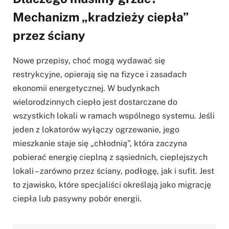
Mechanizm „kradzieży ciepła”
przez ściany
Nowe przepisy, choć mogą wydawać się
restrykcyjne, opierają się na fizyce i zasadach
ekonomii energetycznej. W budynkach
wielorodzinnych ciepło jest dostarczane do
wszystkich lokali w ramach wspólnego systemu. Jeśli
jeden z lokatorów wyłączy ogrzewanie, jego
mieszkanie staje się „chłodnią”, która zaczyna
pobierać energię cieplną z sąsiednich, cieplejszych
lokali – zarówno przez ściany, podłogę, jak i sufit. Jest
to zjawisko, które specjaliści określają jako migrację
ciepła lub pasywny pobór energii.