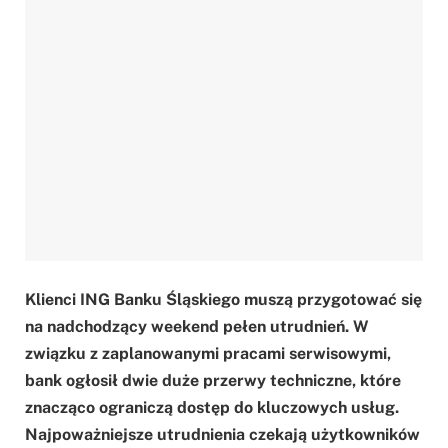
Klienci ING Banku Śląskiego muszą przygotować się
na nadchodzący weekend pełen utrudnień. W
związku z zaplanowanymi pracami serwisowymi,
bank ogłosił dwie duże przerwy techniczne, które
znacząco ograniczą dostęp do kluczowych usług.
Najpoważniejsze utrudnienia czekają użytkowników