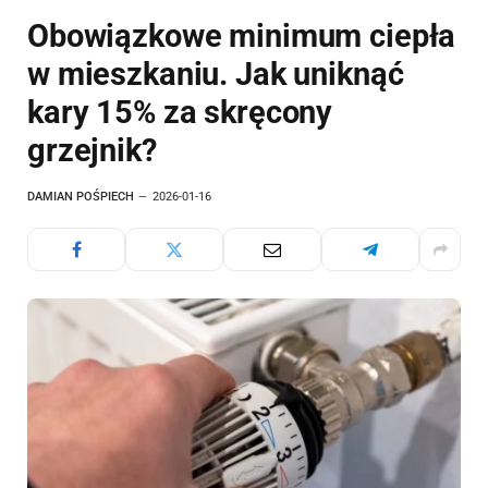
Obowiązkowe minimum ciepła
w mieszkaniu. Jak uniknąć
kary 15% za skręcony
grzejnik?
DAMIAN POŚPIECH
2026-01-16