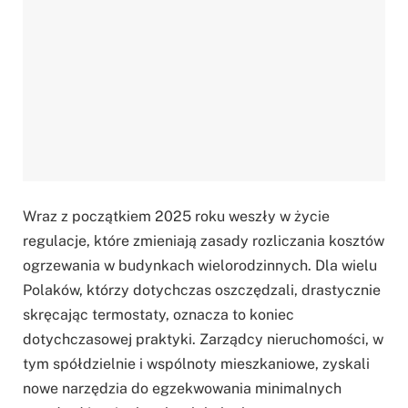
Wraz z początkiem 2025 roku weszły w życie
regulacje, które zmieniają zasady rozliczania kosztów
ogrzewania w budynkach wielorodzinnych. Dla wielu
Polaków, którzy dotychczas oszczędzali, drastycznie
skręcając termostaty, oznacza to koniec
dotychczasowej praktyki. Zarządcy nieruchomości, w
tym spółdzielnie i wspólnoty mieszkaniowe, zyskali
nowe narzędzia do egzekwowania minimalnych