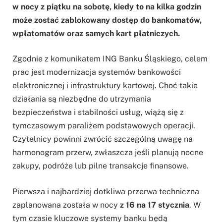
w nocy z piątku na sobotę, kiedy to na kilka godzin
może zostać zablokowany dostęp do bankomatów,
wpłatomatów oraz samych kart płatniczych.
Zgodnie z komunikatem ING Banku Śląskiego, celem
prac jest modernizacja systemów bankowości
elektronicznej i infrastruktury kartowej. Choć takie
działania są niezbędne do utrzymania
bezpieczeństwa i stabilności usług, wiążą się z
tymczasowym paraliżem podstawowych operacji.
Czytelnicy powinni zwrócić szczególną uwagę na
harmonogram przerw, zwłaszcza jeśli planują nocne
zakupy, podróże lub pilne transakcje finansowe.
Pierwsza i najbardziej dotkliwa przerwa techniczna
zaplanowana została w nocy
z 16 na 17 stycznia
. W
tym czasie kluczowe systemy banku będą