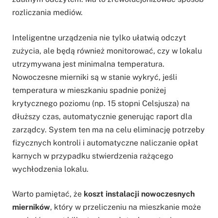
rozliczania mediów.
Inteligentne urządzenia nie tylko ułatwią odczyt
zużycia, ale będą również monitorować, czy w lokalu
utrzymywana jest minimalna temperatura.
Nowoczesne mierniki są w stanie wykryć, jeśli
temperatura w mieszkaniu spadnie poniżej
krytycznego poziomu (np. 15 stopni Celsjusza) na
dłuższy czas, automatycznie generując raport dla
zarządcy. System ten ma na celu eliminację potrzeby
fizycznych kontroli i automatyczne naliczanie opłat
karnych w przypadku stwierdzenia rażącego
wychłodzenia lokalu.
Warto pamiętać, że
koszt instalacji nowoczesnych
mierników
, który w przeliczeniu na mieszkanie może