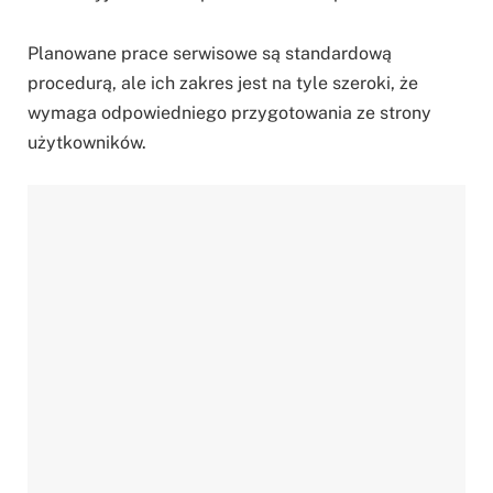
Planowane prace serwisowe są standardową
procedurą, ale ich zakres jest na tyle szeroki, że
wymaga odpowiedniego przygotowania ze strony
użytkowników.