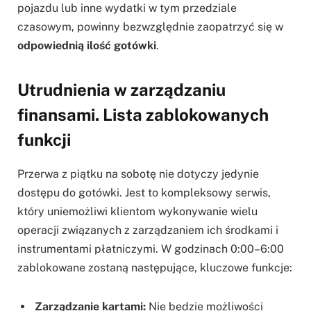
pojazdu lub inne wydatki w tym przedziale
czasowym, powinny bezwzględnie zaopatrzyć się w
odpowiednią ilość gotówki
.
Utrudnienia w zarządzaniu
finansami. Lista zablokowanych
funkcji
Przerwa z piątku na sobotę nie dotyczy jedynie
dostępu do gotówki. Jest to kompleksowy serwis,
który uniemożliwi klientom wykonywanie wielu
operacji związanych z zarządzaniem ich środkami i
instrumentami płatniczymi. W godzinach 0:00–6:00
zablokowane zostaną następujące, kluczowe funkcje:
Zarządzanie kartami:
Nie będzie możliwości