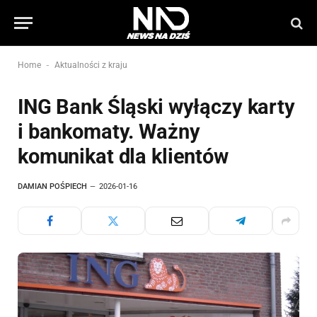
-
Home
Aktualności z kraju
ING Bank Śląski wyłączy karty
i bankomaty. Ważny
komunikat dla klientów
DAMIAN POŚPIECH
2026-01-16