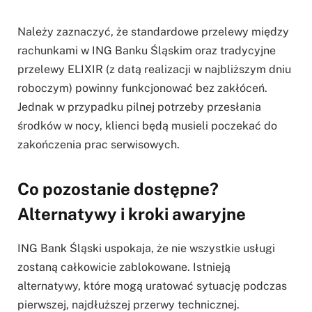
Należy zaznaczyć, że standardowe przelewy między
rachunkami w ING Banku Śląskim oraz tradycyjne
przelewy ELIXIR (z datą realizacji w najbliższym dniu
roboczym) powinny funkcjonować bez zakłóceń.
Jednak w przypadku pilnej potrzeby przesłania
środków w nocy, klienci będą musieli poczekać do
zakończenia prac serwisowych.
Co pozostanie dostępne?
Alternatywy i kroki awaryjne
ING Bank Śląski uspokaja, że nie wszystkie usługi
zostaną całkowicie zablokowane. Istnieją
alternatywy, które mogą uratować sytuację podczas
pierwszej, najdłuższej przerwy technicznej.