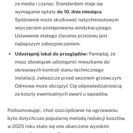
za media i czynsz. Standardem staje się
wymaganie opłaty
do 10. dnia miesiąca
.
Spóźnienie może skutkować natychmiastowym
wszczęciem postępowania windykacyjnego.
Ustawienie stałego zlecenia przelewu jest
najlepszym zabezpieczeniem.
Udostępnij lokal do przeglądów:
Pamiętaj, że
masz obowiązek udostępnić mieszkanie do
okresowych kontroli stanu technicznego
instalacji, zwłaszcza przed sezonem grzewczym.
Odmowa może obciążyć Cię odpowiedzialnością
za koszty ewentualnych awarii u sąsiadów.
Podsumowując, choć oszczędzanie na ogrzewaniu
było dotychczas popularną metodą redukcji kosztów,
w 2025 roku stało się ono obarczone wysokim