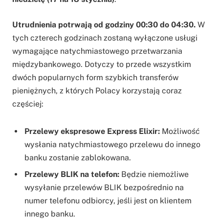
Utrudnienia potrwają od godziny 00:30 do 04:30.
W
tych czterech godzinach zostaną wyłączone usługi
wymagające natychmiastowego przetwarzania
międzybankowego. Dotyczy to przede wszystkim
dwóch popularnych form szybkich transferów
pieniężnych, z których Polacy korzystają coraz
częściej:
Przelewy ekspresowe Express Elixir:
Możliwość
wysłania natychmiastowego przelewu do innego
banku zostanie zablokowana.
Przelewy BLIK na telefon:
Będzie niemożliwe
wysyłanie przelewów BLIK bezpośrednio na
numer telefonu odbiorcy, jeśli jest on klientem
innego banku.