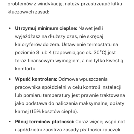
problemów z windykacją, należy przestrzegać kilku
kluczowych zasad:
Utrzymuj minimum cieplne:
Nawet jeśli
wyjeżdżasz na dłuższy czas, nie skręcaj
kaloryferów do zera. Ustawienie termostatu na
poziomie 3 lub 4 (zapewniające ok. 20°C) jest
teraz finansowym wymogiem, a nie tylko kwestią
komfortu.
Wpuść kontrolera:
Odmowa wpuszczenia
pracownika spółdzielni w celu kontroli instalacji
lub pomiaru temperatury jest prawnie traktowana
jako podstawa do naliczenia maksymalnej opłaty
karnej (15% kosztów ciepła).
Pilnuj terminów płatności:
Coraz więcej wspólnot
i spółdzielni zaostrza zasady płatności zaliczek