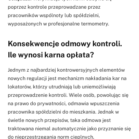
poprzez kontrole przeprowadzane przez
pracowników wspólnoty lub spółdzielni,
wyposażonych w profesjonalne termometry.
Konsekwencje odmowy kontroli.
Ile wynosi karna opłata?
Jednym z najbardziej kontrowersyjnych elementów
nowych regulacji jest mechanizm nakładania kar na
lokatorów, którzy utrudniają lub uniemożliwiają
przeprowadzenie kontroli. Wiele osób, powołując się
na prawo do prywatności, odmawia wpuszczenia
pracownika spółdzielni do mieszkania. Jednak w
świetle nowych przepisów, taka odmowa jest
traktowana niemal automatycznie jako przyznanie się
do nieprzestrzegania norm cieplnych.