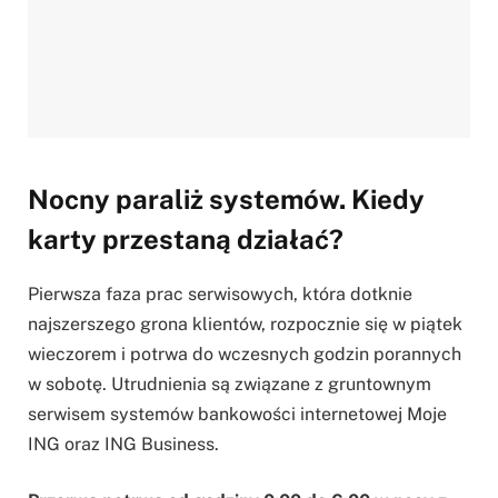
Nocny paraliż systemów. Kiedy
karty przestaną działać?
Pierwsza faza prac serwisowych, która dotknie
najszerszego grona klientów, rozpocznie się w piątek
wieczorem i potrwa do wczesnych godzin porannych
w sobotę. Utrudnienia są związane z gruntownym
serwisem systemów bankowości internetowej Moje
ING oraz ING Business.