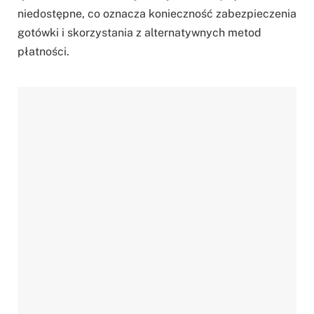
niedostępne, co oznacza konieczność zabezpieczenia
gotówki i skorzystania z alternatywnych metod
płatności.