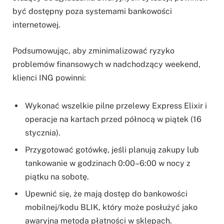
być dostępny poza systemami bankowości
internetowej.
Podsumowując, aby zminimalizować ryzyko
problemów finansowych w nadchodzący weekend,
klienci ING powinni:
Wykonać wszelkie pilne przelewy Express Elixir i
operacje na kartach przed północą w piątek (16
stycznia).
Przygotować gotówkę, jeśli planują zakupy lub
tankowanie w godzinach 0:00–6:00 w nocy z
piątku na sobotę.
Upewnić się, że mają dostęp do bankowości
mobilnej/kodu BLIK, który może posłużyć jako
awaryjna metoda płatności w sklepach.