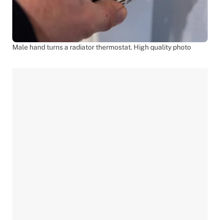
Male hand turns a radiator thermostat. High quality photo