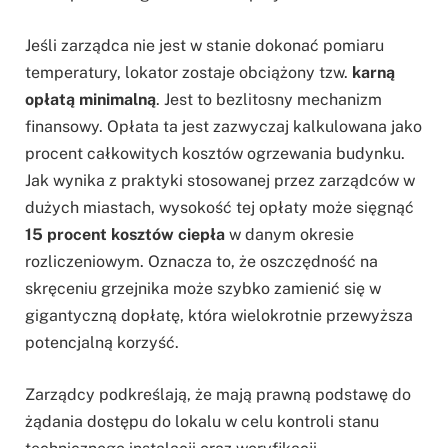
Jeśli zarządca nie jest w stanie dokonać pomiaru
temperatury, lokator zostaje obciążony tzw.
karną
opłatą minimalną
. Jest to bezlitosny mechanizm
finansowy. Opłata ta jest zazwyczaj kalkulowana jako
procent całkowitych kosztów ogrzewania budynku.
Jak wynika z praktyki stosowanej przez zarządców w
dużych miastach, wysokość tej opłaty może sięgnąć
15 procent kosztów ciepła
w danym okresie
rozliczeniowym. Oznacza to, że oszczędność na
skręceniu grzejnika może szybko zamienić się w
gigantyczną dopłatę, która wielokrotnie przewyższa
potencjalną korzyść.
Zarządcy podkreślają, że mają prawną podstawę do
żądania dostępu do lokalu w celu kontroli stanu