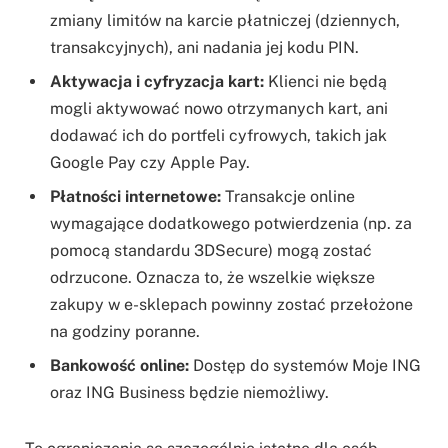
zmiany limitów na karcie płatniczej (dziennych,
transakcyjnych), ani nadania jej kodu PIN.
Aktywacja i cyfryzacja kart:
Klienci nie będą
mogli aktywować nowo otrzymanych kart, ani
dodawać ich do portfeli cyfrowych, takich jak
Google Pay czy Apple Pay.
Płatności internetowe:
Transakcje online
wymagające dodatkowego potwierdzenia (np. za
pomocą standardu 3DSecure) mogą zostać
odrzucone. Oznacza to, że wszelkie większe
zakupy w e-sklepach powinny zostać przełożone
na godziny poranne.
Bankowość online:
Dostęp do systemów Moje ING
oraz ING Business będzie niemożliwy.