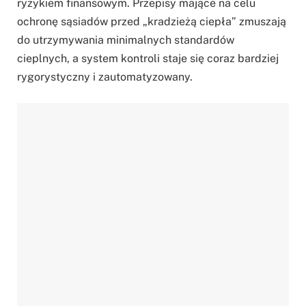
ryzykiem finansowym. Przepisy mające na celu
ochronę sąsiadów przed „kradzieżą ciepła” zmuszają
do utrzymywania minimalnych standardów
cieplnych, a system kontroli staje się coraz bardziej
rygorystyczny i zautomatyzowany.