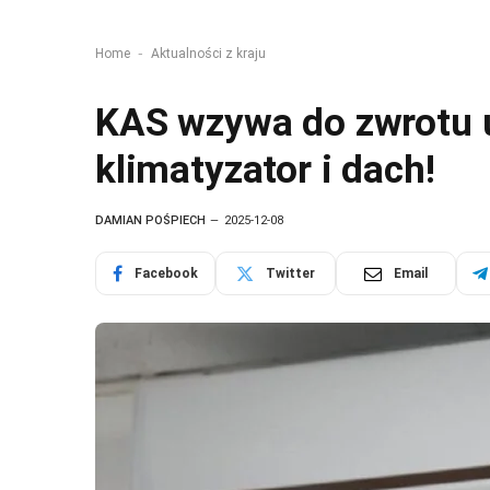
-
Home
Aktualności z kraju
KAS wzywa do zwrotu ul
klimatyzator i dach!
DAMIAN POŚPIECH
2025-12-08
Facebook
Twitter
Email