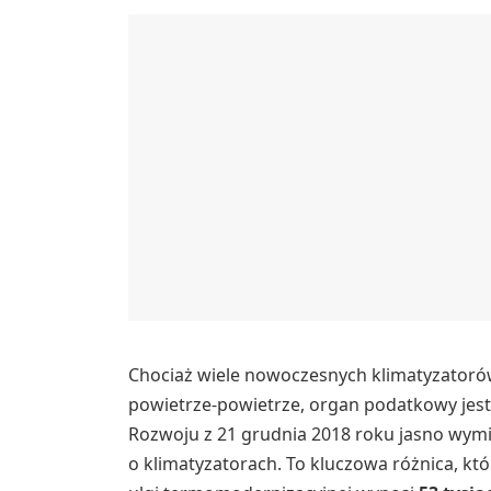
Chociaż wiele nowoczesnych klimatyzatorów
powietrze-powietrze, organ podatkowy jest 
Rozwoju z 21 grudnia 2018 roku jasno wymi
o klimatyzatorach. To kluczowa różnica, k