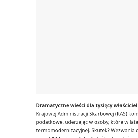
Dramatyczne wieści dla tysięcy właścicie
Krajowej Administracji Skarbowej (KAS) kon
podatkowe, uderzając w osoby, które w lata
termomodernizacyjnej. Skutek? Wezwania d