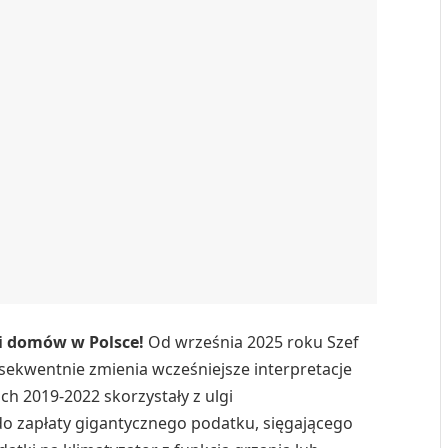
li domów w Polsce!
Od września 2025 roku Szef
sekwentnie zmienia wcześniejsze interpretacje
ch 2019-2022 skorzystały z ulgi
o zapłaty gigantycznego podatku, sięgającego