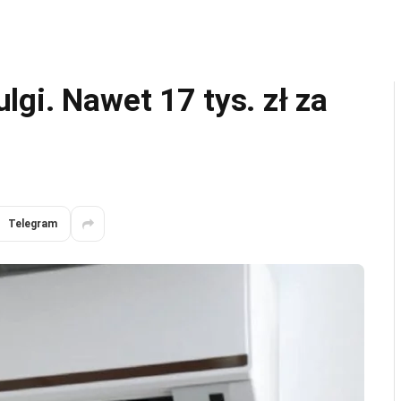
gi. Nawet 17 tys. zł za
Telegram