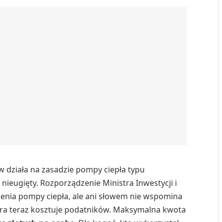
 działa na zasadzie pompy ciepła typu
nieugięty. Rozporządzenie Ministra Inwestycji i
enia pompy ciepła, ale ani słowem nie wspomina
tóra teraz kosztuje podatników. Maksymalna kwota