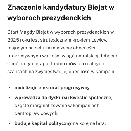
Znaczenie kandydatury Biejat w
wyborach prezydenckich
Start Magdy Biejat w wyborach prezydenckich w
2025 roku jest strategicznym krokiem Lewicy,
mającym na celu zaznaczenie obecności
progresywnych wartości w ogólnopolskiej debacie.
Choć na tym etapie trudno mówić o realnych
szansach na zwycięstwo, jej obecność w kampanii:
mobilizuje elektorat progresywny
,
wprowadza do dyskursu kwestie społeczne
,
często marginalizowane w kampaniach
centroprawicowych,
buduje kapitał polityczny
na kolejne lata.