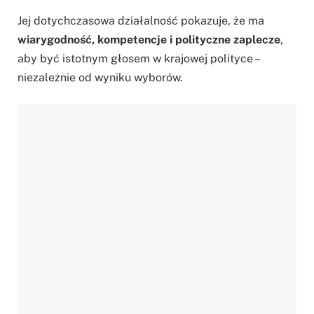
Jej dotychczasowa działalność pokazuje, że ma
wiarygodność, kompetencje i polityczne zaplecze
,
aby być istotnym głosem w krajowej polityce –
niezależnie od wyniku wyborów.