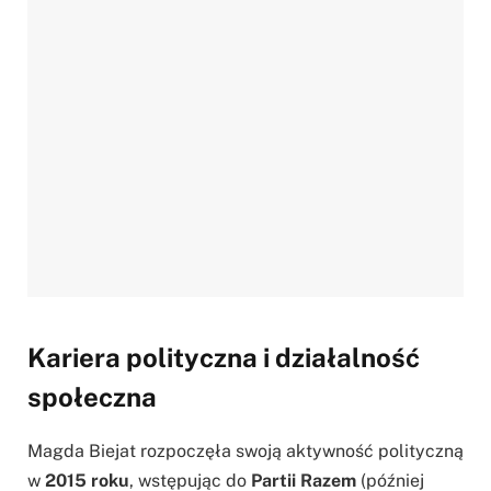
Kariera polityczna i działalność
społeczna
Magda Biejat rozpoczęła swoją aktywność polityczną
w
2015 roku
, wstępując do
Partii Razem
(później