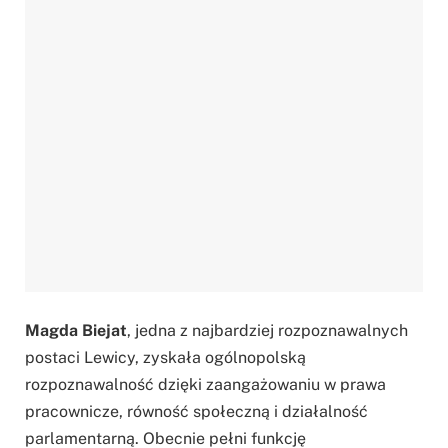
Magda Biejat
, jedna z najbardziej rozpoznawalnych
postaci Lewicy, zyskała ogólnopolską
rozpoznawalność dzięki zaangażowaniu w prawa
pracownicze, równość społeczną i działalność
parlamentarną. Obecnie pełni funkcję