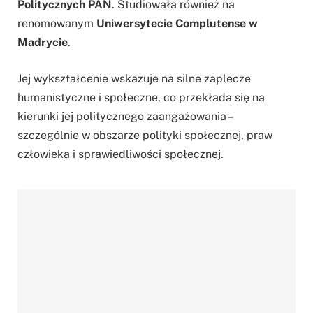
Politycznych PAN
. Studiowała również na
renomowanym
Uniwersytecie Complutense w
Madrycie
.
Jej wykształcenie wskazuje na silne zaplecze
humanistyczne i społeczne, co przekłada się na
kierunki jej politycznego zaangażowania –
szczególnie w obszarze polityki społecznej, praw
człowieka i sprawiedliwości społecznej.