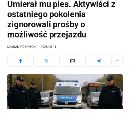
Umierał mu pies. Aktywiści z
ostatniego pokolenia
zignorowali prośby o
możliwość przejazdu
DAMIAN POŚPIECH
2025-05-11