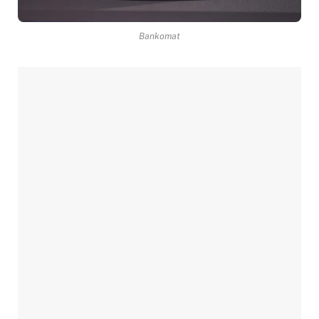
Bankomat