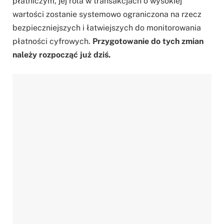
płatniczym, jej rola w transakcjach o wysokiej
wartości zostanie systemowo ograniczona na rzecz
bezpieczniejszych i łatwiejszych do monitorowania
płatności cyfrowych.
Przygotowanie do tych zmian
należy rozpocząć już dziś.