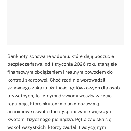
Banknoty schowane w domu, które dają poczucie
bezpieczeństwa, od 1 stycznia 2026 roku staną się
finansowym obciążeniem i realnym powodem do
kontroli skarbowej. Choć rząd nie wprowadził
sztywnego zakazu płatności gotówkowych dla osób
prywatnych, to tylnymi drzwiami weszły w życie
regulacje, które skutecznie uniemożliwiają
anonimowe i swobodne dysponowanie większymi
kwotami fizycznego pieniądza. Pętla zaciska się
wokół wszystkich, którzy zaufali tradycyjnym