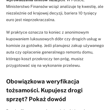
Ministerstwo Finansów wciąż analizuje tę kwestię, ale
niezależnie od krajowej decyzji, bariera 10 tysięcy
euro jest nieprzekraczalna.
W praktyce oznacza to koniec z anonimowym
kupowaniem luksusowych dóbr czy drogich usług w
komisie za gotówkę. Jeśli planujesz zakup używanego
auta czy opłacenie generalnego remontu domu,
którego koszt przekroczy ten próg, musisz
przygotować się na wykonanie przelewu.
Obowiązkowa weryfikacja
tożsamości. Kupujesz drogi
sprzęt? Pokaż dowód