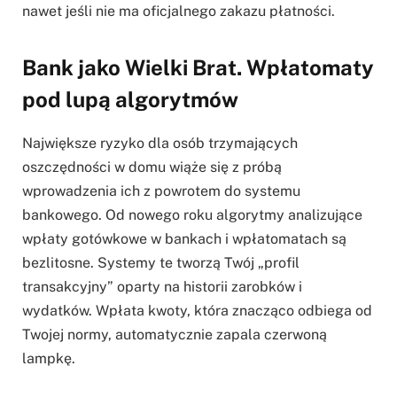
nawet jeśli nie ma oficjalnego zakazu płatności.
Bank jako Wielki Brat. Wpłatomaty
pod lupą algorytmów
Największe ryzyko dla osób trzymających
oszczędności w domu wiąże się z próbą
wprowadzenia ich z powrotem do systemu
bankowego. Od nowego roku algorytmy analizujące
wpłaty gotówkowe w bankach i wpłatomatach są
bezlitosne. Systemy te tworzą Twój „profil
transakcyjny” oparty na historii zarobków i
wydatków. Wpłata kwoty, która znacząco odbiega od
Twojej normy, automatycznie zapala czerwoną
lampkę.