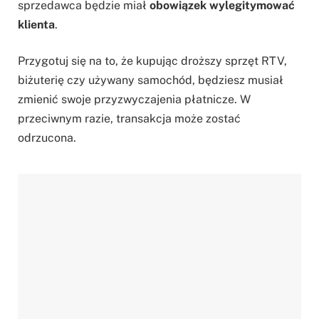
sprzedawca będzie miał
obowiązek wylegitymować
klienta
.
Przygotuj się na to, że kupując droższy sprzęt RTV,
biżuterię czy używany samochód, będziesz musiał
zmienić swoje przyzwyczajenia płatnicze. W
przeciwnym razie, transakcja może zostać
odrzucona.