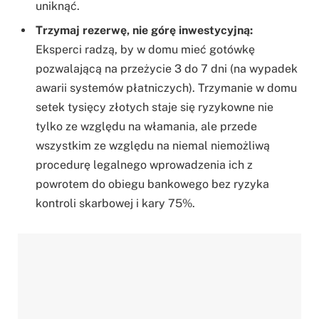
uniknąć.
Trzymaj rezerwę, nie górę inwestycyjną:
Eksperci radzą, by w domu mieć gotówkę
pozwalającą na przeżycie 3 do 7 dni (na wypadek
awarii systemów płatniczych). Trzymanie w domu
setek tysięcy złotych staje się ryzykowne nie
tylko ze względu na włamania, ale przede
wszystkim ze względu na niemal niemożliwą
procedurę legalnego wprowadzenia ich z
powrotem do obiegu bankowego bez ryzyka
kontroli skarbowej i kary 75%.