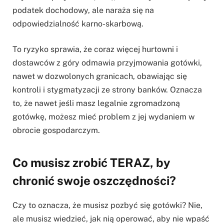
podatek dochodowy, ale naraża się na
odpowiedzialność karno-skarbową.
To ryzyko sprawia, że coraz więcej hurtowni i
dostawców z góry odmawia przyjmowania gotówki,
nawet w dozwolonych granicach, obawiając się
kontroli i stygmatyzacji ze strony banków. Oznacza
to, że nawet jeśli masz legalnie zgromadzoną
gotówkę, możesz mieć problem z jej wydaniem w
obrocie gospodarczym.
Co musisz zrobić TERAZ, by
chronić swoje oszczędności?
Czy to oznacza, że musisz pozbyć się gotówki? Nie,
ale musisz wiedzieć, jak nią operować, aby nie wpaść