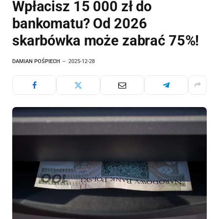
Wpłacisz 15 000 zł do
bankomatu? Od 2026
skarbówka może zabrać 75%!
DAMIAN POŚPIECH
2025-12-28