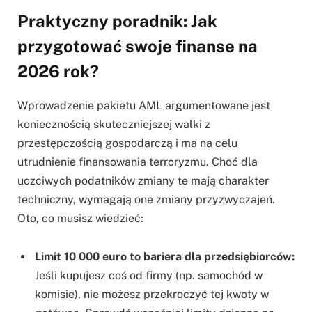
Praktyczny poradnik: Jak
przygotować swoje finanse na
2026 rok?
Wprowadzenie pakietu AML argumentowane jest
koniecznością skuteczniejszej walki z
przestępczością gospodarczą i ma na celu
utrudnienie finansowania terroryzmu. Choć dla
uczciwych podatników zmiany te mają charakter
techniczny, wymagają one zmiany przyzwyczajeń.
Oto, co musisz wiedzieć:
Limit 10 000 euro to bariera dla przedsiębiorców:
Jeśli kupujesz coś od firmy (np. samochód w
komisie), nie możesz przekroczyć tej kwoty w