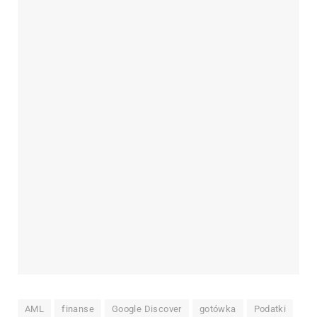
AML
finanse
Google Discover
gotówka
Podatki