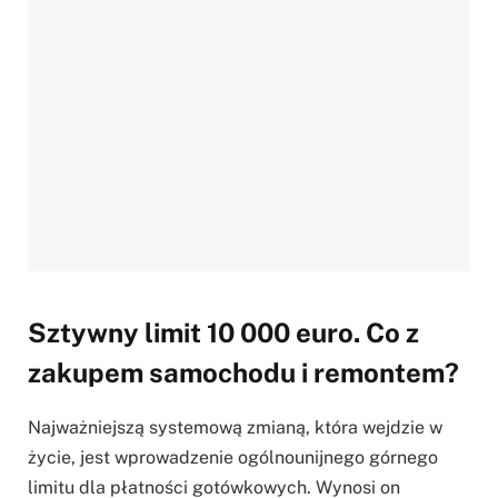
Sztywny limit 10 000 euro. Co z
zakupem samochodu i remontem?
Najważniejszą systemową zmianą, która wejdzie w
życie, jest wprowadzenie ogólnounijnego górnego
limitu dla płatności gotówkowych. Wynosi on