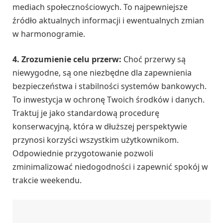
mediach społecznościowych. To najpewniejsze
źródło aktualnych informacji i ewentualnych zmian
w harmonogramie.
4. Zrozumienie celu przerw:
Choć przerwy są
niewygodne, są one niezbędne dla zapewnienia
bezpieczeństwa i stabilności systemów bankowych.
To inwestycja w ochronę Twoich środków i danych.
Traktuj je jako standardową procedurę
konserwacyjną, która w dłuższej perspektywie
przynosi korzyści wszystkim użytkownikom.
Odpowiednie przygotowanie pozwoli
zminimalizować niedogodności i zapewnić spokój w
trakcie weekendu.