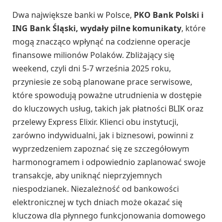
Dwa największe banki w Polsce,
PKO Bank Polski i
ING Bank Śląski, wydały pilne komunikaty
, które
mogą znacząco wpłynąć na codzienne operacje
finansowe milionów Polaków. Zbliżający się
weekend, czyli dni 5-7 września 2025 roku,
przyniesie ze sobą planowane prace serwisowe,
które spowodują poważne utrudnienia w dostępie
do kluczowych usług, takich jak płatności BLIK oraz
przelewy Express Elixir. Klienci obu instytucji,
zarówno indywidualni, jak i biznesowi, powinni z
wyprzedzeniem zapoznać się ze szczegółowym
harmonogramem i odpowiednio zaplanować swoje
transakcje, aby uniknąć nieprzyjemnych
niespodzianek. Niezależność od bankowości
elektronicznej w tych dniach może okazać się
kluczowa dla płynnego funkcjonowania domowego