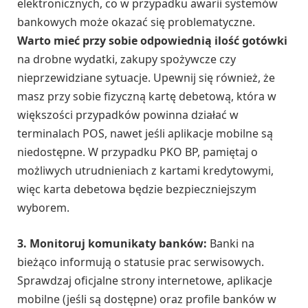
elektronicznych, co w przypadku awarii systemów
bankowych może okazać się problematyczne.
Warto mieć przy sobie odpowiednią ilość gotówki
na drobne wydatki, zakupy spożywcze czy
nieprzewidziane sytuacje. Upewnij się również, że
masz przy sobie fizyczną kartę debetową, która w
większości przypadków powinna działać w
terminalach POS, nawet jeśli aplikacje mobilne są
niedostępne. W przypadku PKO BP, pamiętaj o
możliwych utrudnieniach z kartami kredytowymi,
więc karta debetowa będzie bezpieczniejszym
wyborem.
3. Monitoruj komunikaty banków:
Banki na
bieżąco informują o statusie prac serwisowych.
Sprawdzaj oficjalne strony internetowe, aplikacje
mobilne (jeśli są dostępne) oraz profile banków w