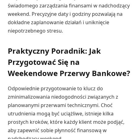
świadomego zarządzania finansami w nadchodzący
weekend. Precyzyjne daty i godziny pozwalają na
dokładne zaplanowanie działań i uniknięcie
niepotrzebnego stresu.
Praktyczny Poradnik: Jak
Przygotować Się na
Weekendowe Przerwy Bankowe?
Odpowiednie przygotowanie to klucz do
zminimalizowania niedogodności związanych z
planowanymi przerwami technicznymi. Choć
utrudnienia mogą być uciążliwe, istnieje kilka
prostych kroków, które każdy klient może podjąć,
aby zapewnić sobie płynność finansową w
nadchodzący weekend.