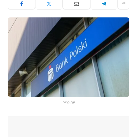
PKO BP