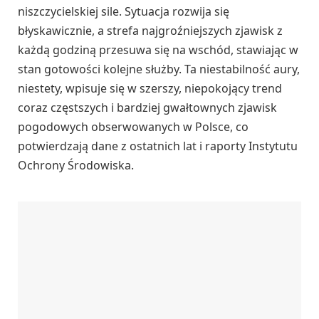
niszczycielskiej sile. Sytuacja rozwija się
błyskawicznie, a strefa najgroźniejszych zjawisk z
każdą godziną przesuwa się na wschód, stawiając w
stan gotowości kolejne służby. Ta niestabilność aury,
niestety, wpisuje się w szerszy, niepokojący trend
coraz częstszych i bardziej gwałtownych zjawisk
pogodowych obserwowanych w Polsce, co
potwierdzają dane z ostatnich lat i raporty Instytutu
Ochrony Środowiska.