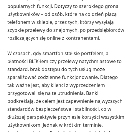
popularnych funkcji. Dotyczy to szerokiego grona
użytkowników – od osób, które na co dzień płacą
telefonem w sklepie, przez tych, którzy wysyłają
szybkie przelewy do znajomych, po przedsiębiorców
rozliczających się online z kontrahentami.
W czasach, gdy smartfon stał się portfelem, a
płatności BLIK-iem czy przelewy natychmiastowe to
standard, brak dostępu do tych usług może
sparaliżować codzienne funkcjonowanie. Dlatego
tak ważne jest, aby klienci z wyprzedzeniem
przygotowali się na te utrudnienia. Banki
podkreślają, że celem jest zapewnienie najwyższych
standardów bezpieczeństwa i stabilności, co w
dłuższej perspektywie przyniesie korzyści wszystkim
użytkownikom. Jednak w krótkim terminie,