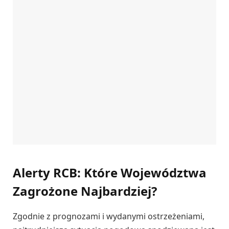
Alerty RCB: Które Województwa
Zagrożone Najbardziej?
Zgodnie z prognozami i wydanymi ostrzeżeniami,