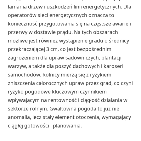
łamania drzew i uszkodzeń linii energetycznych. Dla
operatorów sieci energetycznych oznacza to
konieczność przygotowania się na częstsze awarie i
przerwy w dostawie prądu. Na tych obszarach
możliwe jest również wystąpienie gradu o średnicy
przekraczającej 3 cm, co jest bezpośrednim
zagrożeniem dla upraw sadowniczych, plantacji
warzyw, a także dla poszyć dachowych i karoserii
samochodów. Rolnicy mierzą się z ryzykiem
zniszczenia całorocznych upraw przez grad, co czyni
ryzyko pogodowe kluczowym czynnikiem
wpływającym na rentowność i ciągłość działania w
sektorze rolnym. Gwałtowna pogoda to już nie
anomalia, lecz stały element otoczenia, wymagający
ciągłej gotowości i planowania.