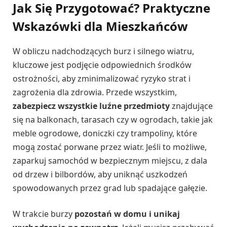
Jak Się Przygotować? Praktyczne
Wskazówki dla Mieszkańców
W obliczu nadchodzących burz i silnego wiatru,
kluczowe jest podjęcie odpowiednich środków
ostrożności, aby zminimalizować ryzyko strat i
zagrożenia dla zdrowia. Przede wszystkim,
zabezpiecz wszystkie luźne przedmioty
znajdujące
się na balkonach, tarasach czy w ogrodach, takie jak
meble ogrodowe, doniczki czy trampoliny, które
mogą zostać porwane przez wiatr. Jeśli to możliwe,
zaparkuj samochód w bezpiecznym miejscu, z dala
od drzew i bilbordów, aby uniknąć uszkodzeń
spowodowanych przez grad lub spadające gałęzie.
W trakcie burzy
pozostań w domu i unikaj