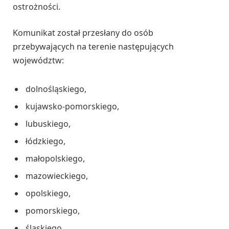
ostrożności.
Komunikat został przesłany do osób
przebywających na terenie następujących
województw:
dolnośląskiego,
kujawsko-pomorskiego,
lubuskiego,
łódzkiego,
małopolskiego,
mazowieckiego,
opolskiego,
pomorskiego,
śląskiego,