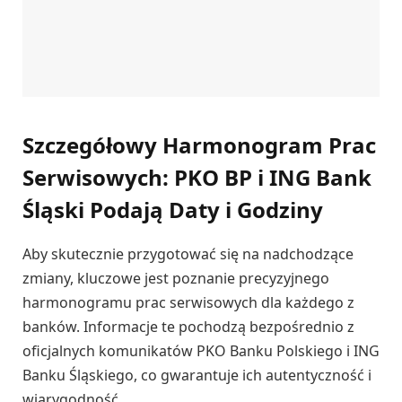
Szczegółowy Harmonogram Prac
Serwisowych: PKO BP i ING Bank
Śląski Podają Daty i Godziny
Aby skutecznie przygotować się na nadchodzące
zmiany, kluczowe jest poznanie precyzyjnego
harmonogramu prac serwisowych dla każdego z
banków. Informacje te pochodzą bezpośrednio z
oficjalnych komunikatów PKO Banku Polskiego i ING
Banku Śląskiego, co gwarantuje ich autentyczność i
wiarygodność.