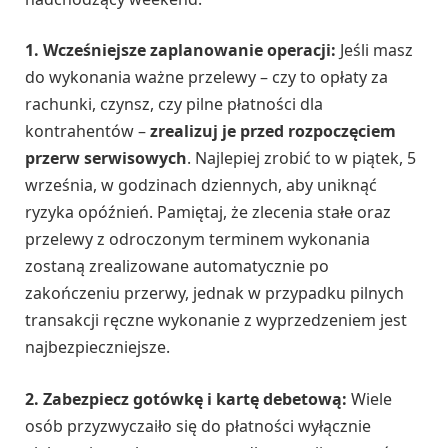
1. Wcześniejsze zaplanowanie operacji:
Jeśli masz
do wykonania ważne przelewy – czy to opłaty za
rachunki, czynsz, czy pilne płatności dla
kontrahentów –
zrealizuj je przed rozpoczęciem
przerw serwisowych
. Najlepiej zrobić to w piątek, 5
września, w godzinach dziennych, aby uniknąć
ryzyka opóźnień. Pamiętaj, że zlecenia stałe oraz
przelewy z odroczonym terminem wykonania
zostaną zrealizowane automatycznie po
zakończeniu przerwy, jednak w przypadku pilnych
transakcji ręczne wykonanie z wyprzedzeniem jest
najbezpieczniejsze.
2. Zabezpiecz gotówkę i kartę debetową:
Wiele
osób przyzwyczaiło się do płatności wyłącznie