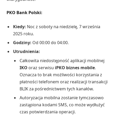
PKO Bank Polski:
Kiedy:
Noc z soboty na niedzielę, 7 września
2025 roku.
Godziny:
Od 00:00 do 04:00.
Utrudnienia:
Całkowita niedostępność aplikacji mobilnej
IKO
oraz serwisu
iPKO biznes mobile
.
Oznacza to brak możliwości korzystania z
płatności telefonem oraz realizacji transakcji
BLIK za pośrednictwem tych kanałów.
Autoryzacja mobilna zostanie tymczasowo
zastąpiona kodami SMS, co może wydłużyć
czas potwierdzania operacji.