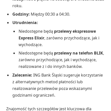
roku.
Godziny:
Między 00:30 a 04:30.
Utrudnienia:
Niedostępne będą
przelewy ekspresowe
Express Elixir
, zarówno przychodzące, jak i
wychodzące.
Niedostępne będą
przelewy na telefon BLIK
,
zarówno przychodzące, jak i wychodzące,
realizowane z i do innych banków.
Zalecenie:
ING Bank Śląski sugeruje korzystanie
z alternatywnych metod płatności lub
realizowanie przelewów poza wskazanymi
godzinami ograniczeń.
Znajomość tych szczegółów jest kluczowa dla