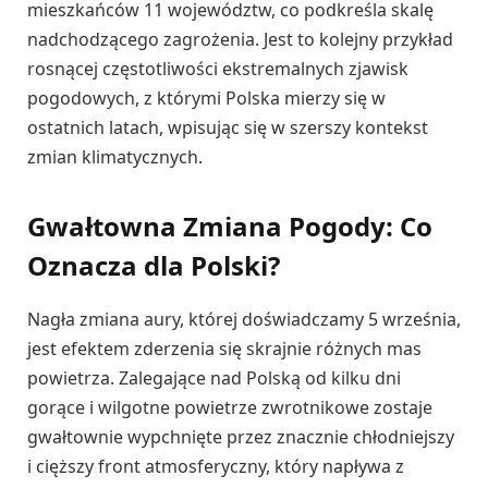
mieszkańców 11 województw, co podkreśla skalę
nadchodzącego zagrożenia. Jest to kolejny przykład
rosnącej częstotliwości ekstremalnych zjawisk
pogodowych, z którymi Polska mierzy się w
ostatnich latach, wpisując się w szerszy kontekst
zmian klimatycznych.
Gwałtowna Zmiana Pogody: Co
Oznacza dla Polski?
Nagła zmiana aury, której doświadczamy 5 września,
jest efektem zderzenia się skrajnie różnych mas
powietrza. Zalegające nad Polską od kilku dni
gorące i wilgotne powietrze zwrotnikowe zostaje
gwałtownie wypchnięte przez znacznie chłodniejszy
i cięższy front atmosferyczny, który napływa z