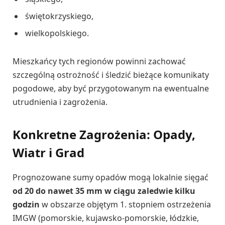
świętokrzyskiego,
wielkopolskiego.
Mieszkańcy tych regionów powinni zachować
szczególną ostrożność i śledzić bieżące komunikaty
pogodowe, aby być przygotowanym na ewentualne
utrudnienia i zagrożenia.
Konkretne Zagrożenia: Opady,
Wiatr i Grad
Prognozowane sumy opadów mogą lokalnie sięgać
od 20 do nawet 35 mm w ciągu zaledwie kilku
godzin
w obszarze objętym 1. stopniem ostrzeżenia
IMGW (pomorskie, kujawsko-pomorskie, łódzkie,