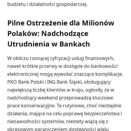
budżetu i działalności gospodarczej.
Pilne Ostrzeżenie dla Milionów
Polaków: Nadchodzące
Utrudnienia w Bankach
W obliczu rosnącej cyfryzacji usług finansowych,
nawet krótkie przerwy w dostępie do bankowości
elektronicznej mogą wywołać znaczące komplikacje.
PKO Bank Polski i ING Bank Śląski, obsługujący
największą liczbę klientów w kraju, ogłosiły, że w
nadchodzący weekend przeprowadzą kluczowe
prace konserwacyjne. Te rutynowe, choć niezbędne
działania, mające na celu poprawę bezpieczeństwa i
niezawodności systemów, niestety wiążą się z
okresowym ograniczeniem dostępności wielu