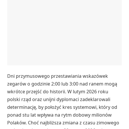
Dni przymusowego przestawiania wskazówek
zegarów o godzinie 2:00 lub 3:00 nad ranem mogą
wkrótce przejść do historii. W lutym 2026 roku
polski rząd oraz unijni dyplomaci zadeklarowali
determinację, by położyć kres systemowi, który od
ponad stu lat wpływa na rytm dobowy milionów
Polaków. Choć najbliższa zmiana z czasu zimowego