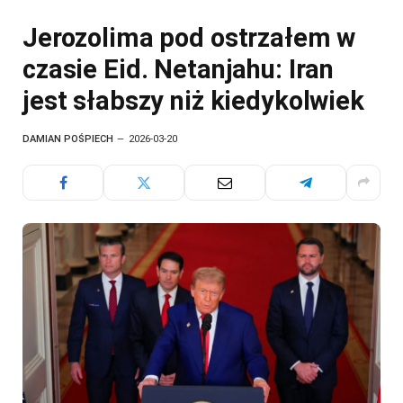
Jerozolima pod ostrzałem w
czasie Eid. Netanjahu: Iran
jest słabszy niż kiedykolwiek
DAMIAN POŚPIECH
2026-03-20