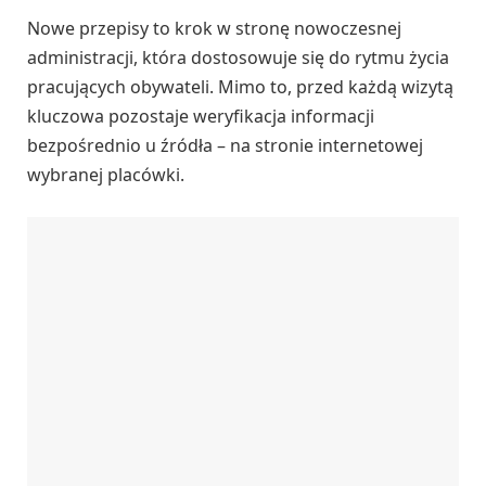
Nowe przepisy to krok w stronę nowoczesnej
administracji, która dostosowuje się do rytmu życia
pracujących obywateli. Mimo to, przed każdą wizytą
kluczowa pozostaje weryfikacja informacji
bezpośrednio u źródła – na stronie internetowej
wybranej placówki.