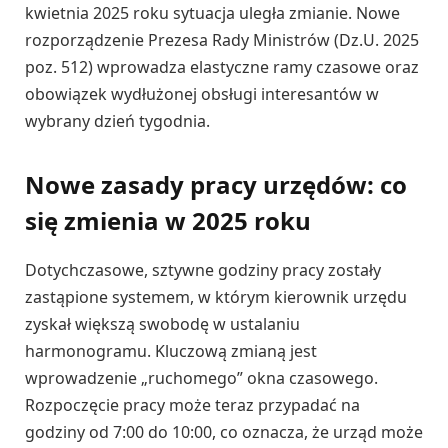
kwietnia 2025 roku sytuacja uległa zmianie. Nowe
rozporządzenie Prezesa Rady Ministrów (Dz.U. 2025
poz. 512) wprowadza elastyczne ramy czasowe oraz
obowiązek wydłużonej obsługi interesantów w
wybrany dzień tygodnia.
Nowe zasady pracy urzędów: co
się zmienia w 2025 roku
Dotychczasowe, sztywne godziny pracy zostały
zastąpione systemem, w którym kierownik urzędu
zyskał większą swobodę w ustalaniu
harmonogramu. Kluczową zmianą jest
wprowadzenie „ruchomego” okna czasowego.
Rozpoczęcie pracy może teraz przypadać na
godziny od 7:00 do 10:00, co oznacza, że urząd może