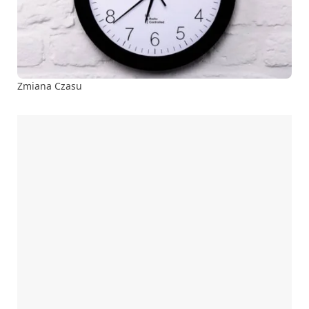
Zmiana Czasu