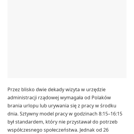
Przez blisko dwie dekady wizyta w urzędzie
administracji rządowej wymagała od Polaków
brania urlopu lub urywania się z pracy w środku
dnia. Sztywny model pracy w godzinach 8:15–16:15
był standardem, który nie przystawał do potrzeb
współczesnego społeczeństwa. Jednak od 26