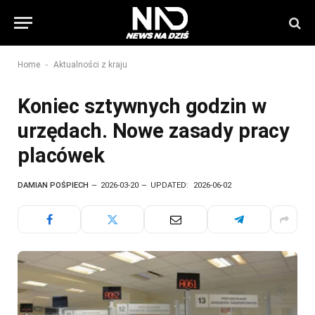
-
Home
Aktualności z kraju
Koniec sztywnych godzin w
urzędach. Nowe zasady pracy
placówek
DAMIAN POŚPIECH
2026-03-20
UPDATED:
2026-06-02