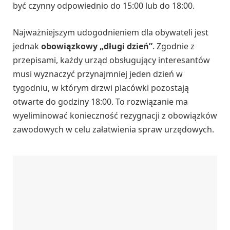
być czynny odpowiednio do 15:00 lub do 18:00.
Najważniejszym udogodnieniem dla obywateli jest
jednak
obowiązkowy „długi dzień”
. Zgodnie z
przepisami, każdy urząd obsługujący interesantów
musi wyznaczyć przynajmniej jeden dzień w
tygodniu, w którym drzwi placówki pozostają
otwarte do godziny 18:00. To rozwiązanie ma
wyeliminować konieczność rezygnacji z obowiązków
zawodowych w celu załatwienia spraw urzędowych.