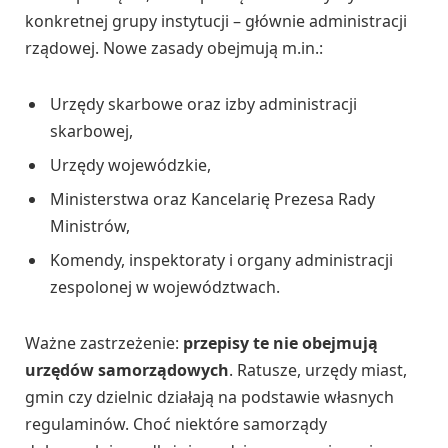
konkretnej grupy instytucji – głównie administracji
rządowej. Nowe zasady obejmują m.in.:
Urzędy skarbowe oraz izby administracji
skarbowej,
Urzędy wojewódzkie,
Ministerstwa oraz Kancelarię Prezesa Rady
Ministrów,
Komendy, inspektoraty i organy administracji
zespolonej w województwach.
Ważne zastrzeżenie:
przepisy te nie obejmują
urzędów samorządowych
. Ratusze, urzędy miast,
gmin czy dzielnic działają na podstawie własnych
regulaminów. Choć niektóre samorządy