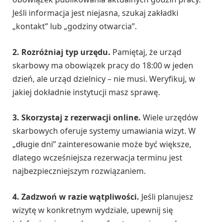
Jeśli informacja jest niejasna, szukaj zakładki
„kontakt” lub „godziny otwarcia”.
2. Rozróżniaj typ urzędu.
Pamiętaj, że urząd
skarbowy ma obowiązek pracy do 18:00 w jeden
dzień, ale urząd dzielnicy – nie musi. Weryfikuj, w
jakiej dokładnie instytucji masz sprawę.
3. Skorzystaj z rezerwacji online.
Wiele urzędów
skarbowych oferuje systemy umawiania wizyt. W
„długie dni” zainteresowanie może być większe,
dlatego wcześniejsza rezerwacja terminu jest
najbezpieczniejszym rozwiązaniem.
4. Zadzwoń w razie wątpliwości.
Jeśli planujesz
wizytę w konkretnym wydziale, upewnij się