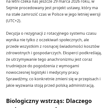
na letni czeka nas jeszcze 29 marca 2026 roku, w
Sejmie procedowany jest projekt ustawy, który ma
na stałe zamrozić czas w Polsce w jego letniej wersji
(UTC+2).
Decyzja o rezygnacji z rotacyjnego systemu czasu
wynika nie tylko z oczekiwań społecznych, ale
przede wszystkim z rosnącej świadomości kosztów
zdrowotnych i gospodarczych. Eksperci podkreślają,
że utrzymywanie tego anachronizmu jest coraz
trudniejsze do pogodzenia z wymogami
nowoczesnej logistyki i medycyny pracy.
Sprawdźmy, co konkretnie zmieni się w przepisach i
jakie wyzwania stoją przed polską administracją.
Biologiczny wstrząs: Dlaczego