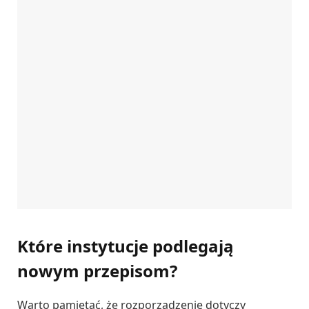
Które instytucje podlegają
nowym przepisom?
Warto pamiętać, że rozporządzenie dotyczy