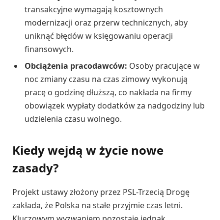
transakcyjne wymagają kosztownych
modernizacji oraz przerw technicznych, aby
uniknąć błędów w księgowaniu operacji
finansowych.
Obciążenia pracodawców:
Osoby pracujące w
noc zmiany czasu na czas zimowy wykonują
pracę o godzinę dłuższą, co nakłada na firmy
obowiązek wypłaty dodatków za nadgodziny lub
udzielenia czasu wolnego.
Kiedy wejdą w życie nowe
zasady?
Projekt ustawy złożony przez PSL-Trzecią Drogę
zakłada, że Polska na stałe przyjmie czas letni.
Kluczowym wyzwaniem pozostaje jednak