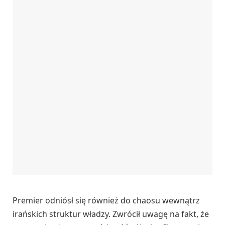
Premier odniósł się również do chaosu wewnątrz
irańskich struktur władzy. Zwrócił uwagę na fakt, że