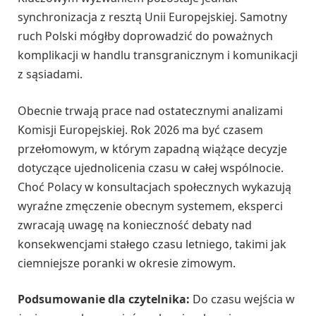
synchronizacja z resztą Unii Europejskiej. Samotny
ruch Polski mógłby doprowadzić do poważnych
komplikacji w handlu transgranicznym i komunikacji
z sąsiadami.
Obecnie trwają prace nad ostatecznymi analizami
Komisji Europejskiej. Rok 2026 ma być czasem
przełomowym, w którym zapadną wiążące decyzje
dotyczące ujednolicenia czasu w całej wspólnocie.
Choć Polacy w konsultacjach społecznych wykazują
wyraźne zmęczenie obecnym systemem, eksperci
zwracają uwagę na konieczność debaty nad
konsekwencjami stałego czasu letniego, takimi jak
ciemniejsze poranki w okresie zimowym.
Podsumowanie dla czytelnika:
Do czasu wejścia w