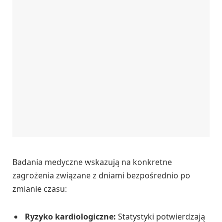
Badania medyczne wskazują na konkretne
zagrożenia związane z dniami bezpośrednio po
zmianie czasu:
Ryzyko kardiologiczne:
Statystyki potwierdzają