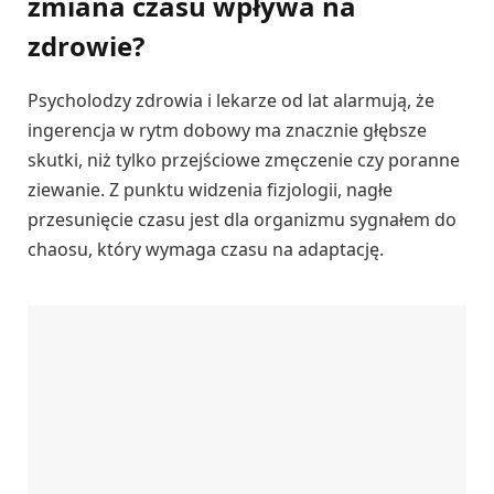
zmiana czasu wpływa na
zdrowie?
Psycholodzy zdrowia i lekarze od lat alarmują, że
ingerencja w rytm dobowy ma znacznie głębsze
skutki, niż tylko przejściowe zmęczenie czy poranne
ziewanie. Z punktu widzenia fizjologii, nagłe
przesunięcie czasu jest dla organizmu sygnałem do
chaosu, który wymaga czasu na adaptację.