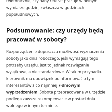
telefonicznie, czy dany referat pracuje w pełnym
wymiarze godzin, zwłaszcza w godzinach
popołudniowych.
Podsumowanie: czy urzędy będą
pracować w soboty?
Rozporządzenie dopuszcza możliwość wyznaczenia
soboty jako dnia roboczego, jeśli wymagają tego
potrzeby urzędu. Jest to jednak rozwiązanie
wyjątkowe, a nie standardowe. W takim przypadku
kierownik ma obowiązek poinformować o tym
interesantów z co najmniej
7-dniowym
wyprzedzeniem
. Sobota przepracowana w urzędzie
podlega zawsze rekompensacie w postaci dnia
wolnego w innym terminie.