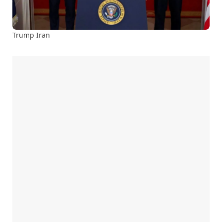
Trump Iran