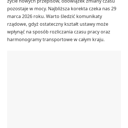
życie nowych przepisów, obowiązek zmiany czasu
pozostaje w mocy. Najbliższa korekta czeka nas 29
marca 2026 roku. Warto śledzić komunikaty
rządowe, gdyż ostateczny kształt ustawy może
wpłynąć na sposób rozliczania czasu pracy oraz
harmonogramy transportowe w całym kraju.