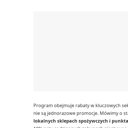
Program obejmuje rabaty w kluczowych sekt
nie są jednorazowe promocje. Mówimy o st
lokalnych sklepach spożywczych i punk