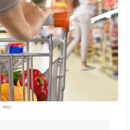
Sklep