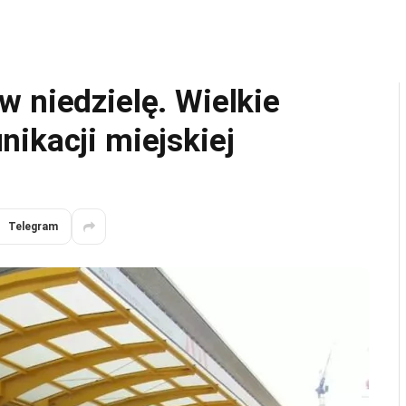
 niedzielę. Wielkie
ikacji miejskiej
Telegram