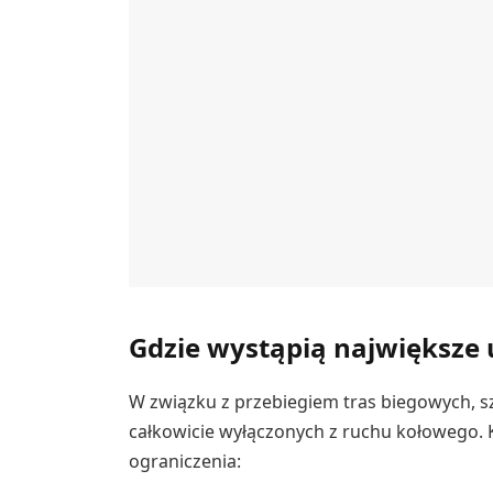
Gdzie wystąpią największe 
W związku z przebiegiem tras biegowych, s
całkowicie wyłączonych z ruchu kołowego. 
ograniczenia: