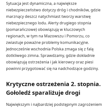
Sytuacja jest dynamiczna, a największe
niebezpieczeństwo dotyczy dróg i chodników, gdzie
marznący deszcz natychmiast tworzy warstwę
niebezpiecznego lodu. Alerty drugiego stopnia
(pomarańczowe) obowiązują w kluczowych
regionach, w tym na Mazowszu i Pomorzu, co
zwiastuje poważne problemy komunikacyjne.
Jednocześnie wschodnia Polska zmaga się z falą
dotkliwego zimna. Sprawdzamy, gdzie dokładnie
obowiązują ostrzeżenia i jak kierowcy oraz piesi
powinni przygotować się na nadchodzące godziny.
Krytyczne ostrzeżenia 2. stopnia.
Gołoledź sparaliżuje drogi
Największym i najbardziej podstępnym zagrożeniem