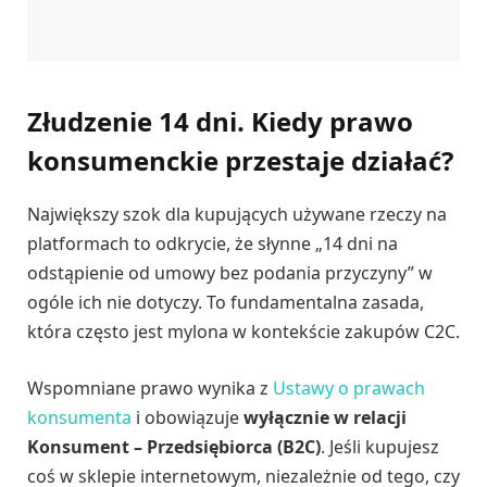
Złudzenie 14 dni. Kiedy prawo
konsumenckie przestaje działać?
Największy szok dla kupujących używane rzeczy na
platformach to odkrycie, że słynne „14 dni na
odstąpienie od umowy bez podania przyczyny” w
ogóle ich nie dotyczy. To fundamentalna zasada,
która często jest mylona w kontekście zakupów C2C.
Wspomniane prawo wynika z
Ustawy o prawach
konsumenta
i obowiązuje
wyłącznie w relacji
Konsument – Przedsiębiorca (B2C)
. Jeśli kupujesz
coś w sklepie internetowym, niezależnie od tego, czy