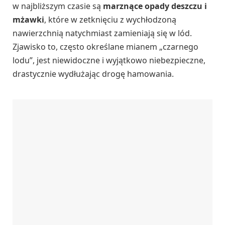
w najbliższym czasie są
marznące opady deszczu i
mżawki
, które w zetknięciu z wychłodzoną
nawierzchnią natychmiast zamieniają się w lód.
Zjawisko to, często określane mianem „czarnego
lodu”, jest niewidoczne i wyjątkowo niebezpieczne,
drastycznie wydłużając drogę hamowania.