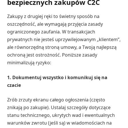
bezpiecznych zakupów C2C
Zakupy z drugiej ręki to świetny sposób na
oszczędność, ale wymagają przyjęcia zasady
ograniczonego zaufania. W transakcjach
prywatnych nie jesteś uprzywilejowanym „klientem”,
ale równorzędną stroną umowy, a Twoją najlepszą
ochroną jest ostrożność. Poniższe zasady
minimalizują ryzyko:
1. Dokumentuj wszystko i komunikuj się na
czacie
Zrób zrzuty ekranu całego ogłoszenia (często
znikają po zakupie). Ustalaj szczegóły dotyczące
stanu technicznego, ukrytych wad i ewentualnych
warunków zwrotu (jeśli są) w wiadomościach na