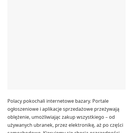
Polacy pokochali internetowe bazary. Portale
ogłoszeniowe i aplikacje sprzedażowe przeżywają
oblężenie, umożliwiając zakup wszystkiego – od
używanych ubranek, przez elektronikę, aż po części