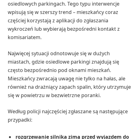
osiedlowych parkingach. Tego typu interwencje
wpisują się w szerszy trend – mieszkańcy coraz
częściej korzystają z aplikacji do zgłaszania
wykroczeń lub wybierają bezpośredni kontakt z
komisariatem.
Najwięcej sytuacji odnotowuje się w dużych
miastach, gdzie osiedlowe parkingi znajdują się
często bezpośrednio pod oknami mieszkań.
Mieszkańcy zwracają uwagę nie tylko na hałas, ale
również na drażniący zapach spalin, który utrzymuje
się w powietrzu w bezwietrzne poranki.
Według policji najczęściej zgłaszane są następujące
przypadki:
rozgrzewanie silnika zimą przed wyjazdem do