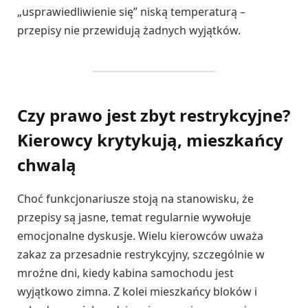
„usprawiedliwienie się” niską temperaturą –
przepisy nie przewidują żadnych wyjątków.
Czy prawo jest zbyt restrykcyjne?
Kierowcy krytykują, mieszkańcy
chwalą
Choć funkcjonariusze stoją na stanowisku, że
przepisy są jasne, temat regularnie wywołuje
emocjonalne dyskusje. Wielu kierowców uważa
zakaz za przesadnie restrykcyjny, szczególnie w
mroźne dni, kiedy kabina samochodu jest
wyjątkowo zimna. Z kolei mieszkańcy bloków i