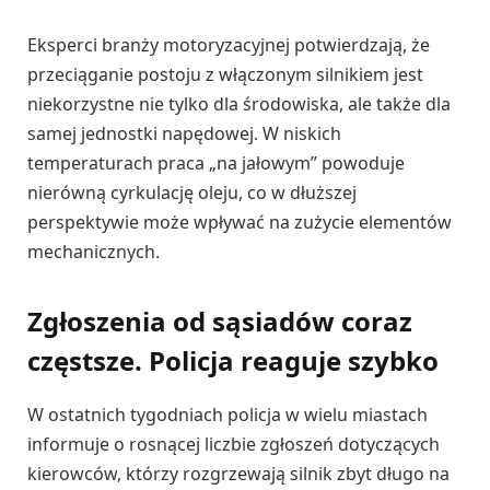
Eksperci branży motoryzacyjnej potwierdzają, że
przeciąganie postoju z włączonym silnikiem jest
niekorzystne nie tylko dla środowiska, ale także dla
samej jednostki napędowej. W niskich
temperaturach praca „na jałowym” powoduje
nierówną cyrkulację oleju, co w dłuższej
perspektywie może wpływać na zużycie elementów
mechanicznych.
Zgłoszenia od sąsiadów coraz
częstsze. Policja reaguje szybko
W ostatnich tygodniach policja w wielu miastach
informuje o rosnącej liczbie zgłoszeń dotyczących
kierowców, którzy rozgrzewają silnik zbyt długo na