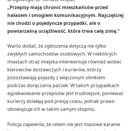
„Przepisy mają chronić mieszkańców przed
hałasem i smogiem komunikacyjnym. Najczęściej
nie chodzi o pojedyncze przypadki, ale o
powtarzalną uciążliwość, która trwa całą zimę.”
Warto dodać, że zgłoszenia dotyczą nie tylko
zwykłych samochodów osobowych. W niektórych
miastach straż miejska interweniuje również wobec
kierowców dostawczych i kurierów, którzy
pozostawiają pojazdy z włączonym silnikiem
podczas doręczania paczek. W takich przypadkach
egzekwowanie przepisów jest trudniejsze, ponieważ
kurierzy działają pod presją czasu, jednak prawo
obowiązuje ich w takim samym stopniu.
Policja zapewnia, że celem nie jest masowe karanie