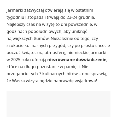
Jarmarki zazwyczaj otwierają się w ostatnim
tygodniu listopada i trwają do 23-24 grudnia.
Najlepszy czas na wizytę to dni powszednie, w
godzinach popołudniowych, aby uniknąć
największych tłumów. Niezależnie od tego, czy
szukacie kulinarnych przygód, czy po prostu chcecie
poczuć świąteczną atmosferę, niemieckie jarmarki
w 2025 roku oferują
niezrównane doświadczenie
,
które na długo pozostanie w pamięci. Nie
przegapcie tych 7 kulinarnych hitów – one sprawią,
że Wasza wizyta będzie naprawdę wyjątkowa!