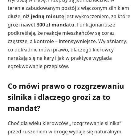
terenie zabudowanym postój z włączonym silnikiem
dłużej niż
jedną minutę
jest wykroczeniem, za które
grozi nawet
300 zł mandatu
. Funkcjonariusze
podkreślają, że reakcje mieszkańców są coraz
częstsze, a kontrole – intensywniejsze. Wyjaśniamy,
co dokładnie mówi prawo, dlaczego kierowcy
narażają się na kary i jak w praktyce wygląda
egzekwowanie przepisów.
Co mówi prawo o rozgrzewaniu
silnika i dlaczego grozi za to
mandat?
Choć dla wielu kierowców „rozgrzewanie silnika”
przed ruszeniem w drogę wydaje się naturalnym