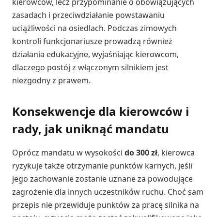
kierowców, lecz przypominanie o obowiązujących
zasadach i przeciwdziałanie powstawaniu
uciążliwości na osiedlach. Podczas zimowych
kontroli funkcjonariusze prowadzą również
działania edukacyjne, wyjaśniając kierowcom,
dlaczego postój z włączonym silnikiem jest
niezgodny z prawem.
Konsekwencje dla kierowców i
rady, jak uniknąć mandatu
Oprócz mandatu w wysokości
do 300 zł
, kierowca
ryzykuje także otrzymanie punktów karnych, jeśli
jego zachowanie zostanie uznane za powodujące
zagrożenie dla innych uczestników ruchu. Choć sam
przepis nie przewiduje punktów za pracę silnika na