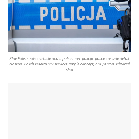
Blue Polish police vehicle and a policeman, policja, police car side detail,
closeup. Polish emergency services simple concept, one person, editorial
shot