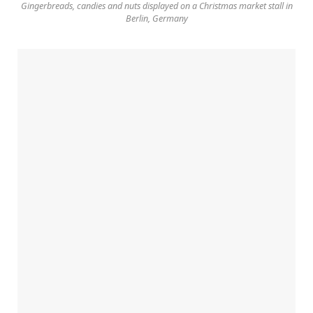
Gingerbreads, candies and nuts displayed on a Christmas market stall in
Berlin, Germany