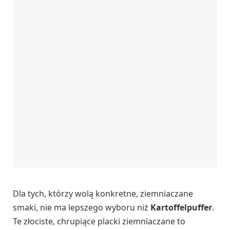
Dla tych, którzy wolą konkretne, ziemniaczane
smaki, nie ma lepszego wyboru niż
Kartoffelpuffer
.
Te złociste, chrupiące placki ziemniaczane to