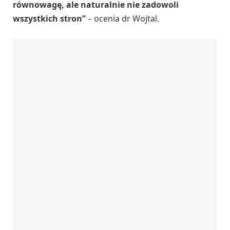
równowagę, ale naturalnie nie zadowoli
wszystkich stron”
– ocenia dr Wojtal.