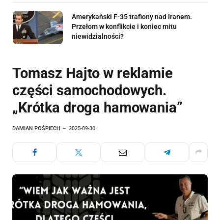
Amerykański F-35 trafiony nad Iranem.
Przełom w konflikcie i koniec mitu
niewidzialności?
Tomasz Hajto w reklamie
części samochodowych.
„Krótka droga hamowania”
DAMIAN POŚPIECH
2025-09-30