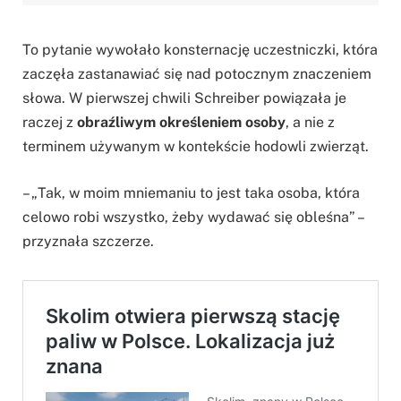
To pytanie wywołało konsternację uczestniczki, która
zaczęła zastanawiać się nad potocznym znaczeniem
słowa. W pierwszej chwili Schreiber powiązała je
raczej z
obraźliwym określeniem osoby
, a nie z
terminem używanym w kontekście hodowli zwierząt.
– „Tak, w moim mniemaniu to jest taka osoba, która
celowo robi wszystko, żeby wydawać się obleśna” –
przyznała szczerze.