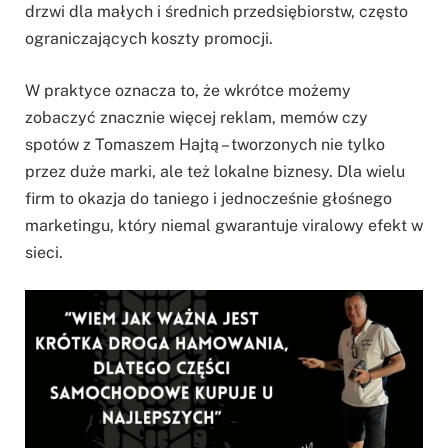
drzwi dla małych i średnich przedsiębiorstw, często
ograniczających koszty promocji.
W praktyce oznacza to, że wkrótce możemy
zobaczyć znacznie więcej reklam, memów czy
spotów z Tomaszem Hajtą – tworzonych nie tylko
przez duże marki, ale też lokalne biznesy. Dla wielu
firm to okazja do taniego i jednocześnie głośnego
marketingu, który niemal gwarantuje viralowy efekt w
sieci.