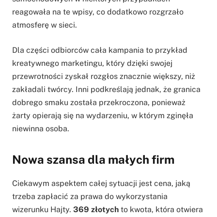
reagowała na te wpisy, co dodatkowo rozgrzało
atmosferę w sieci.
Dla części odbiorców cała kampania to przykład
kreatywnego marketingu, który dzięki swojej
przewrotności zyskał rozgłos znacznie większy, niż
zakładali twórcy. Inni podkreślają jednak, że granica
dobrego smaku została przekroczona, ponieważ
żarty opierają się na wydarzeniu, w którym zginęła
niewinna osoba.
Nowa szansa dla małych firm
Ciekawym aspektem całej sytuacji jest cena, jaką
trzeba zapłacić za prawa do wykorzystania
wizerunku Hajty.
369 złotych
to kwota, która otwiera