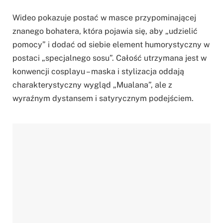
Wideo pokazuje postać w masce przypominającej
znanego bohatera, która pojawia się, aby „udzielić
pomocy” i dodać od siebie element humorystyczny w
postaci „specjalnego sosu”. Całość utrzymana jest w
konwencji cosplayu – maska i stylizacja oddają
charakterystyczny wygląd „Mualana”, ale z
wyraźnym dystansem i satyrycznym podejściem.