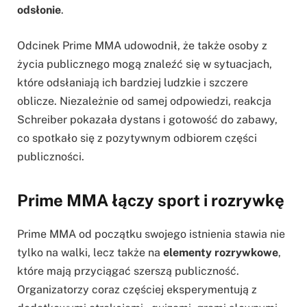
odsłonie
.
Odcinek Prime MMA udowodnił, że także osoby z
życia publicznego mogą znaleźć się w sytuacjach,
które odsłaniają ich bardziej ludzkie i szczere
oblicze. Niezależnie od samej odpowiedzi, reakcja
Schreiber pokazała dystans i gotowość do zabawy,
co spotkało się z pozytywnym odbiorem części
publiczności.
Prime MMA łączy sport i rozrywkę
Prime MMA od początku swojego istnienia stawia nie
tylko na walki, lecz także na
elementy rozrywkowe
,
które mają przyciągać szerszą publiczność.
Organizatorzy coraz częściej eksperymentują z