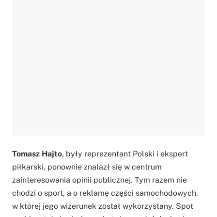
Tomasz Hajto
, były reprezentant Polski i ekspert
piłkarski, ponownie znalazł się w centrum
zainteresowania opinii publicznej. Tym razem nie
chodzi o sport, a o reklamę części samochodowych,
w której jego wizerunek został wykorzystany. Spot