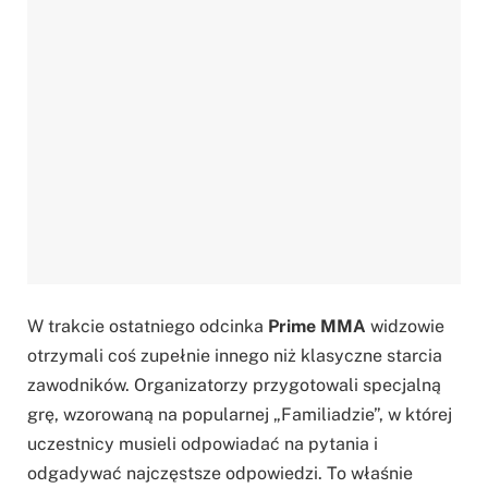
W trakcie ostatniego odcinka
Prime MMA
widzowie
otrzymali coś zupełnie innego niż klasyczne starcia
zawodników. Organizatorzy przygotowali specjalną
grę, wzorowaną na popularnej „Familiadzie”, w której
uczestnicy musieli odpowiadać na pytania i
odgadywać najczęstsze odpowiedzi. To właśnie