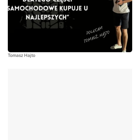
Tomasz Hajto