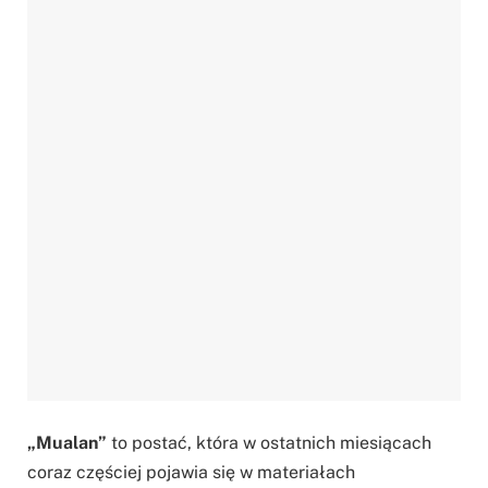
„Mualan”
to postać, która w ostatnich miesiącach
coraz częściej pojawia się w materiałach