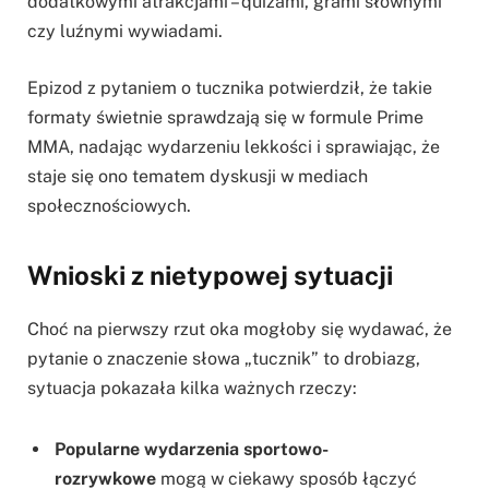
dodatkowymi atrakcjami – quizami, grami słownymi
czy luźnymi wywiadami.
Epizod z pytaniem o tucznika potwierdził, że takie
formaty świetnie sprawdzają się w formule Prime
MMA, nadając wydarzeniu lekkości i sprawiając, że
staje się ono tematem dyskusji w mediach
społecznościowych.
Wnioski z nietypowej sytuacji
Choć na pierwszy rzut oka mogłoby się wydawać, że
pytanie o znaczenie słowa „tucznik” to drobiazg,
sytuacja pokazała kilka ważnych rzeczy:
Popularne wydarzenia sportowo-
rozrywkowe
mogą w ciekawy sposób łączyć