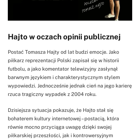
Hajto w oczach opinii publicznej
Postać Tomasza Hajty od lat budzi emocje. Jako
piłkarz reprezentacji Polski zapisał się w historii
futbolu, a jako komentator telewizyjny zasłynął
barwnym językiem i charakterystycznym stylem
wypowiedzi. Jednocześnie jednak cień na jego karierę
rzuca tragiczny wypadek z 2004 roku.
Dzisiejsza sytuacja pokazuje, że Hajto stał się
bohaterem kultury internetowej – postacią, która
równie mocno przyciąga uwagę dzięki swojej
piłkarskiej przeszłości, jak i kontrowersyjnym