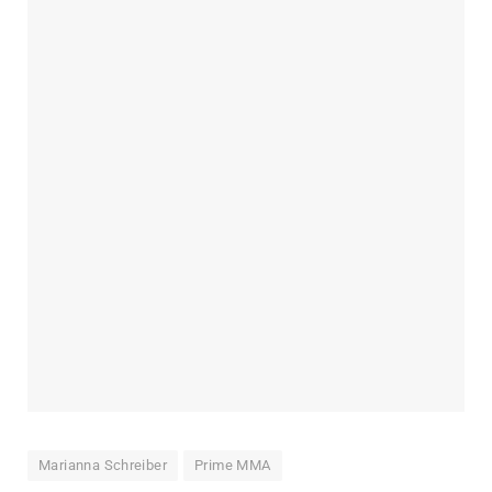
Marianna Schreiber
Prime MMA