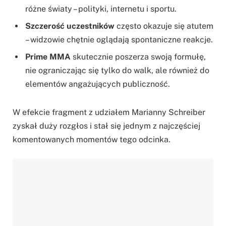
różne światy – polityki, internetu i sportu.
Szczerość uczestników
często okazuje się atutem
– widzowie chętnie oglądają spontaniczne reakcje.
Prime MMA
skutecznie poszerza swoją formułę,
nie ograniczając się tylko do walk, ale również do
elementów angażujących publiczność.
W efekcie fragment z udziałem Marianny Schreiber
zyskał duży rozgłos i stał się jednym z najczęściej
komentowanych momentów tego odcinka.