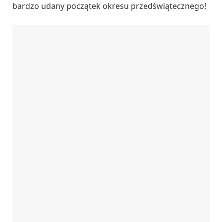
bardzo udany początek okresu przedświątecznego!