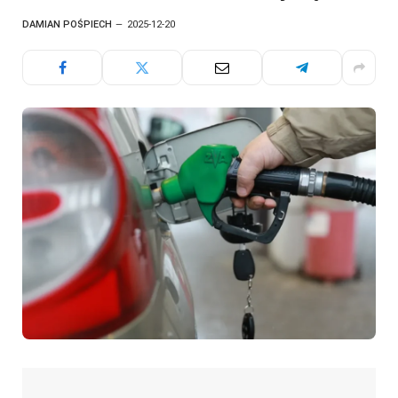
DAMIAN POŚPIECH
2025-12-20