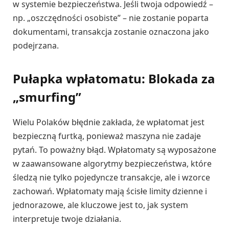
w systemie bezpieczeństwa. Jeśli twoja odpowiedź –
np. „oszczędności osobiste” – nie zostanie poparta
dokumentami, transakcja zostanie oznaczona jako
podejrzana.
Pułapka wpłatomatu: Blokada za
„smurfing”
Wielu Polaków błędnie zakłada, że wpłatomat jest
bezpieczną furtką, ponieważ maszyna nie zadaje
pytań. To poważny błąd. Wpłatomaty są wyposażone
w zaawansowane algorytmy bezpieczeństwa, które
śledzą nie tylko pojedyncze transakcje, ale i wzorce
zachowań. Wpłatomaty mają ścisłe limity dzienne i
jednorazowe, ale kluczowe jest to, jak system
interpretuje twoje działania.