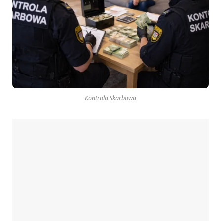
Kontrola Skarbowa