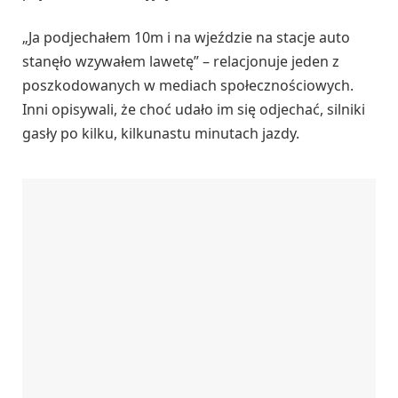
„Ja podjechałem 10m i na wjeździe na stacje auto
stanęło wzywałem lawetę” – relacjonuje jeden z
poszkodowanych w mediach społecznościowych.
Inni opisywali, że choć udało im się odjechać, silniki
gasły po kilku, kilkunastu minutach jazdy.