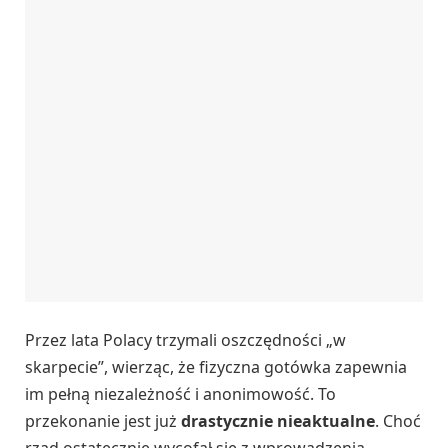
Przez lata Polacy trzymali oszczędności „w
skarpecie”, wierząc, że fizyczna gotówka zapewnia
im pełną niezależność i anonimowość. To
przekonanie jest już
drastycznie nieaktualne
. Choć