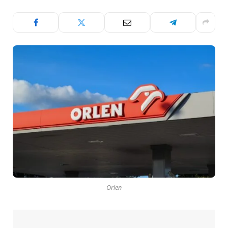
Orlen