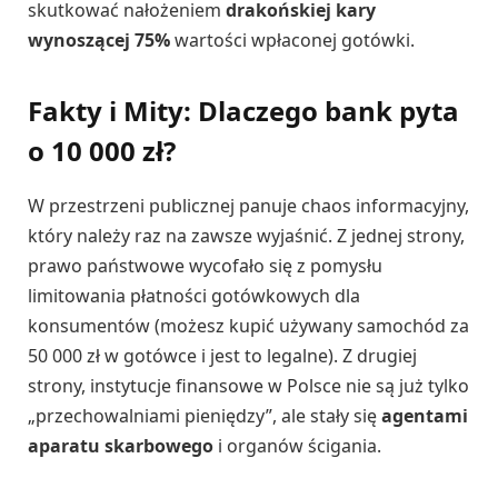
skutkować nałożeniem
drakońskiej kary
wynoszącej 75%
wartości wpłaconej gotówki.
Fakty i Mity: Dlaczego bank pyta
o 10 000 zł?
W przestrzeni publicznej panuje chaos informacyjny,
który należy raz na zawsze wyjaśnić. Z jednej strony,
prawo państwowe wycofało się z pomysłu
limitowania płatności gotówkowych dla
konsumentów (możesz kupić używany samochód za
50 000 zł w gotówce i jest to legalne). Z drugiej
strony, instytucje finansowe w Polsce nie są już tylko
„przechowalniami pieniędzy”, ale stały się
agentami
aparatu skarbowego
i organów ścigania.