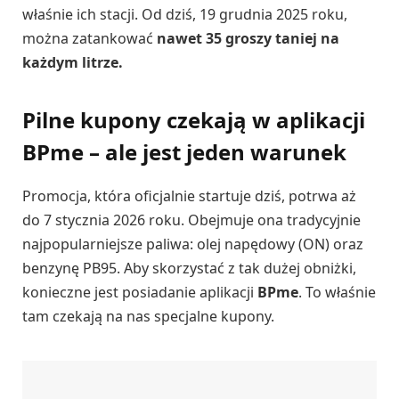
właśnie ich stacji. Od dziś, 19 grudnia 2025 roku,
można zatankować
nawet 35 groszy taniej na
każdym litrze.
Pilne kupony czekają w aplikacji
BPme – ale jest jeden warunek
Promocja, która oficjalnie startuje dziś, potrwa aż
do 7 stycznia 2026 roku. Obejmuje ona tradycyjnie
najpopularniejsze paliwa: olej napędowy (ON) oraz
benzynę PB95. Aby skorzystać z tak dużej obniżki,
konieczne jest posiadanie aplikacji
BPme
. To właśnie
tam czekają na nas specjalne kupony.