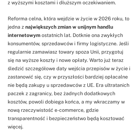
z wyższymi kosztami i dłuższym oczekiwaniem.
Reforma celna, która wejdzie w życie w 2026 roku, to
jedna z
największych zmian w unijnym handlu
internetowym
ostatnich lat. Dotknie ona zwykłych
konsumentów, sprzedawców i firmy logistyczne. Jeśli
regularnie zamawiasz towary spoza Unii, przygotuj
się na wyższe koszty i nowe opłaty. Warto już teraz
śledzić szczegółowe daty wejścia przepisów w życie i
zastanowić się, czy w przyszłości bardziej opłacalne
nie będą zakupy u sprzedawców z UE. Era ultratanich
paczek z zagranicy, bez żadnych dodatkowych
kosztów, powoli dobiega końca, a my wkraczamy w
nową rzeczywistość e-commerce, gdzie
transparentność i bezpieczeństwo będą kosztować
więcej.