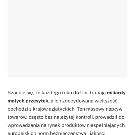
Szacuje się, że każdego roku do Unii trafiają
miliardy
małych przesyłek
, a ich zdecydowana większość
pochodzi z krajów azjatyckich. Ten masowy napływ
towarów, często bez należytej kontroli, prowadził do
wprowadzania na rynek produktów niespełniających
europejskich norm bezpieczeństwa i jakości.