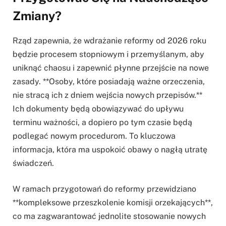
Zmiany?
Rząd zapewnia, że wdrażanie reformy od 2026 roku
będzie procesem stopniowym i przemyślanym, aby
uniknąć chaosu i zapewnić płynne przejście na nowe
zasady. **Osoby, które posiadają ważne orzeczenia,
nie stracą ich z dniem wejścia nowych przepisów.**
Ich dokumenty będą obowiązywać do upływu
terminu ważności, a dopiero po tym czasie będą
podlegać nowym procedurom. To kluczowa
informacja, która ma uspokoić obawy o nagłą utratę
świadczeń.
W ramach przygotowań do reformy przewidziano
**kompleksowe przeszkolenie komisji orzekających**,
co ma zagwarantować jednolite stosowanie nowych