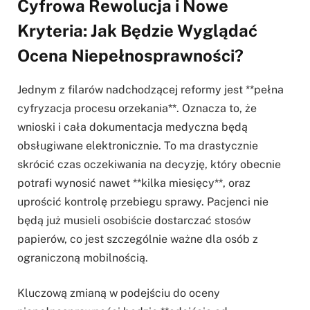
Cyfrowa Rewolucja i Nowe
Kryteria: Jak Będzie Wyglądać
Ocena Niepełnosprawności?
Jednym z filarów nadchodzącej reformy jest **pełna
cyfryzacja procesu orzekania**. Oznacza to, że
wnioski i cała dokumentacja medyczna będą
obsługiwane elektronicznie. To ma drastycznie
skrócić czas oczekiwania na decyzję, który obecnie
potrafi wynosić nawet **kilka miesięcy**, oraz
uprościć kontrolę przebiegu sprawy. Pacjenci nie
będą już musieli osobiście dostarczać stosów
papierów, co jest szczególnie ważne dla osób z
ograniczoną mobilnością.
Kluczową zmianą w podejściu do oceny