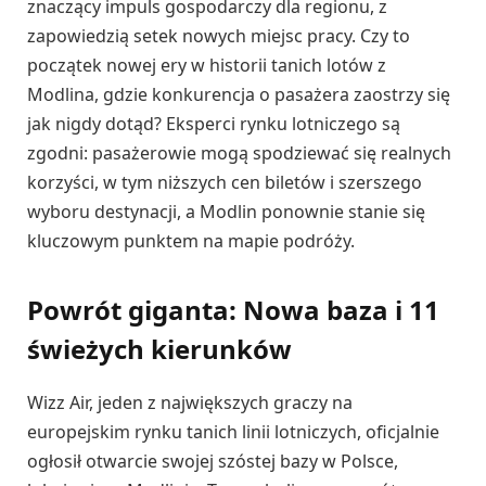
znaczący impuls gospodarczy dla regionu, z
zapowiedzią setek nowych miejsc pracy. Czy to
początek nowej ery w historii tanich lotów z
Modlina, gdzie konkurencja o pasażera zaostrzy się
jak nigdy dotąd? Eksperci rynku lotniczego są
zgodni: pasażerowie mogą spodziewać się realnych
korzyści, w tym niższych cen biletów i szerszego
wyboru destynacji, a Modlin ponownie stanie się
kluczowym punktem na mapie podróży.
Powrót giganta: Nowa baza i 11
świeżych kierunków
Wizz Air, jeden z największych graczy na
europejskim rynku tanich linii lotniczych, oficjalnie
ogłosił otwarcie swojej szóstej bazy w Polsce,