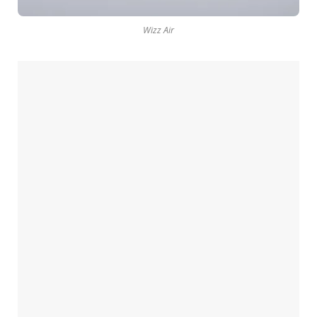
Wizz Air