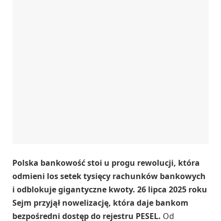
Polska bankowość stoi u progu rewolucji, która
odmieni los setek tysięcy rachunków bankowych
i odblokuje gigantyczne kwoty. 26 lipca 2025 roku
Sejm przyjął nowelizację, która daje bankom
bezpośredni dostęp do rejestru PESEL.
Od