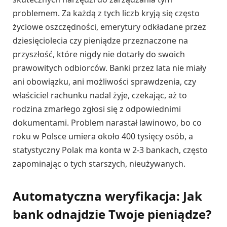
problemem. Za każdą z tych liczb kryją się często
życiowe oszczędności, emerytury odkładane przez
dziesięciolecia czy pieniądze przeznaczone na
przyszłość, które nigdy nie dotarły do swoich
prawowitych odbiorców. Banki przez lata nie miały
ani obowiązku, ani możliwości sprawdzenia, czy
właściciel rachunku nadal żyje, czekając, aż to
rodzina zmarłego zgłosi się z odpowiednimi
dokumentami. Problem narastał lawinowo, bo co
roku w Polsce umiera około 400 tysięcy osób, a
statystyczny Polak ma konta w 2-3 bankach, często
zapominając o tych starszych, nieużywanych.
Automatyczna weryfikacja: Jak
bank odnajdzie Twoje pieniądze?