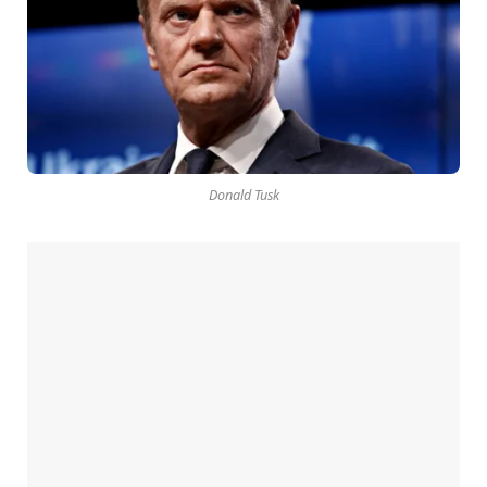
Donald Tusk