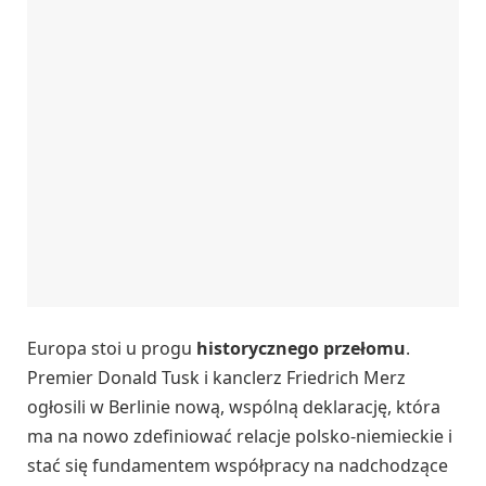
Europa stoi u progu
historycznego przełomu
.
Premier Donald Tusk i kanclerz Friedrich Merz
ogłosili w Berlinie nową, wspólną deklarację, która
ma na nowo zdefiniować relacje polsko-niemieckie i
stać się fundamentem współpracy na nadchodzące