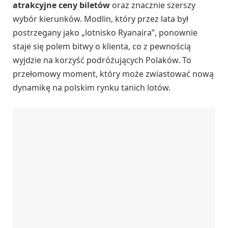
atrakcyjne ceny biletów
oraz znacznie szerszy
wybór kierunków. Modlin, który przez lata był
postrzegany jako „lotnisko Ryanaira”, ponownie
staje się polem bitwy o klienta, co z pewnością
wyjdzie na korzyść podróżujących Polaków. To
przełomowy moment, który może zwiastować nową
dynamikę na polskim rynku tanich lotów.