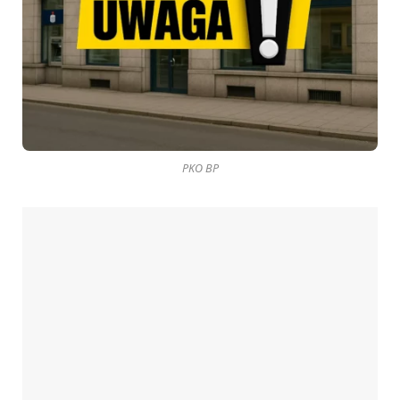
PKO BP