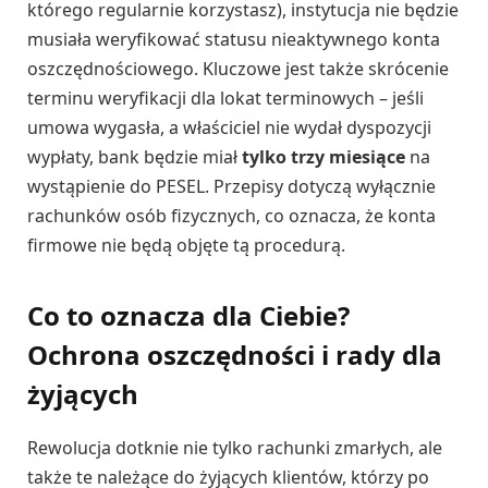
którego regularnie korzystasz), instytucja nie będzie
musiała weryfikować statusu nieaktywnego konta
oszczędnościowego. Kluczowe jest także skrócenie
terminu weryfikacji dla lokat terminowych – jeśli
umowa wygasła, a właściciel nie wydał dyspozycji
wypłaty, bank będzie miał
tylko trzy miesiące
na
wystąpienie do PESEL. Przepisy dotyczą wyłącznie
rachunków osób fizycznych, co oznacza, że konta
firmowe nie będą objęte tą procedurą.
Co to oznacza dla Ciebie?
Ochrona oszczędności i rady dla
żyjących
Rewolucja dotknie nie tylko rachunki zmarłych, ale
także te należące do żyjących klientów, którzy po