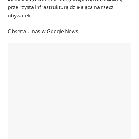
przejrzystą infrastrukturą działającą na rzecz
obywateli.
Obserwuj nas w Google News