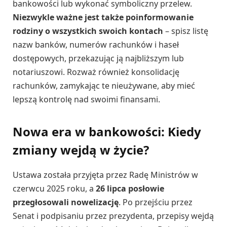
bankowości lub wykonać symboliczny przelew.
Niezwykle ważne jest także poinformowanie
rodziny o wszystkich swoich kontach
– spisz listę
nazw banków, numerów rachunków i haseł
dostępowych, przekazując ją najbliższym lub
notariuszowi. Rozważ również konsolidację
rachunków, zamykając te nieużywane, aby mieć
lepszą kontrolę nad swoimi finansami.
Nowa era w bankowości: Kiedy
zmiany wejdą w życie?
Ustawa została przyjęta przez Radę Ministrów w
czerwcu 2025 roku, a
26 lipca posłowie
przegłosowali nowelizację
. Po przejściu przez
Senat i podpisaniu przez prezydenta, przepisy wejdą