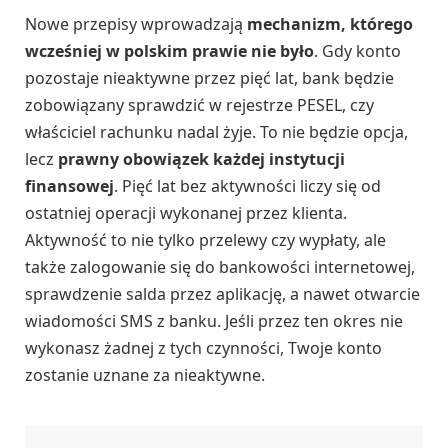
Nowe przepisy wprowadzają
mechanizm, którego
wcześniej w polskim prawie nie było
. Gdy konto
pozostaje nieaktywne przez pięć lat, bank będzie
zobowiązany sprawdzić w rejestrze PESEL, czy
właściciel rachunku nadal żyje. To nie będzie opcja,
lecz
prawny obowiązek każdej instytucji
finansowej
. Pięć lat bez aktywności liczy się od
ostatniej operacji wykonanej przez klienta.
Aktywność to nie tylko przelewy czy wypłaty, ale
także zalogowanie się do bankowości internetowej,
sprawdzenie salda przez aplikację, a nawet otwarcie
wiadomości SMS z banku. Jeśli przez ten okres nie
wykonasz żadnej z tych czynności, Twoje konto
zostanie uznane za nieaktywne.