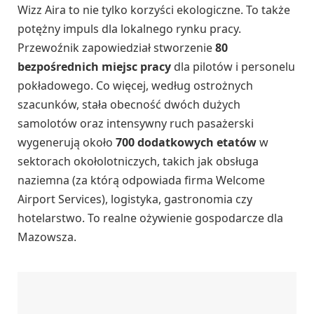
Wizz Aira to nie tylko korzyści ekologiczne. To także
potężny impuls dla lokalnego rynku pracy.
Przewoźnik zapowiedział stworzenie
80
bezpośrednich miejsc pracy
dla pilotów i personelu
pokładowego. Co więcej, według ostrożnych
szacunków, stała obecność dwóch dużych
samolotów oraz intensywny ruch pasażerski
wygenerują około
700 dodatkowych etatów
w
sektorach okołolotniczych, takich jak obsługa
naziemna (za którą odpowiada firma Welcome
Airport Services), logistyka, gastronomia czy
hotelarstwo. To realne ożywienie gospodarcze dla
Mazowsza.