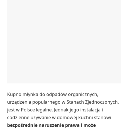
Kupno młynka do odpadów organicznych,
urządzenia popularnego w Stanach Zjednoczonych,
jest w Polsce legalne. Jednak jego instalacja i
codzienne używanie w domowej kuchni stanowi
bezpośrednie naruszenie prawa i może