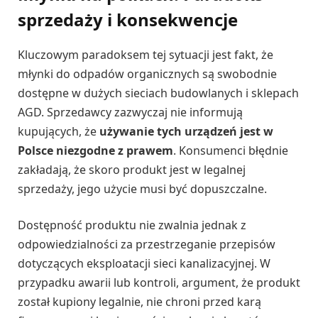
sprzedaży i konsekwencje
Kluczowym paradoksem tej sytuacji jest fakt, że
młynki do odpadów organicznych są swobodnie
dostępne w dużych sieciach budowlanych i sklepach
AGD. Sprzedawcy zazwyczaj nie informują
kupujących, że
używanie tych urządzeń jest w
Polsce niezgodne z prawem
. Konsumenci błędnie
zakładają, że skoro produkt jest w legalnej
sprzedaży, jego użycie musi być dopuszczalne.
Dostępność produktu nie zwalnia jednak z
odpowiedzialności za przestrzeganie przepisów
dotyczących eksploatacji sieci kanalizacyjnej. W
przypadku awarii lub kontroli, argument, że produkt
został kupiony legalnie, nie chroni przed karą