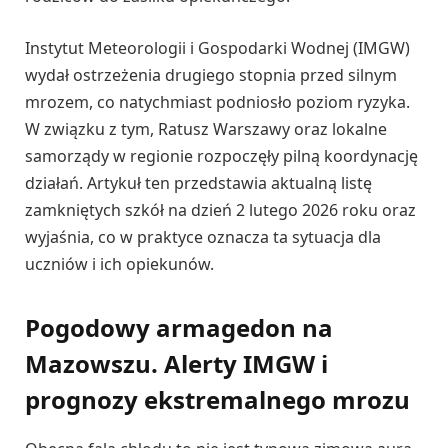
Instytut Meteorologii i Gospodarki Wodnej (IMGW)
wydał ostrzeżenia drugiego stopnia przed silnym
mrozem, co natychmiast podniosło poziom ryzyka.
W związku z tym, Ratusz Warszawy oraz lokalne
samorządy w regionie rozpoczęły pilną koordynację
działań. Artykuł ten przedstawia aktualną listę
zamkniętych szkół na dzień 2 lutego 2026 roku oraz
wyjaśnia, co w praktyce oznacza ta sytuacja dla
uczniów i ich opiekunów.
Pogodowy armagedon na
Mazowszu. Alerty IMGW i
prognozy ekstremalnego mrozu