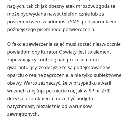
nagłych, takich jak obecny atak mrozów, zgoda ta
może być wydana nawet telefonicznie lub za
pośrednictwem wiadomości SMS, pod warunkiem
późniejszego pisemnego potwierdzenia.
O fakcie zawieszenia zajęć musi zostać niezwłocznie
powiadomiony Kurator Oświaty. Jest to element
zapewniający kontrolę nad procesem oraz
gwarantujący, że decyzje te są podejmowane w
oparciu o realne zagrożenie, a nie tylko subiektywne
obawy. Warto zaznaczyć, że w przypadku awarii
wewnętrznej (np. pęknięcie rur, jak w SP nr 279),
decyzja o zamknięciu może być podjęta
natychmiast, niezależnie od warunków
zewnętrznych.