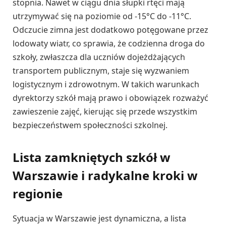
stopnia. Nawet w ciągu dnia słupki rtęci mają
utrzymywać się na poziomie od -15°C do -11°C.
Odczucie zimna jest dodatkowo potęgowane przez
lodowaty wiatr, co sprawia, że codzienna droga do
szkoły, zwłaszcza dla uczniów dojeżdżających
transportem publicznym, staje się wyzwaniem
logistycznym i zdrowotnym. W takich warunkach
dyrektorzy szkół mają prawo i obowiązek rozważyć
zawieszenie zajęć, kierując się przede wszystkim
bezpieczeństwem społeczności szkolnej.
Lista zamkniętych szkół w
Warszawie i radykalne kroki w
regionie
Sytuacja w Warszawie jest dynamiczna, a lista