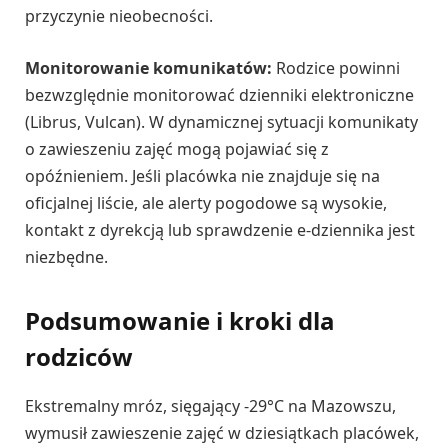
przyczynie nieobecności.
Monitorowanie komunikatów:
Rodzice powinni
bezwzględnie monitorować dzienniki elektroniczne
(Librus, Vulcan). W dynamicznej sytuacji komunikaty
o zawieszeniu zajęć mogą pojawiać się z
opóźnieniem. Jeśli placówka nie znajduje się na
oficjalnej liście, ale alerty pogodowe są wysokie,
kontakt z dyrekcją lub sprawdzenie e-dziennika jest
niezbędne.
Podsumowanie i kroki dla
rodziców
Ekstremalny mróz, sięgający -29°C na Mazowszu,
wymusił zawieszenie zajęć w dziesiątkach placówek,