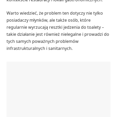
Warto wiedzieć, że problem ten dotyczy nie tylko
posiadaczy młynków, ale także osób, które
regularnie wyrzucają resztki jedzenia do toalety –
takie działanie jest również nielegalne i prowadzi do
tych samych poważnych problemów
infrastrukturalnych i sanitarnych.